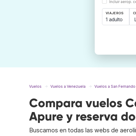
Incluir aerop. 
VIAJEROS
C
1 adulto
Vuelos
Vuelos a Venezuela
Vuelos a San Fernando
Compara vuelos C
Apure y reserva do
Buscamos en todas las webs de aerolí