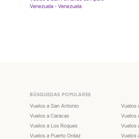
Venezuela - Venezuela
BÚSQUEDAS POPULARES
Vuelos a San Antonio
Vuelos 
Vuelos a Caracas
Vuelos 
Vuelos a Los Roques
Vuelos a
Vuelos a Puerto Ordaz
Vuelos 