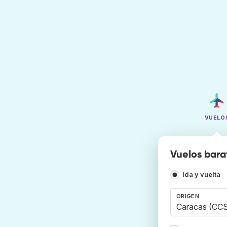
VUELO
Vuelos bara
Ida y vuelta
ORIGEN