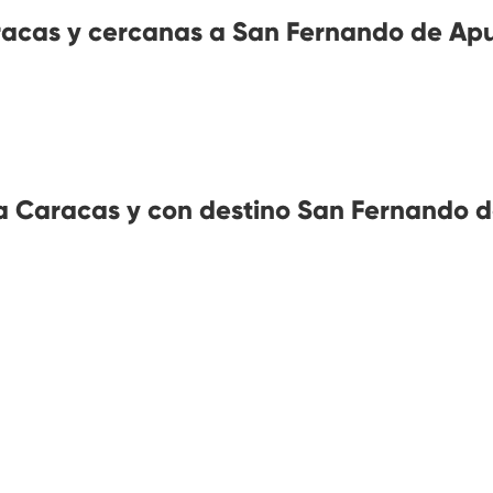
acas y cercanas a San Fernando de Ap
 Caracas y con destino San Fernando 