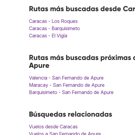
Rutas más buscadas desde Car
Caracas - Los Roques
Caracas - Barquisimeto
Caracas - El Vigía
Rutas más buscadas próximas a
Apure
Valencia - San Fernando de Apure
Maracay - San Fernando de Apure
Barquisimeto - San Fernando de Apure
Búsquedas relacionadas
Vuelos desde Caracas
Vuelos a San Fernando de Apure