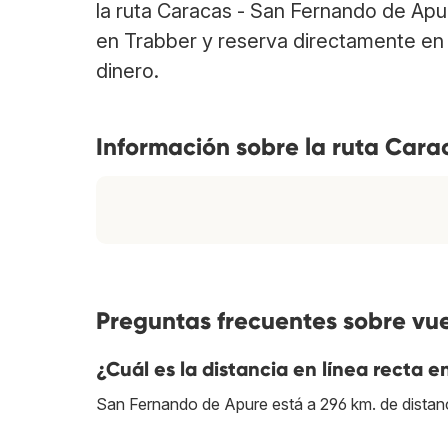
la ruta Caracas - San Fernando de Ap
en Trabber y reserva directamente en 
dinero.
Información sobre la ruta Car
Preguntas frecuentes sobre vu
¿Cuál es la distancia en línea recta
San Fernando de Apure está a 296 km. de distan