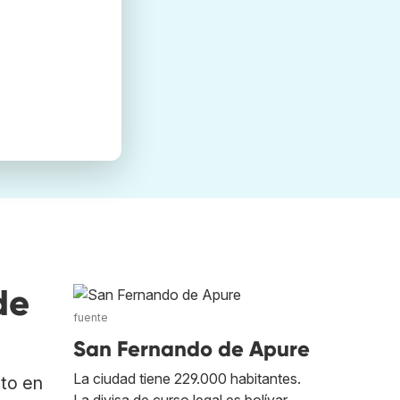
de
fuente
San Fernando de Apure
La ciudad tiene 229.000 habitantes.
ato en