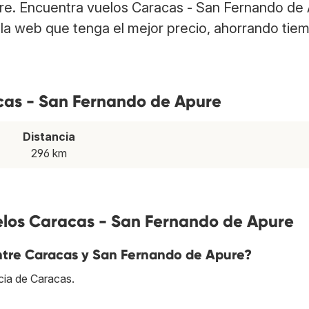
ure. Encuentra vuelos Caracas - San Fernando de
la web que tenga el mejor precio, ahorrando tie
acas - San Fernando de Apure
Distancia
296 km
elos Caracas - San Fernando de Apure
 entre Caracas y San Fernando de Apure?
cia de Caracas.