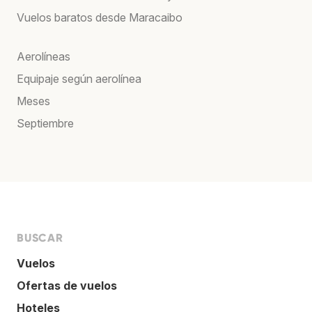
Vuelos baratos desde Maracaibo
Aerolíneas
Equipaje según aerolínea
Meses
Septiembre
BUSCAR
Vuelos
Ofertas de vuelos
Hoteles