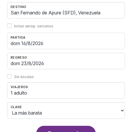
DESTINO
Incluir aerop. cercanos
PARTIDA
REGRESO
Sin escalas
VIAJEROS
1 adulto
CLASE