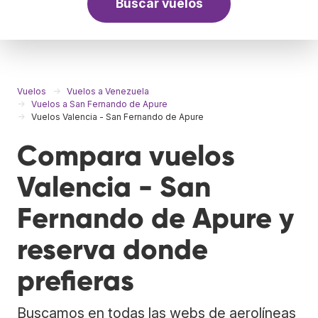
Buscar vuelos
Vuelos
Vuelos a Venezuela
Vuelos a San Fernando de Apure
Vuelos Valencia - San Fernando de Apure
Compara vuelos
Valencia - San
Fernando de Apure y
reserva donde
prefieras
Buscamos en todas las webs de aerolíneas