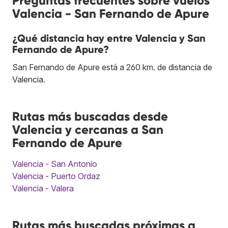
Preguntas frecuentes sobre vuelos
Valencia - San Fernando de Apure
¿Qué distancia hay entre Valencia y San
Fernando de Apure?
San Fernando de Apure está a 260 km. de distancia de
Valencia.
Rutas más buscadas desde
Valencia y cercanas a San
Fernando de Apure
Valencia - San Antonio
Valencia - Puerto Ordaz
Valencia - Valera
Rutas más buscadas próximas a