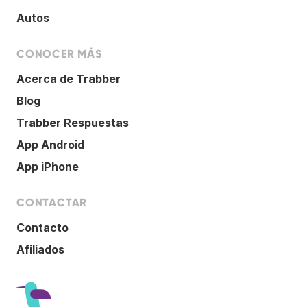
Autos
CONOCER MÁS
Acerca de Trabber
Blog
Trabber Respuestas
App Android
App iPhone
CONTACTAR
Contacto
Afiliados