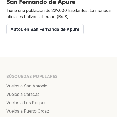
San Fernando de Apure
Tiene una población de 229.000 habitantes. La moneda
oficial es bolívar soberano (Bs.S).
Autos en San Fernando de Apure
BÚSQUEDAS POPULARES
Vuelos a San Antonio
Vuelos a Caracas
Vuelos a Los Roques
Vuelos a Puerto Ordaz