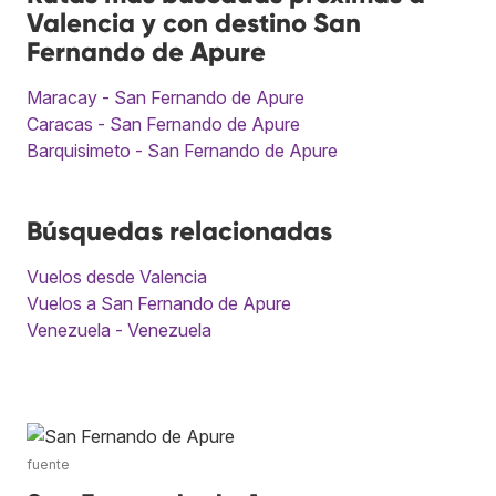
Valencia y con destino San
Fernando de Apure
Maracay - San Fernando de Apure
Caracas - San Fernando de Apure
Barquisimeto - San Fernando de Apure
Búsquedas relacionadas
Vuelos desde Valencia
Vuelos a San Fernando de Apure
Venezuela - Venezuela
fuente