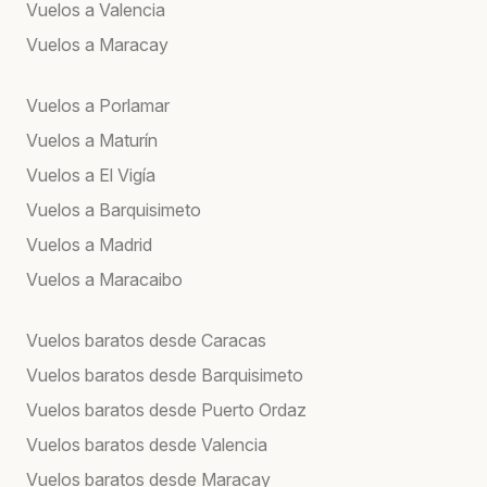
Vuelos a Valencia
Vuelos a Maracay
Vuelos a Porlamar
Vuelos a Maturín
Vuelos a El Vigía
Vuelos a Barquisimeto
Vuelos a Madrid
Vuelos a Maracaibo
Vuelos baratos desde Caracas
Vuelos baratos desde Barquisimeto
Vuelos baratos desde Puerto Ordaz
Vuelos baratos desde Valencia
Vuelos baratos desde Maracay