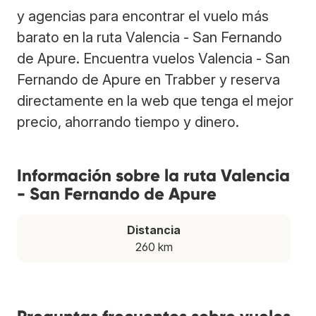
y agencias para encontrar el vuelo más
barato en la ruta Valencia - San Fernando
de Apure. Encuentra vuelos Valencia - San
Fernando de Apure en Trabber y reserva
directamente en la web que tenga el mejor
precio, ahorrando tiempo y dinero.
Información sobre la ruta Valencia
- San Fernando de Apure
Distancia
260 km