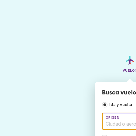
VUELO
Busca vuelo
Ida y vuelta
ORIGEN