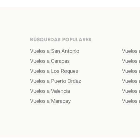
BÚSQUEDAS POPULARES
Vuelos a San Antonio
Vuelos 
Vuelos a Caracas
Vuelos 
Vuelos a Los Roques
Vuelos a
Vuelos a Puerto Ordaz
Vuelos 
Vuelos a Valencia
Vuelos 
Vuelos a Maracay
Vuelos 