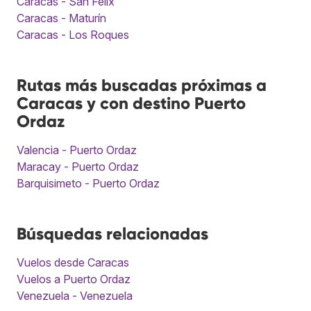
Caracas - San Felix
Caracas - Maturín
Caracas - Los Roques
Rutas más buscadas próximas a
Caracas y con destino Puerto
Ordaz
Valencia - Puerto Ordaz
Maracay - Puerto Ordaz
Barquisimeto - Puerto Ordaz
Búsquedas relacionadas
Vuelos desde Caracas
Vuelos a Puerto Ordaz
Venezuela - Venezuela