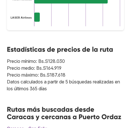
LASER Airlines
Estadísticas de precios de la ruta
Precio mínimo: Bs.S128.030
Precio medio: Bs.S164.919
Precio máximo: Bs.S187.618
Datos calculados a partir de 5 búsquedas realizadas en
los últimos 365 días
Rutas más buscadas desde
Caracas y cercanas a Puerto Ordaz