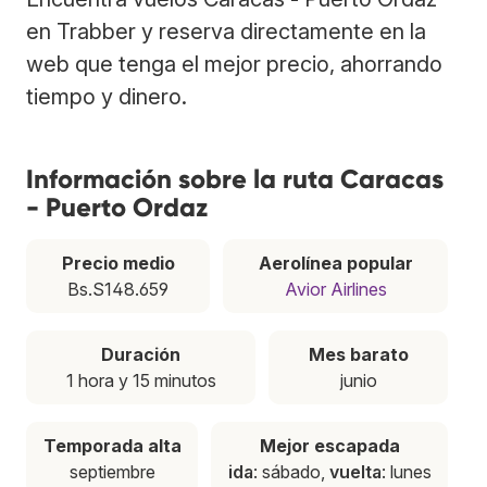
en Trabber y reserva directamente en la
web que tenga el mejor precio, ahorrando
tiempo y dinero.
Información sobre la ruta Caracas
- Puerto Ordaz
Precio medio
Aerolínea popular
Bs.S148.659
Avior Airlines
Duración
Mes barato
1 hora y 15 minutos
junio
Temporada alta
Mejor escapada
septiembre
ida
: sábado,
vuelta
: lunes