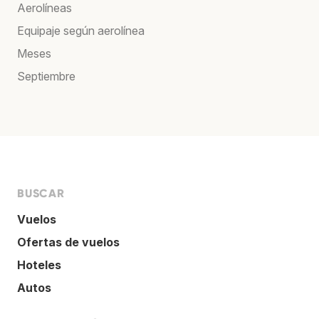
Aerolíneas
Equipaje según aerolínea
Meses
Septiembre
BUSCAR
Vuelos
Ofertas de vuelos
Hoteles
Autos