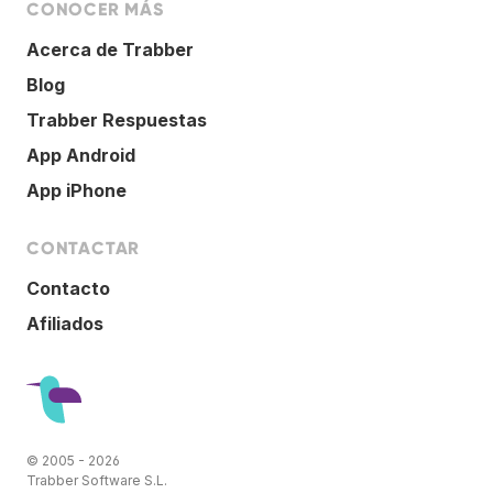
CONOCER MÁS
Acerca de Trabber
Blog
Trabber Respuestas
App Android
App iPhone
CONTACTAR
Contacto
Afiliados
© 2005 - 2026
Trabber Software S.L.