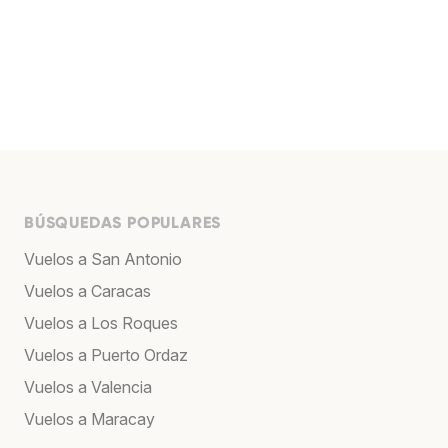
BÚSQUEDAS POPULARES
Vuelos a San Antonio
Vuelos a Caracas
Vuelos a Los Roques
Vuelos a Puerto Ordaz
Vuelos a Valencia
Vuelos a Maracay