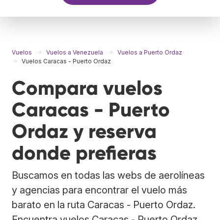
Vuelos
Vuelos a Venezuela
Vuelos a Puerto Ordaz
Vuelos Caracas - Puerto Ordaz
Compara vuelos
Caracas - Puerto
Ordaz y reserva
donde prefieras
Buscamos en todas las webs de aerolíneas
y agencias para encontrar el vuelo más
barato en la ruta Caracas - Puerto Ordaz.
Encuentra vuelos Caracas - Puerto Ordaz