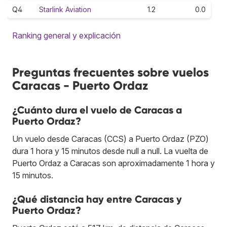
Q4
Starlink Aviation
1.2
0.0
Ranking general y explicación
Preguntas frecuentes sobre vuelos
Caracas - Puerto Ordaz
¿Cuánto dura el vuelo de Caracas a
Puerto Ordaz?
Un vuelo desde Caracas (CCS) a Puerto Ordaz (PZO)
dura 1 hora y 15 minutos desde null a null. La vuelta de
Puerto Ordaz a Caracas son aproximadamente 1 hora y
15 minutos.
¿Qué distancia hay entre Caracas y
Puerto Ordaz?