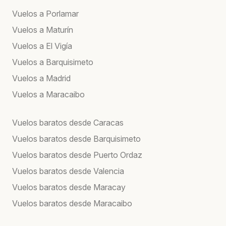
Vuelos a Porlamar
Vuelos a Maturín
Vuelos a El Vigía
Vuelos a Barquisimeto
Vuelos a Madrid
Vuelos a Maracaibo
Vuelos baratos desde Caracas
Vuelos baratos desde Barquisimeto
Vuelos baratos desde Puerto Ordaz
Vuelos baratos desde Valencia
Vuelos baratos desde Maracay
Vuelos baratos desde Maracaibo