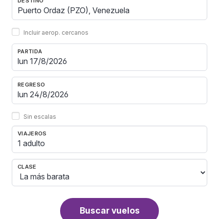
DESTINO
Incluir aerop. cercanos
PARTIDA
REGRESO
Sin escalas
VIAJEROS
1 adulto
CLASE
Buscar vuelos