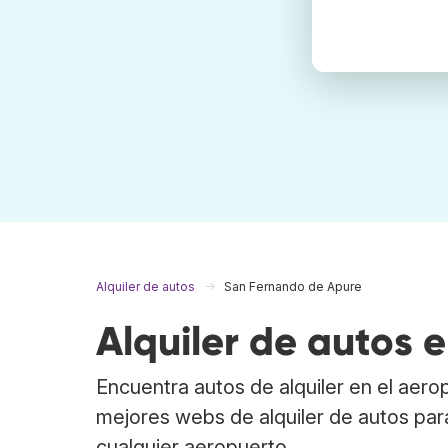
Alquiler de autos
San Fernando de Apure
Alquiler de autos
Encuentra autos de alquiler en el aer
mejores webs de alquiler de autos par
cualquier aeropuerto.