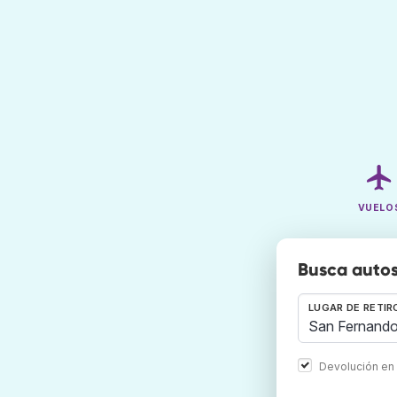
VUELO
Busca autos
LUGAR DE RETIR
Devolución en 