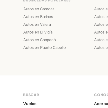
BÚSQUEDAS POPULARES
Autos en Caracas
Autos e
Autos en Barinas
Autos e
Autos en Valera
Autos 
Autos en El Vigía
Autos 
Autos en Chapecó
Autos e
Autos en Puerto Cabello
Autos 
BUSCAR
CONOC
Vuelos
Acerca