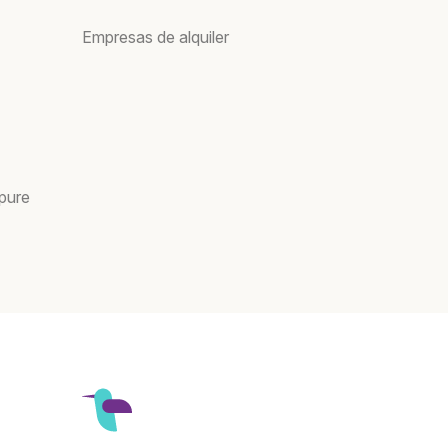
Empresas de alquiler
pure