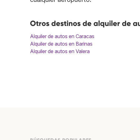
Otros destinos de alquiler de a
Alquiler de autos en Caracas
Alquiler de autos en Barinas
Alquiler de autos en Valera