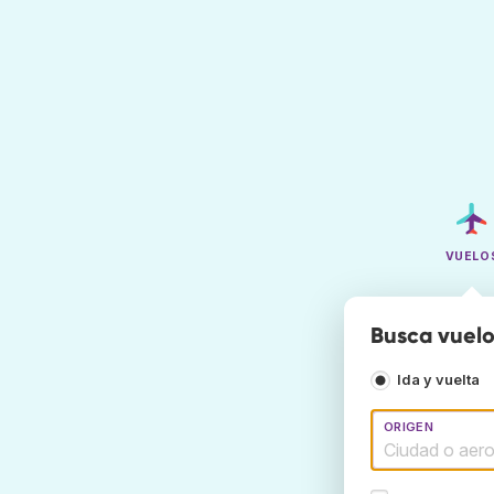
VUELO
Busca vuelo
Ida y vuelta
ORIGEN