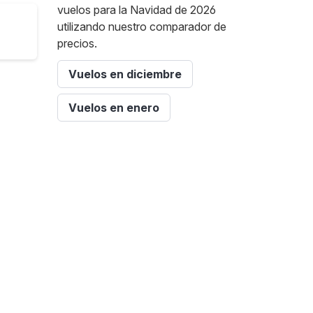
vuelos para la Navidad de 2026
utilizando nuestro comparador de
precios.
Vuelos en diciembre
Vuelos en enero