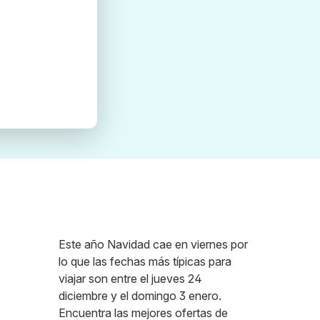
Este año Navidad cae en viernes por
lo que las fechas más típicas para
viajar son entre el jueves 24
diciembre y el domingo 3 enero.
Encuentra las mejores ofertas de