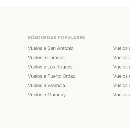
BÚSQUEDAS POPULARES
Vuelos a San Antonio
Vuelos 
Vuelos a Caracas
Vuelos 
Vuelos a Los Roques
Vuelos a
Vuelos a Puerto Ordaz
Vuelos 
Vuelos a Valencia
Vuelos 
Vuelos a Maracay
Vuelos 