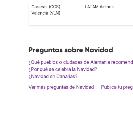
Caracas (CCS)
LATAM Airlines
Valencia (VLN)
Preguntas sobre Navidad
¿Qué pueblos o ciudades de Alemania recomendai
¿Por qué se celebra la Navidad?
¿Navidad en Canarias?
Ver más preguntas de Navidad
Publica tu pre