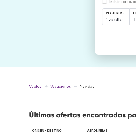
Incluir aerop. 
VIAJEROS
C
1 adulto
Vuelos
Vacaciones
Navidad
Últimas ofertas encontradas p
ORIGEN - DESTINO
AEROLÍNEAS