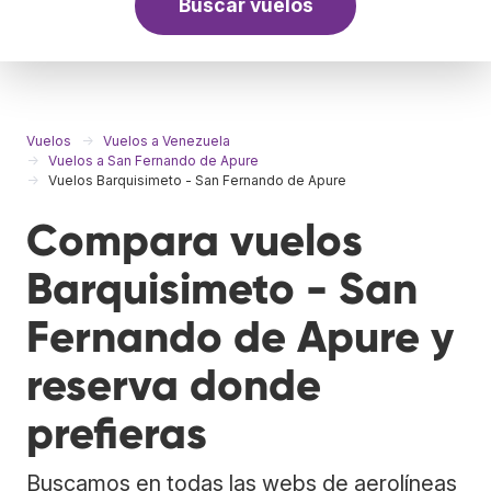
Buscar vuelos
Vuelos
Vuelos a Venezuela
Vuelos a San Fernando de Apure
Vuelos Barquisimeto - San Fernando de Apure
Compara vuelos
Barquisimeto - San
Fernando de Apure y
reserva donde
prefieras
Buscamos en todas las webs de aerolíneas