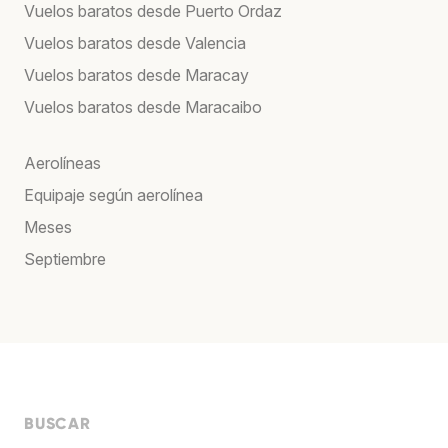
Vuelos baratos desde Puerto Ordaz
Vuelos baratos desde Valencia
Vuelos baratos desde Maracay
Vuelos baratos desde Maracaibo
Aerolíneas
Equipaje según aerolínea
Meses
Septiembre
BUSCAR