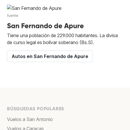
fuente
San Fernando de Apure
Tiene una población de 229.000 habitantes. La divisa
de curso legal es bolívar soberano (Bs.S).
Autos en San Fernando de Apure
BÚSQUEDAS POPULARES
Vuelos a San Antonio
Vuelos a Caracas