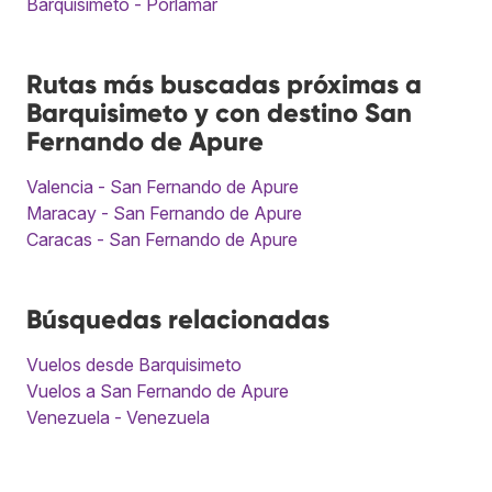
Barquisimeto - Porlamar
Rutas más buscadas próximas a
Barquisimeto y con destino San
Fernando de Apure
Valencia - San Fernando de Apure
Maracay - San Fernando de Apure
Caracas - San Fernando de Apure
Búsquedas relacionadas
Vuelos desde Barquisimeto
Vuelos a San Fernando de Apure
Venezuela - Venezuela