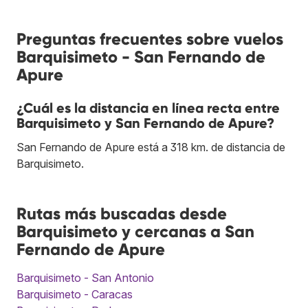
Preguntas frecuentes sobre vuelos
Barquisimeto - San Fernando de
Apure
¿Cuál es la distancia en línea recta entre
Barquisimeto y San Fernando de Apure?
San Fernando de Apure está a 318 km. de distancia de
Barquisimeto.
Rutas más buscadas desde
Barquisimeto y cercanas a San
Fernando de Apure
Barquisimeto - San Antonio
Barquisimeto - Caracas