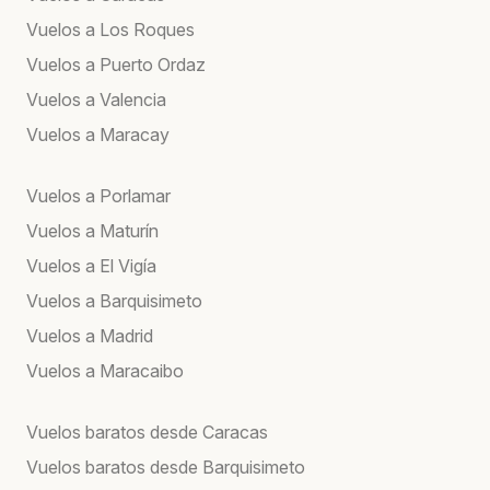
Vuelos a Los Roques
Vuelos a Puerto Ordaz
Vuelos a Valencia
Vuelos a Maracay
Vuelos a Porlamar
Vuelos a Maturín
Vuelos a El Vigía
Vuelos a Barquisimeto
Vuelos a Madrid
Vuelos a Maracaibo
Vuelos baratos desde Caracas
Vuelos baratos desde Barquisimeto