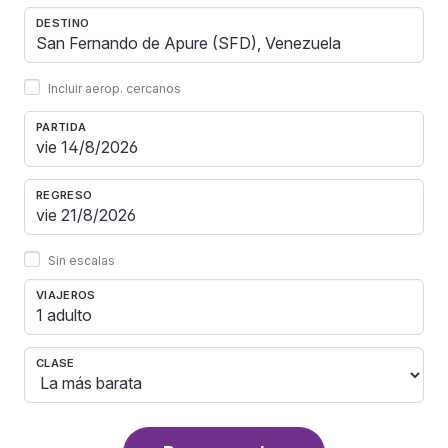
DESTINO
Incluir aerop. cercanos
PARTIDA
REGRESO
Sin escalas
VIAJEROS
1 adulto
CLASE