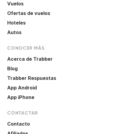
Vuelos
Ofertas de vuelos
Hoteles
Autos
CONOCER MÁS
Acerca de Trabber
Blog
Trabber Respuestas
App Android
App iPhone
CONTACTAR
Contacto
Afiliados