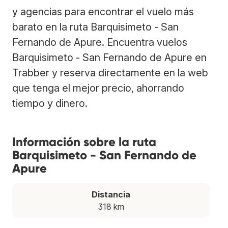
y agencias para encontrar el vuelo más
barato en la ruta Barquisimeto - San
Fernando de Apure. Encuentra vuelos
Barquisimeto - San Fernando de Apure en
Trabber y reserva directamente en la web
que tenga el mejor precio, ahorrando
tiempo y dinero.
Información sobre la ruta
Barquisimeto - San Fernando de
Apure
Distancia
318 km