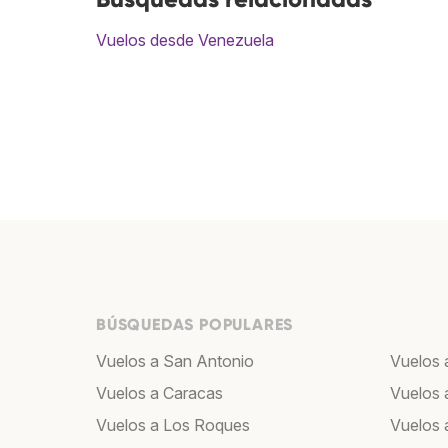
Vuelos desde Venezuela
BÚSQUEDAS POPULARES
Vuelos a San Antonio
Vuelos 
Vuelos a Caracas
Vuelos 
Vuelos a Los Roques
Vuelos a