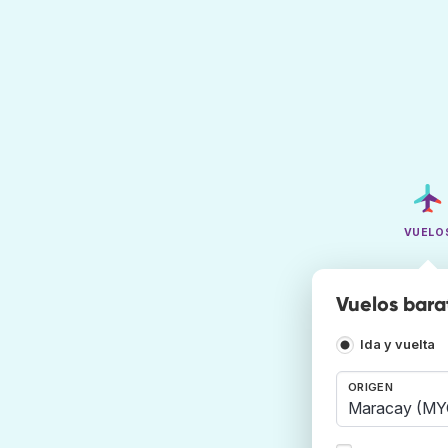
VUELO
Vuelos bara
Ida y vuelta
ORIGEN