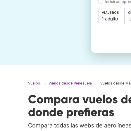
Incluir aerop. 
VIAJEROS
C
1 adulto
Vuelos
Vuelos desde Venezuela
Vuelos desde Ma
Compara vuelos de
donde prefieras
Compara todas las webs de aerolíneas