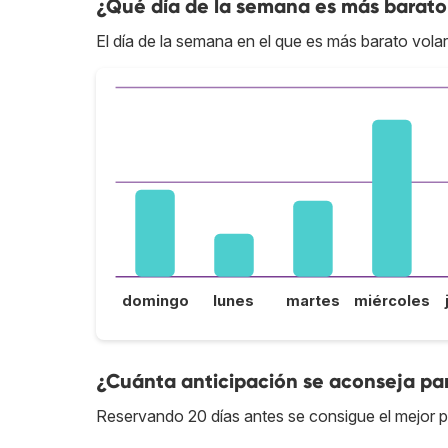
¿Qué día de la semana es más barato
El día de la semana en el que es más barato vola
domingo
lunes
martes
miércoles
¿Cuánta anticipación se aconseja pa
Reservando 20 días antes se consigue el mejor 