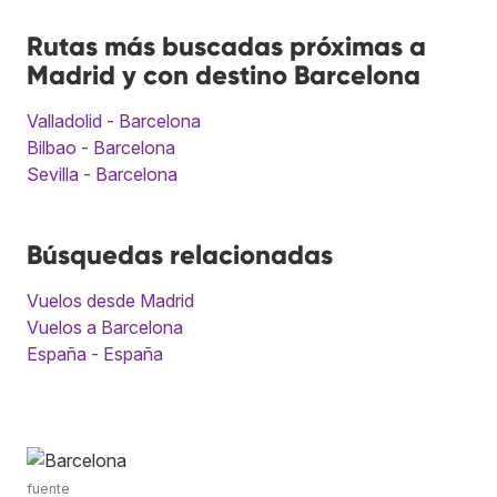
Rutas más buscadas próximas a
Madrid y con destino Barcelona
Valladolid - Barcelona
Bilbao - Barcelona
Sevilla - Barcelona
Búsquedas relacionadas
Vuelos desde Madrid
Vuelos a Barcelona
España - España
fuente