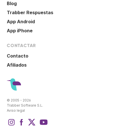
Blog
Trabber Respuestas
App Android
App iPhone
CONTACTAR
Contacto
Afiliados
© 2005 - 2026
Trabber Software S.L.
Aviso legal