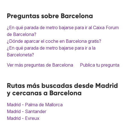
Preguntas sobre Barcelona
¿En qué parada de metro bajarse para ir al Caixa Forum
de Barcelona?
¿Dónde aparcar el coche en Barcelona gratis?
¿En qué parada de metro bajarse para ir a la
Barceloneta?
Ver más preguntas de Barcelona
Publica tu pregunta
Rutas más buscadas desde Madrid
y cercanas a Barcelona
Madrid - Palma de Mallorca
Madrid - Santander
Madrid - Evreux