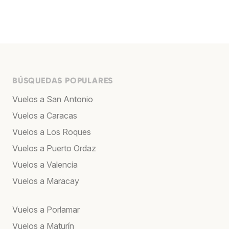
BÚSQUEDAS POPULARES
Vuelos a San Antonio
Vuelos a Caracas
Vuelos a Los Roques
Vuelos a Puerto Ordaz
Vuelos a Valencia
Vuelos a Maracay
Vuelos a Porlamar
Vuelos a Maturín