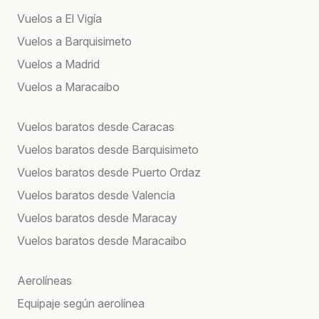
Vuelos a El Vigía
Vuelos a Barquisimeto
Vuelos a Madrid
Vuelos a Maracaibo
Vuelos baratos desde Caracas
Vuelos baratos desde Barquisimeto
Vuelos baratos desde Puerto Ordaz
Vuelos baratos desde Valencia
Vuelos baratos desde Maracay
Vuelos baratos desde Maracaibo
Aerolíneas
Equipaje según aerolínea