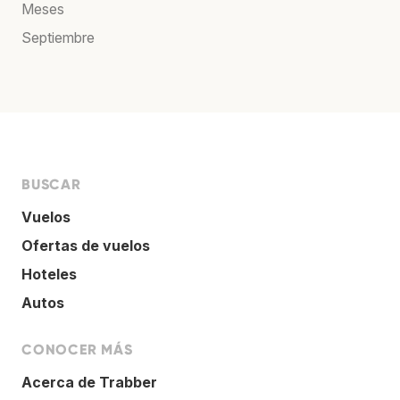
Meses
Septiembre
BUSCAR
Vuelos
Ofertas de vuelos
Hoteles
Autos
CONOCER MÁS
Acerca de Trabber