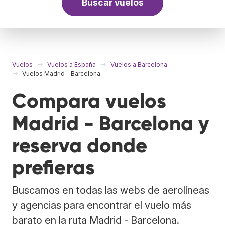
Buscar vuelos
Vuelos
Vuelos a España
Vuelos a Barcelona
Vuelos Madrid - Barcelona
Compara vuelos
Madrid - Barcelona y
reserva donde
prefieras
Buscamos en todas las webs de aerolíneas
y agencias para encontrar el vuelo más
barato en la ruta Madrid - Barcelona.