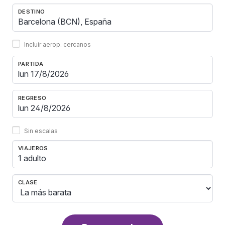
DESTINO
Incluir aerop. cercanos
PARTIDA
REGRESO
Sin escalas
VIAJEROS
1 adulto
CLASE