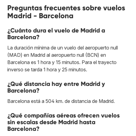
Preguntas frecuentes sobre vuelos
Madrid - Barcelona
¿Cuánto dura el vuelo de Madrid a
Barcelona?
La duración mínima de un vuelo del aeropuerto null
(MAD) en Madrid al aeropuerto null (BCN) en
Barcelona es 1 hora y 15 minutos. Para el trayecto
inverso se tarda 1 hora y 25 minutos.
¿Qué distancia hay entre Madrid y
Barcelona?
Barcelona está a 504 km. de distancia de Madrid.
¿Qué compañías aéreas ofrecen vuelos
sin escalas desde Madrid hasta
Barcelona?