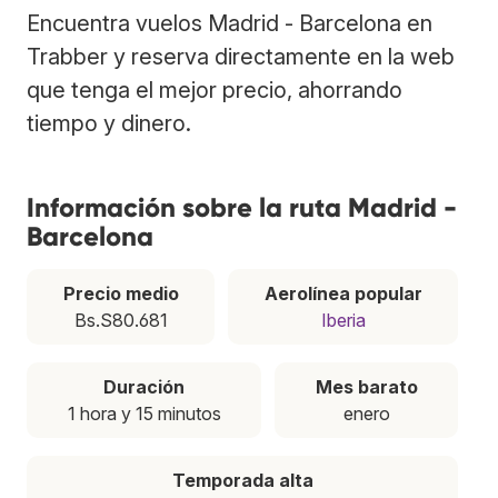
Encuentra vuelos Madrid - Barcelona en
Trabber y reserva directamente en la web
que tenga el mejor precio, ahorrando
tiempo y dinero.
Información sobre la ruta Madrid -
Barcelona
Precio medio
Aerolínea popular
Bs.S80.681
Iberia
Duración
Mes barato
1 hora y 15 minutos
enero
Temporada alta