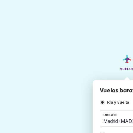
VUELO
Vuelos bara
Ida y vuelta
ORIGEN