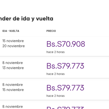
nder de ida y vuelta
IDA - VUELTA
PRECIO
15 noviembre
Bs.S70.908
20 noviembre
hace 2 horas
8 noviembre
Bs.S79.773
13 noviembre
hace 2 horas
8 noviembre
Bs.S79.773
15 noviembre
hace 2 horas
8 noviembre