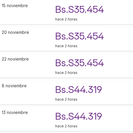
15 noviembre
Bs.S35.454
hace 2 horas
20 noviembre
Bs.S35.454
hace 2 horas
22 noviembre
Bs.S35.454
hace 2 horas
8 noviembre
Bs.S44.319
hace 2 horas
13 noviembre
Bs.S44.319
hace 2 horas