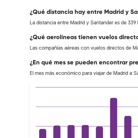
¿Qué distancia hay entre Madrid y S
La distancia entre Madrid y Santander es de 339
¿Qué aerolíneas tienen vuelos direc
Las compañías aéreas con vuelos directos de M
¿En qué mes se pueden encontrar pre
El mes más económico para viajar de Madrid a S