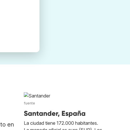
fuente
Santander, España
La ciudad tiene 172.000 habitantes.
ato en