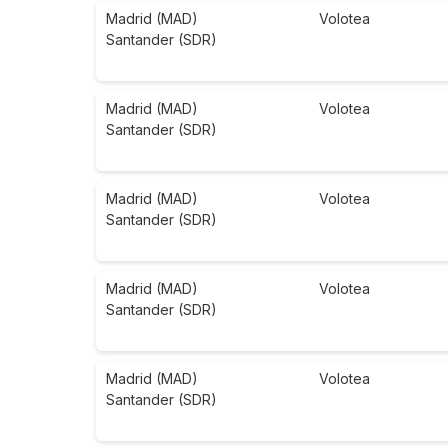
Madrid (MAD)
Volotea
Santander (SDR)
Madrid (MAD)
Volotea
Santander (SDR)
Madrid (MAD)
Volotea
Santander (SDR)
Madrid (MAD)
Volotea
Santander (SDR)
Madrid (MAD)
Volotea
Santander (SDR)