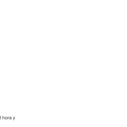
1 hora y