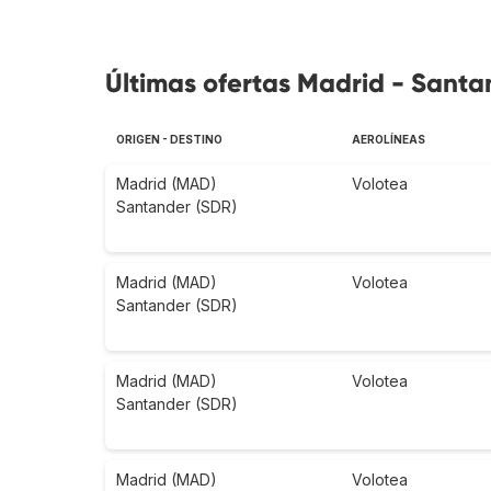
Últimas ofertas Madrid - Santa
ORIGEN - DESTINO
AEROLÍNEAS
Madrid (MAD)
Volotea
Santander (SDR)
Madrid (MAD)
Volotea
Santander (SDR)
Madrid (MAD)
Volotea
Santander (SDR)
Madrid (MAD)
Volotea