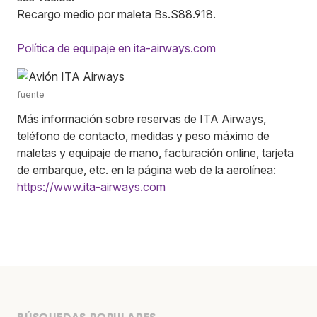
Recargo medio por maleta Bs.S88.918.
Política de equipaje en ita-airways.com
fuente
Más información sobre reservas de ITA Airways,
teléfono de contacto, medidas y peso máximo de
maletas y equipaje de mano, facturación online, tarjeta
de embarque, etc. en la página web de la aerolínea:
https://www.ita-airways.com