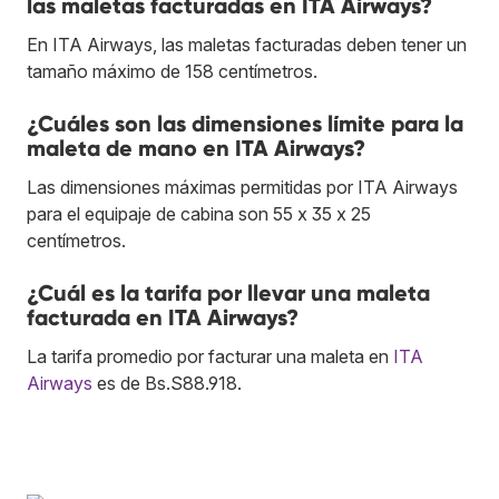
las maletas facturadas en ITA Airways?
En ITA Airways, las maletas facturadas deben tener un
tamaño máximo de 158 centímetros.
¿Cuáles son las dimensiones límite para la
maleta de mano en ITA Airways?
Las dimensiones máximas permitidas por ITA Airways
para el equipaje de cabina son 55 x 35 x 25
centímetros.
¿Cuál es la tarifa por llevar una maleta
facturada en ITA Airways?
La tarifa promedio por facturar una maleta en
ITA
Airways
es de Bs.S88.918.