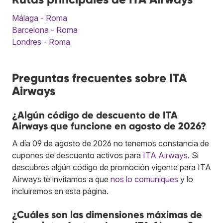
Málaga - Roma
Barcelona - Roma
Londres - Roma
Preguntas frecuentes sobre ITA
Airways
¿Algún código de descuento de ITA
Airways que funcione en agosto de 2026?
A día 09 de agosto de 2026 no tenemos constancia de
cupones de descuento activos para
ITA Airways
. Si
descubres algún código de promoción vigente para ITA
Airways te invitamos a que
nos lo comuniques
y lo
incluiremos en esta página.
¿Cuáles son las dimensiones máximas de