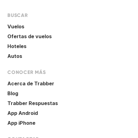
BUSCAR
Vuelos
Ofertas de vuelos
Hoteles
Autos
CONOCER MÁS
Acerca de Trabber
Blog
Trabber Respuestas
App Android
App iPhone