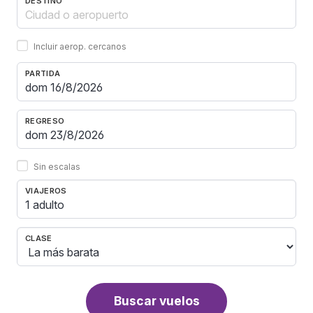
DESTINO
Incluir aerop. cercanos
PARTIDA
REGRESO
Sin escalas
VIAJEROS
1 adulto
CLASE
Buscar vuelos