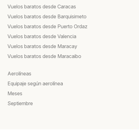
Vuelos baratos desde Caracas
Vuelos baratos desde Barquisimeto
Vuelos baratos desde Puerto Ordaz
Vuelos baratos desde Valencia
Vuelos baratos desde Maracay
Vuelos baratos desde Maracaibo
Aerolíneas
Equipaje según aerolínea
Meses
Septiembre