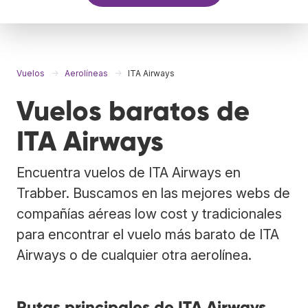
Vuelos
Aerolíneas
ITA Airways
Vuelos baratos de
ITA Airways
Encuentra vuelos de ITA Airways en
Trabber. Buscamos en las mejores webs de
compañías aéreas low cost y tradicionales
para encontrar el vuelo más barato de ITA
Airways o de cualquier otra aerolínea.
Rutas principales de ITA Airways