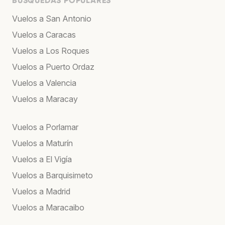
BÚSQUEDAS POPULARES
Vuelos a San Antonio
Vuelos a Caracas
Vuelos a Los Roques
Vuelos a Puerto Ordaz
Vuelos a Valencia
Vuelos a Maracay
Vuelos a Porlamar
Vuelos a Maturín
Vuelos a El Vigía
Vuelos a Barquisimeto
Vuelos a Madrid
Vuelos a Maracaibo