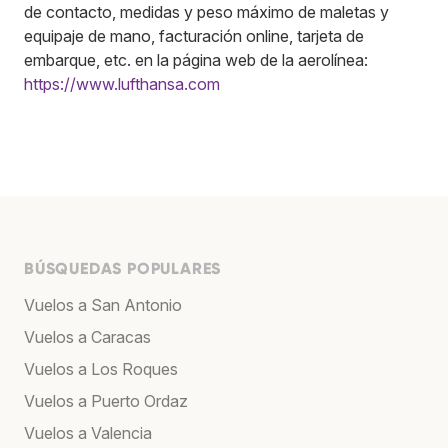
de contacto, medidas y peso máximo de maletas y
equipaje de mano, facturación online, tarjeta de
embarque, etc. en la página web de la aerolínea:
https://www.lufthansa.com
BÚSQUEDAS POPULARES
Vuelos a San Antonio
Vuelos a Caracas
Vuelos a Los Roques
Vuelos a Puerto Ordaz
Vuelos a Valencia