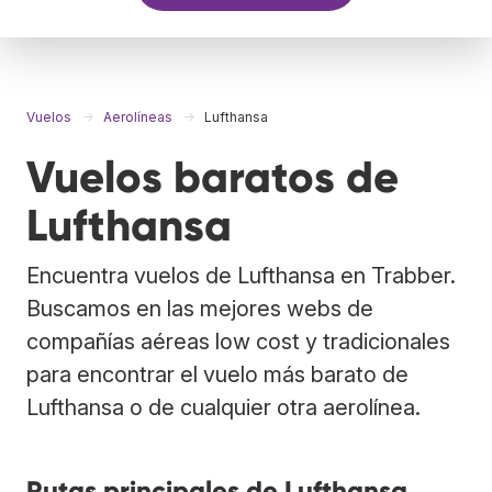
Vuelos
Aerolíneas
Lufthansa
Vuelos baratos de
Lufthansa
Encuentra vuelos de Lufthansa en Trabber.
Buscamos en las mejores webs de
compañías aéreas low cost y tradicionales
para encontrar el vuelo más barato de
Lufthansa o de cualquier otra aerolínea.
Rutas principales de Lufthansa