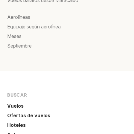
Vuelos baratos desde Maracaibo
Aerolíneas
Equipaje según aerolínea
Meses
Septiembre
BUSCAR
Vuelos
Ofertas de vuelos
Hoteles