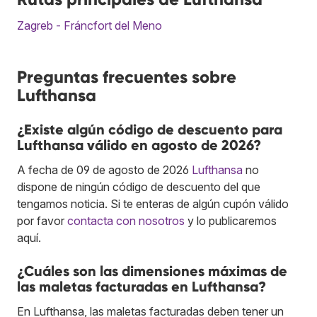
Zagreb - Fráncfort del Meno
Preguntas frecuentes sobre
Lufthansa
¿Existe algún código de descuento para
Lufthansa válido en agosto de 2026?
A fecha de 09 de agosto de 2026
Lufthansa
no
dispone de ningún código de descuento del que
tengamos noticia. Si te enteras de algún cupón válido
por favor
contacta con nosotros
y lo publicaremos
aquí.
¿Cuáles son las dimensiones máximas de
las maletas facturadas en Lufthansa?
En Lufthansa, las maletas facturadas deben tener un