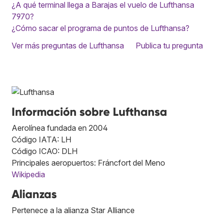
¿A qué terminal llega a Barajas el vuelo de Lufthansa
7970?
¿Cómo sacar el programa de puntos de Lufthansa?
Ver más preguntas de Lufthansa
Publica tu pregunta
Información sobre Lufthansa
Aerolínea fundada en 2004
Código IATA: LH
Código ICAO: DLH
Principales aeropuertos: Fráncfort del Meno
Wikipedia
Alianzas
Pertenece a la alianza Star Alliance