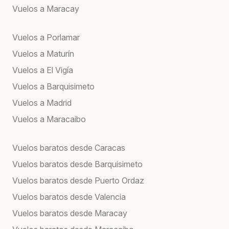
Vuelos a Maracay
Vuelos a Porlamar
Vuelos a Maturín
Vuelos a El Vigía
Vuelos a Barquisimeto
Vuelos a Madrid
Vuelos a Maracaibo
Vuelos baratos desde Caracas
Vuelos baratos desde Barquisimeto
Vuelos baratos desde Puerto Ordaz
Vuelos baratos desde Valencia
Vuelos baratos desde Maracay