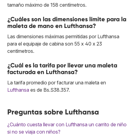
tamaño máximo de 158 centímetros.
¿Cuáles son las dimensiones límite para la
maleta de mano en Lufthansa?
Las dimensiones máximas permitidas por Lufthansa
para el equipaje de cabina son 55 x 40 x 23
centímetros.
¿Cuál es la tarifa por llevar una maleta
facturada en Lufthansa?
La tarifa promedio por facturar una maleta en
Lufthansa
es de Bs.S38.357.
Preguntas sobre Lufthansa
¿Cuánto cuesta llevar con Lufthansa un carrito de niño
si no se viaja con niños?