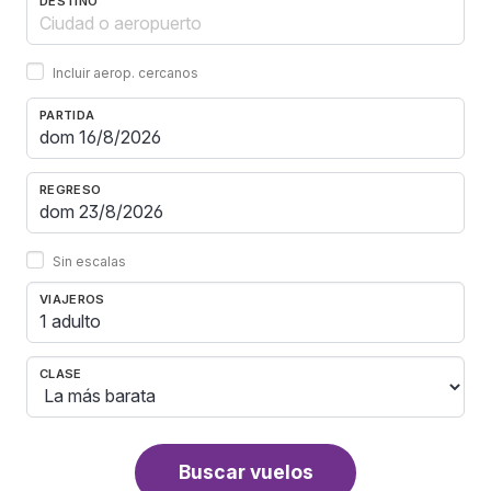
DESTINO
Incluir aerop. cercanos
PARTIDA
REGRESO
Sin escalas
VIAJEROS
1 adulto
CLASE
Buscar vuelos