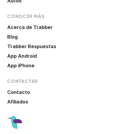
Autos
CONOCER MÁS
Acerca de Trabber
Blog
Trabber Respuestas
App Android
App iPhone
CONTACTAR
Contacto
Afiliados