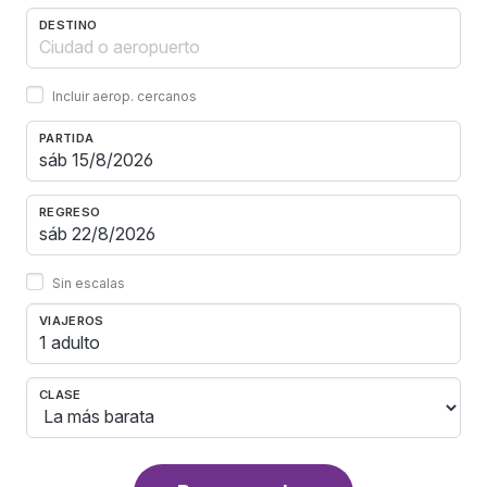
DESTINO
Incluir aerop. cercanos
PARTIDA
REGRESO
Sin escalas
VIAJEROS
1 adulto
CLASE