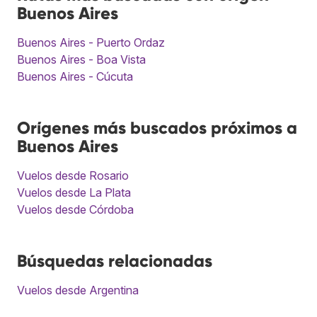
Buenos Aires
Buenos Aires - Puerto Ordaz
Buenos Aires - Boa Vista
Buenos Aires - Cúcuta
Orígenes más buscados próximos a
Buenos Aires
Vuelos desde Rosario
Vuelos desde La Plata
Vuelos desde Córdoba
Búsquedas relacionadas
Vuelos desde Argentina