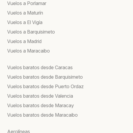
Vuelos a Porlamar
Vuelos a Maturín
Vuelos a El Vigía
Vuelos a Barquisimeto
Vuelos a Madrid
Vuelos a Maracaibo
Vuelos baratos desde Caracas
Vuelos baratos desde Barquisimeto
Vuelos baratos desde Puerto Ordaz
Vuelos baratos desde Valencia
Vuelos baratos desde Maracay
Vuelos baratos desde Maracaibo
Aerolíneas