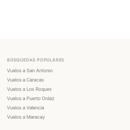
BÚSQUEDAS POPULARES
Vuelos a San Antonio
Vuelos a Caracas
Vuelos a Los Roques
Vuelos a Puerto Ordaz
Vuelos a Valencia
Vuelos a Maracay