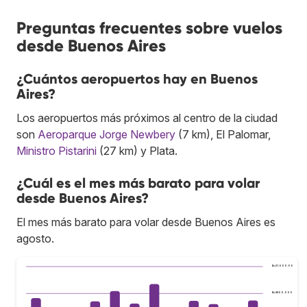
Preguntas frecuentes sobre vuelos
desde Buenos Aires
¿Cuántos aeropuertos hay en Buenos
Aires?
Los aeropuertos más próximos al centro de la ciudad
son
Aeroparque Jorge Newbery
(7 km), El Palomar,
Ministro Pistarini
(27 km) y Plata.
¿Cuál es el mes más barato para volar
desde Buenos Aires?
El mes más barato para volar desde Buenos Aires es
agosto.
Bs.S1.000.000
Bs.S800.000