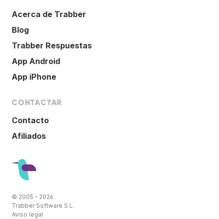
Acerca de Trabber
Blog
Trabber Respuestas
App Android
App iPhone
CONTACTAR
Contacto
Afiliados
© 2005 - 2026
Trabber Software S.L.
Aviso legal