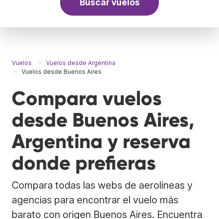
Buscar vuelos
Vuelos
Vuelos desde Argentina
Vuelos desde Buenos Aires
Compara vuelos
desde Buenos Aires,
Argentina y reserva
donde prefieras
Compara todas las webs de aerolíneas y
agencias para encontrar el vuelo más
barato con origen Buenos Aires. Encuentra