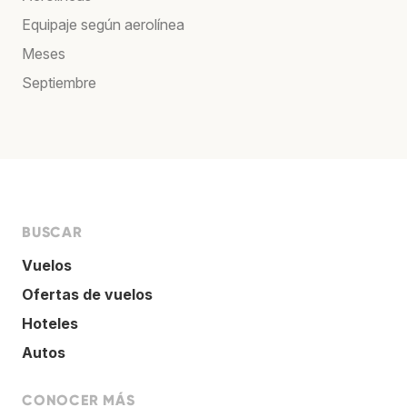
Equipaje según aerolínea
Meses
Septiembre
BUSCAR
Vuelos
Ofertas de vuelos
Hoteles
Autos
CONOCER MÁS