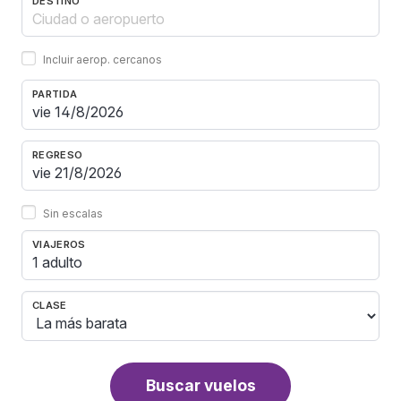
DESTINO
Incluir aerop. cercanos
PARTIDA
REGRESO
Sin escalas
VIAJEROS
1 adulto
CLASE
Buscar vuelos