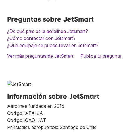
Preguntas sobre JetSmart
¿De qué país es la aerolínea Jetsmart?
¿Cómo contactar con Jetsmart?
¿Qué equipaje se puede llevar en Jetsmart?
Ver más preguntas de JetSmart
Publica tu pregunta
Información sobre JetSmart
Aerolínea fundada en 2016
Código IATA: JA
Código ICAO: JAT
Principales aeropuertos: Santiago de Chile