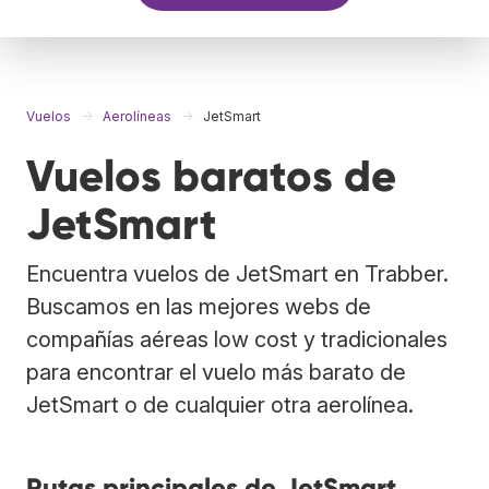
Vuelos
Aerolíneas
JetSmart
Vuelos baratos de
JetSmart
Encuentra vuelos de JetSmart en Trabber.
Buscamos en las mejores webs de
compañías aéreas low cost y tradicionales
para encontrar el vuelo más barato de
JetSmart o de cualquier otra aerolínea.
Rutas principales de JetSmart