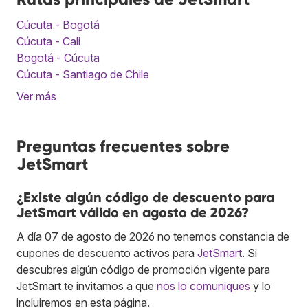
Cúcuta - Bogotá
Cúcuta - Cali
Bogotá - Cúcuta
Cúcuta - Santiago de Chile
Ver más
Preguntas frecuentes sobre
JetSmart
¿Existe algún código de descuento para
JetSmart válido en agosto de 2026?
A día 07 de agosto de 2026 no tenemos constancia de
cupones de descuento activos para
JetSmart
. Si
descubres algún código de promoción vigente para
JetSmart te invitamos a que
nos lo comuniques
y lo
incluiremos en esta página.