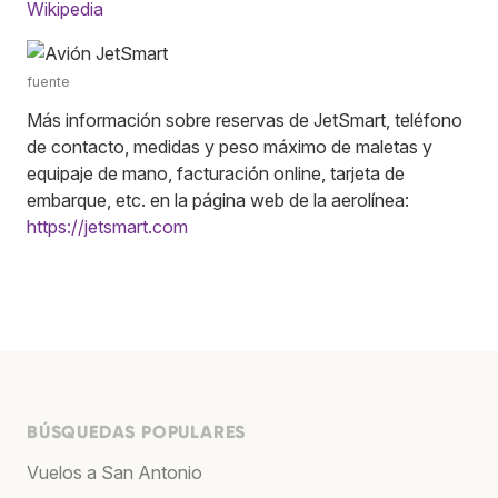
Wikipedia
fuente
Más información sobre reservas de JetSmart, teléfono
de contacto, medidas y peso máximo de maletas y
equipaje de mano, facturación online, tarjeta de
embarque, etc. en la página web de la aerolínea:
https://jetsmart.com
BÚSQUEDAS POPULARES
Vuelos a San Antonio