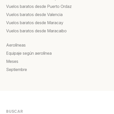
Vuelos baratos desde Puerto Ordaz
Vuelos baratos desde Valencia
Vuelos baratos desde Maracay
Vuelos baratos desde Maracaibo
Aerolíneas
Equipaje según aerolínea
Meses
Septiembre
BUSCAR