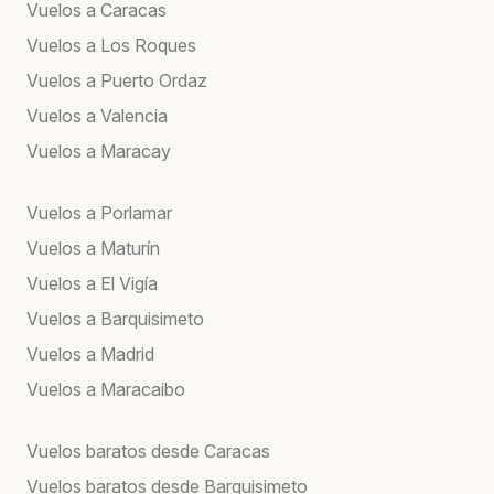
Vuelos a Caracas
Vuelos a Los Roques
Vuelos a Puerto Ordaz
Vuelos a Valencia
Vuelos a Maracay
Vuelos a Porlamar
Vuelos a Maturín
Vuelos a El Vigía
Vuelos a Barquisimeto
Vuelos a Madrid
Vuelos a Maracaibo
Vuelos baratos desde Caracas
Vuelos baratos desde Barquisimeto