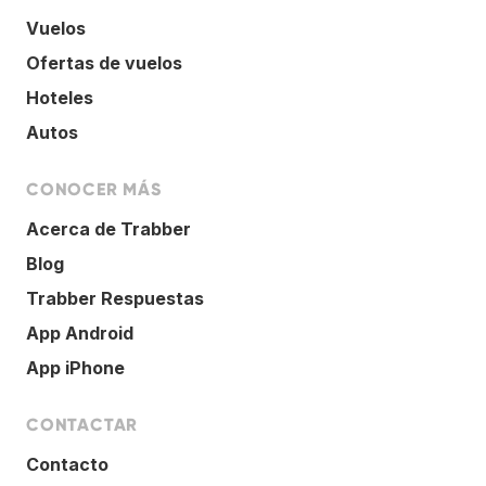
Vuelos
Ofertas de vuelos
Hoteles
Autos
CONOCER MÁS
Acerca de Trabber
Blog
Trabber Respuestas
App Android
App iPhone
CONTACTAR
Contacto