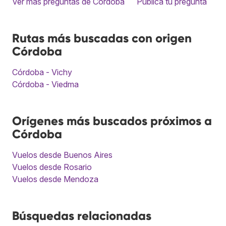
Ver más preguntas de Córdoba
Publica tu pregunta
Rutas más buscadas con origen
Córdoba
Córdoba - Vichy
Córdoba - Viedma
Orígenes más buscados próximos a
Córdoba
Vuelos desde Buenos Aires
Vuelos desde Rosario
Vuelos desde Mendoza
Búsquedas relacionadas