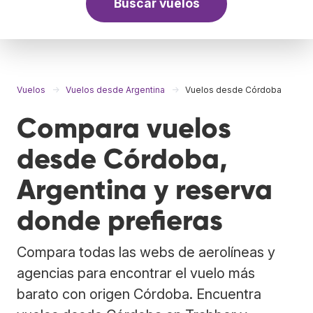
Buscar vuelos
Vuelos
Vuelos desde Argentina
Vuelos desde Córdoba
Compara vuelos
desde Córdoba,
Argentina y reserva
donde prefieras
Compara todas las webs de aerolíneas y
agencias para encontrar el vuelo más
barato con origen Córdoba. Encuentra