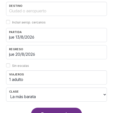
DESTINO
Incluir aerop. cercanos
PARTIDA
REGRESO
Sin escalas
VIAJEROS
1 adulto
CLASE