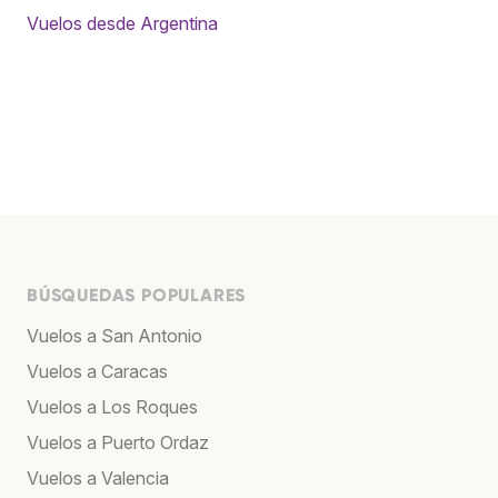
Vuelos desde Argentina
BÚSQUEDAS POPULARES
Vuelos a San Antonio
Vuelos a Caracas
Vuelos a Los Roques
Vuelos a Puerto Ordaz
Vuelos a Valencia