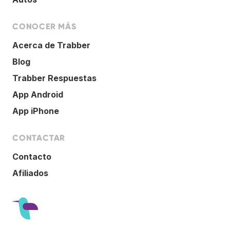
CONOCER MÁS
Acerca de Trabber
Blog
Trabber Respuestas
App Android
App iPhone
CONTACTAR
Contacto
Afiliados