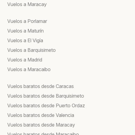
Vuelos a Maracay
Vuelos a Porlamar
Vuelos a Maturín
Vuelos a El Vigía
Vuelos a Barquisimeto
Vuelos a Madrid
Vuelos a Maracaibo
Vuelos baratos desde Caracas
Vuelos baratos desde Barquisimeto
Vuelos baratos desde Puerto Ordaz
Vuelos baratos desde Valencia
Vuelos baratos desde Maracay
Vuelos baratos desde Maracaibo