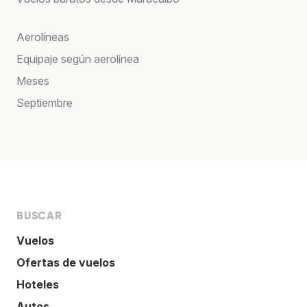
Aerolíneas
Equipaje según aerolínea
Meses
Septiembre
BUSCAR
Vuelos
Ofertas de vuelos
Hoteles
Autos