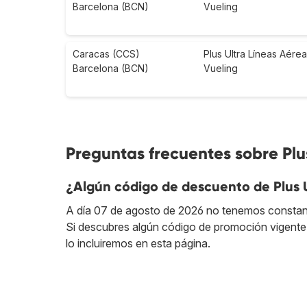
Barcelona (BCN)
Vueling
Caracas (CCS)
Plus Ultra Líneas Aére
Barcelona (BCN)
Vueling
Preguntas frecuentes sobre Plu
¿Algún código de descuento de Plus 
A día 07 de agosto de 2026 no tenemos constan
Si descubres algún código de promoción vigente 
lo incluiremos en esta página.