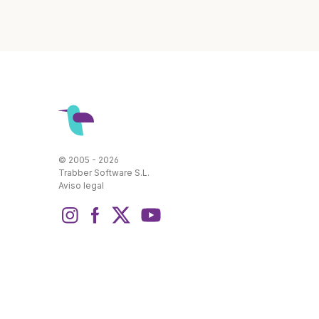
© 2005 - 2026
Trabber Software S.L.
Aviso legal