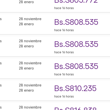
28 enero
hace 16 horas
as
28 noviembre
Bs.S808.535
28 enero
hace 16 horas
as
28 noviembre
Bs.S808.535
28 enero
hace 16 horas
as
28 noviembre
Bs.S808.535
28 enero
hace 16 horas
as
28 noviembre
Bs.S810.235
28 enero
hace 16 horas
as
28 noviembre