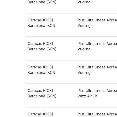
Barcelona (BCN)
Vueling
Caracas (CCS)
Plus Ultra Líneas Aére
Barcelona (BCN)
Vueling
Caracas (CCS)
Plus Ultra Líneas Aére
Barcelona (BCN)
Vueling
Caracas (CCS)
Plus Ultra Líneas Aére
Barcelona (BCN)
Vueling
Caracas (CCS)
Plus Ultra Líneas Aére
Barcelona (BCN)
Wizz Air UK
Caracas (CCS)
Plus Ultra Líneas Aére