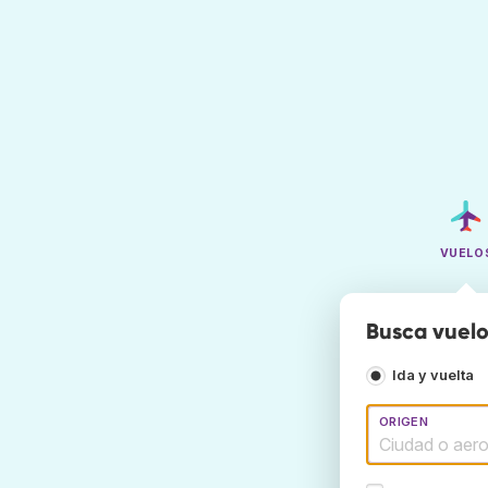
VUELO
Busca vuelo
Ida y vuelta
ORIGEN