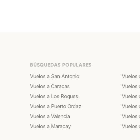
BÚSQUEDAS POPULARES
Vuelos a San Antonio
Vuelos 
Vuelos a Caracas
Vuelos 
Vuelos a Los Roques
Vuelos a
Vuelos a Puerto Ordaz
Vuelos 
Vuelos a Valencia
Vuelos 
Vuelos a Maracay
Vuelos 