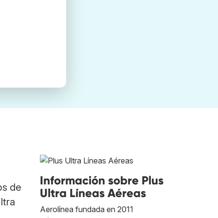
Información sobre Plus
bs de
Ultra Líneas Aéreas
ltra
Aerolínea fundada en 2011