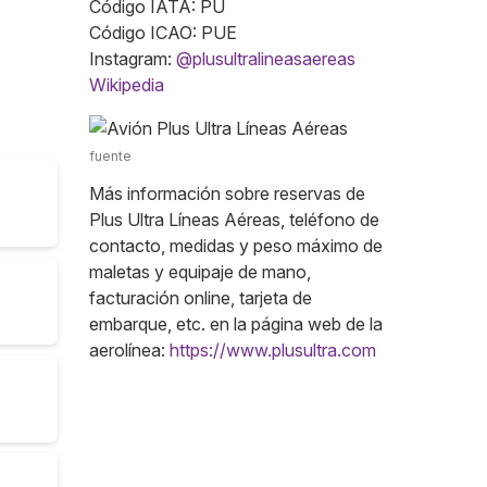
Código IATA: PU
Código ICAO: PUE
Instagram:
@plusultralineasaereas
Wikipedia
fuente
Más información sobre reservas de
Plus Ultra Líneas Aéreas, teléfono de
contacto, medidas y peso máximo de
maletas y equipaje de mano,
facturación online, tarjeta de
embarque, etc. en la página web de la
aerolínea:
https://www.plusultra.com