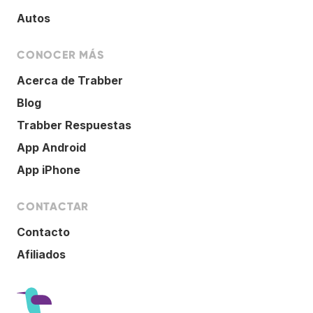
Autos
CONOCER MÁS
Acerca de Trabber
Blog
Trabber Respuestas
App Android
App iPhone
CONTACTAR
Contacto
Afiliados