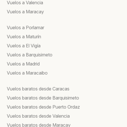
Vuelos a Valencia
Vuelos a Maracay
Vuelos a Porlamar
Vuelos a Maturín
Vuelos a El Vigía
Vuelos a Barquisimeto
Vuelos a Madrid
Vuelos a Maracaibo
Vuelos baratos desde Caracas
Vuelos baratos desde Barquisimeto
Vuelos baratos desde Puerto Ordaz
Vuelos baratos desde Valencia
Vuelos baratos desde Maracay