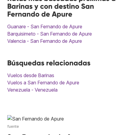
Barinas y con destino San
Fernando de Apure
Guanare - San Fernando de Apure
Barquisimeto - San Fernando de Apure
Valencia - San Fernando de Apure
Búsquedas relacionadas
Vuelos desde Barinas
Vuelos a San Fernando de Apure
Venezuela - Venezuela
fuente