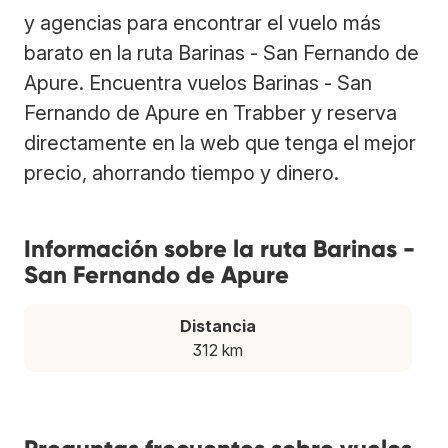
y agencias para encontrar el vuelo más
barato en la ruta Barinas - San Fernando de
Apure. Encuentra vuelos Barinas - San
Fernando de Apure en Trabber y reserva
directamente en la web que tenga el mejor
precio, ahorrando tiempo y dinero.
Información sobre la ruta Barinas -
San Fernando de Apure
Distancia
312 km