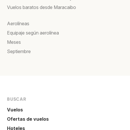
Vuelos baratos desde Maracaibo
Aerolíneas
Equipaje según aerolínea
Meses
Septiembre
BUSCAR
Vuelos
Ofertas de vuelos
Hoteles