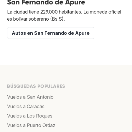
San Fernando de Apure
La ciudad tiene 229.000 habitantes. La moneda oficial
es bolívar soberano (Bs.S).
Autos en San Fernando de Apure
BÚSQUEDAS POPULARES
Vuelos a San Antonio
Vuelos a Caracas
Vuelos a Los Roques
Vuelos a Puerto Ordaz