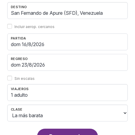
DESTINO
Incluir aerop. cercanos
PARTIDA
REGRESO
Sin escalas
VIAJEROS
1 adulto
CLASE