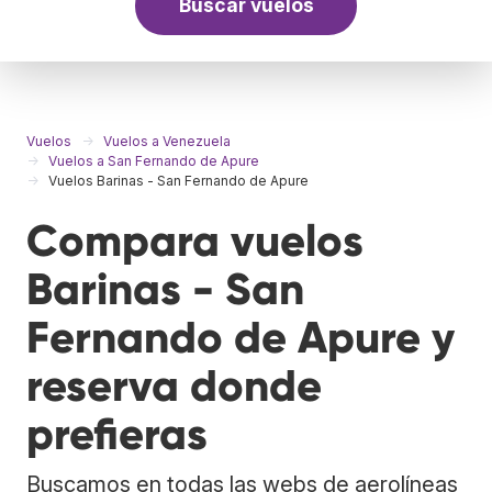
Buscar vuelos
Vuelos
Vuelos a Venezuela
Vuelos a San Fernando de Apure
Vuelos Barinas - San Fernando de Apure
Compara vuelos
Barinas - San
Fernando de Apure y
reserva donde
prefieras
Buscamos en todas las webs de aerolíneas