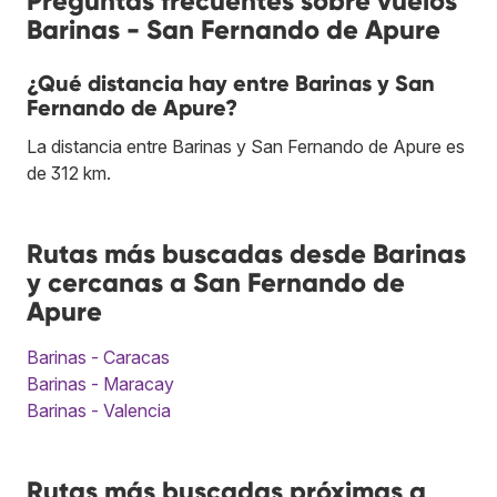
Preguntas frecuentes sobre vuelos
Barinas - San Fernando de Apure
¿Qué distancia hay entre Barinas y San
Fernando de Apure?
La distancia entre Barinas y San Fernando de Apure es
de 312 km.
Rutas más buscadas desde Barinas
y cercanas a San Fernando de
Apure
Barinas - Caracas
Barinas - Maracay
Barinas - Valencia
Rutas más buscadas próximas a