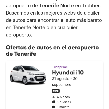
aeropuerto de
Tenerife Norte
en Trabber.
Buscamos en las mejores webs de alquiler
de autos para encontrar el auto más barato
en Tenerife Norte o en cualquier
aeropuerto.
Ofertas de autos en el aeropuerto
de Tenerife
Turisprime
Hyundai i10
31 agosto - 30
septiembre
MINI
4 plazas
5 puertas
1 maleta