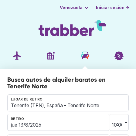
Iniciar sesión →
Venezuela
Busca autos de alquiler baratos en
Tenerife Norte
LUGAR DE RETIRO
RETIRO