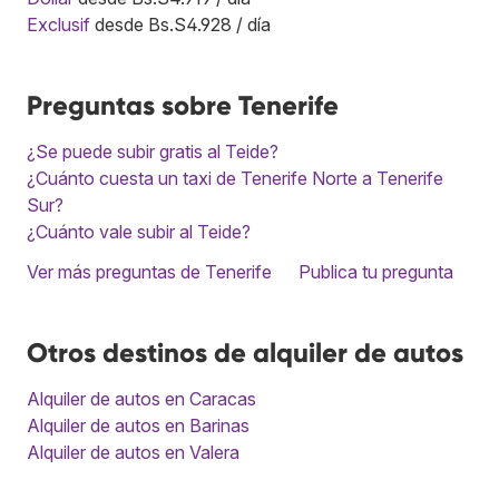
Exclusif
desde Bs.S4.928 / día
Preguntas sobre Tenerife
¿Se puede subir gratis al Teide?
¿Cuánto cuesta un taxi de Tenerife Norte a Tenerife
Sur?
¿Cuánto vale subir al Teide?
Ver más preguntas de Tenerife
Publica tu pregunta
Otros destinos de alquiler de autos
Alquiler de autos en Caracas
Alquiler de autos en Barinas
Alquiler de autos en Valera