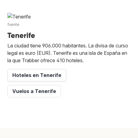
fuente
Tenerife
La ciudad tiene 906.000 habitantes. La divisa de curso
legal es euro (EUR). Tenerife es una isla de España en
la que Trabber ofrece 410 hoteles.
Hoteles en Tenerife
Vuelos a Tenerife