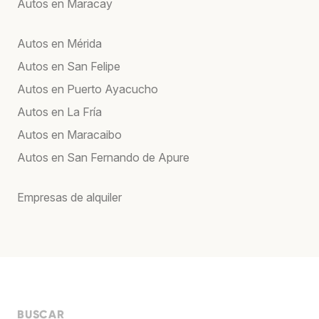
Autos en Maracay
Autos en Mérida
Autos en San Felipe
Autos en Puerto Ayacucho
Autos en La Fría
Autos en Maracaibo
Autos en San Fernando de Apure
Empresas de alquiler
BUSCAR