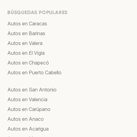
BÚSQUEDAS POPULARES
Autos en Caracas
Autos en Barinas
Autos en Valera
Autos en El Vigía
Autos en Chapecó
Autos en Puerto Cabello
Autos en San Antonio
Autos en Valencia
Autos en Carúpano
Autos en Anaco
Autos en Acarigua