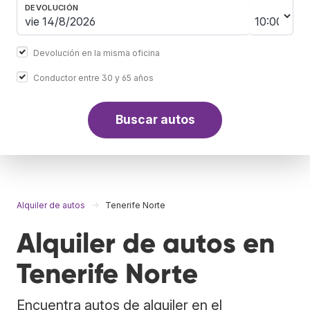
DEVOLUCIÓN
Devolución en la misma oficina
Conductor entre 30 y 65 años
Buscar autos
Alquiler de autos
Tenerife Norte
Alquiler de autos en
Tenerife Norte
Encuentra autos de alquiler en el