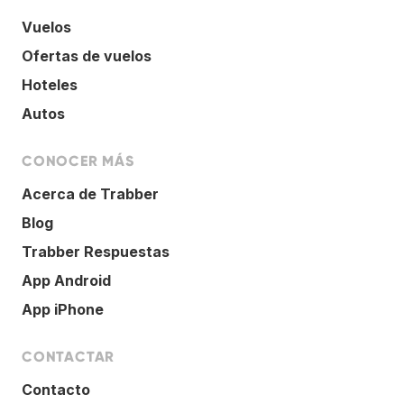
Vuelos
Ofertas de vuelos
Hoteles
Autos
CONOCER MÁS
Acerca de Trabber
Blog
Trabber Respuestas
App Android
App iPhone
CONTACTAR
Contacto