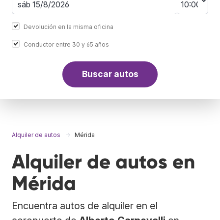
Devolución en la misma oficina
Conductor entre 30 y 65 años
Buscar autos
Alquiler de autos
Mérida
Alquiler de autos en
Mérida
Encuentra autos de alquiler en el