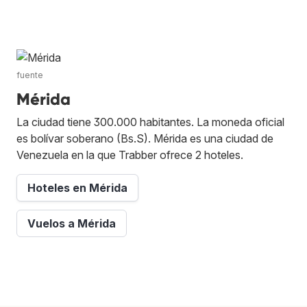
fuente
Mérida
La ciudad tiene 300.000 habitantes. La moneda oficial
es bolívar soberano (Bs.S). Mérida es una ciudad de
Venezuela en la que Trabber ofrece 2 hoteles.
Hoteles en Mérida
Vuelos a Mérida