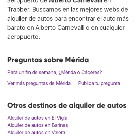
aeropuerto de
Alberto Carnevalli
en
Trabber. Buscamos en las mejores webs de
alquiler de autos para encontrar el auto más
barato en Alberto Carnevalli o en cualquier
aeropuerto.
Preguntas sobre Mérida
Para un fin de semana, ¿Mérida o Cáceres?
Ver más preguntas de Mérida
Publica tu pregunta
Otros destinos de alquiler de autos
Alquiler de autos en El Vigía
Alquiler de autos en Barinas
Alquiler de autos en Valera