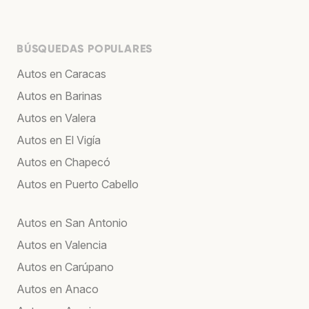
BÚSQUEDAS POPULARES
Autos en Caracas
Autos en Barinas
Autos en Valera
Autos en El Vigía
Autos en Chapecó
Autos en Puerto Cabello
Autos en San Antonio
Autos en Valencia
Autos en Carúpano
Autos en Anaco