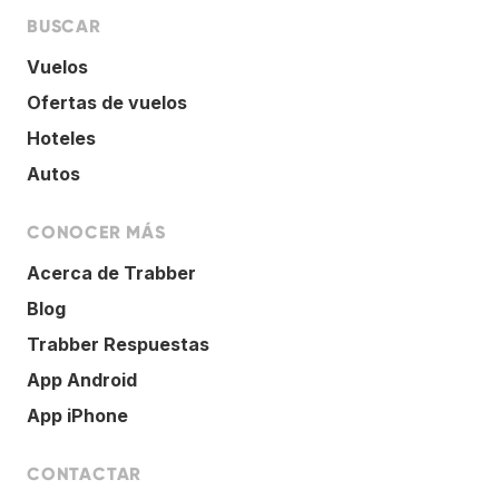
BUSCAR
Vuelos
Ofertas de vuelos
Hoteles
Autos
CONOCER MÁS
Acerca de Trabber
Blog
Trabber Respuestas
App Android
App iPhone
CONTACTAR