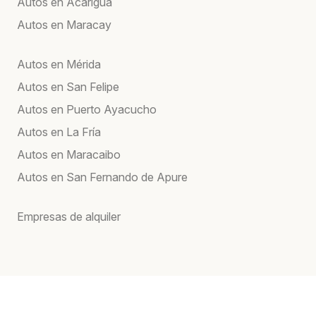
Autos en Acarigua
Autos en Maracay
Autos en Mérida
Autos en San Felipe
Autos en Puerto Ayacucho
Autos en La Fría
Autos en Maracaibo
Autos en San Fernando de Apure
Empresas de alquiler