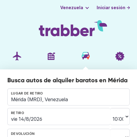
Iniciar sesión →
Venezuela
Busca autos de alquiler baratos en Mérida
LUGAR DE RETIRO
RETIRO
DEVOLUCIÓN