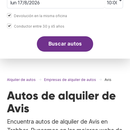
Devolución en la misma oficina
Conductor entre 30 y 65 años
Buscar autos
Alquiler de autos
Empresas de alquiler de autos
Avis
Autos de alquiler de
Avis
Encuentra autos de alquiler de Avis en