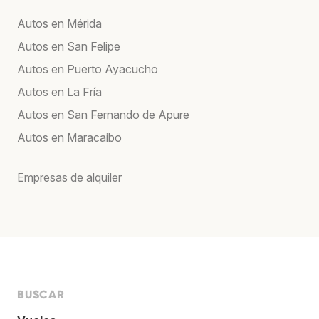
Autos en Mérida
Autos en San Felipe
Autos en Puerto Ayacucho
Autos en La Fría
Autos en San Fernando de Apure
Autos en Maracaibo
Empresas de alquiler
BUSCAR