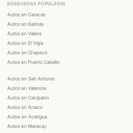
BÚSQUEDAS POPULARES
Autos en Caracas
Autos en Barinas
Autos en Valera
Autos en El Vigía
Autos en Chapecó
Autos en Puerto Cabello
Autos en San Antonio
Autos en Valencia
Autos en Carúpano
Autos en Anaco
Autos en Acarigua
Autos en Maracay