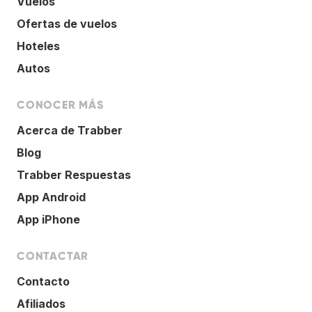
Vuelos
Ofertas de vuelos
Hoteles
Autos
CONOCER MÁS
Acerca de Trabber
Blog
Trabber Respuestas
App Android
App iPhone
CONTACTAR
Contacto
Afiliados