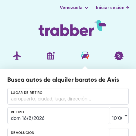
Iniciar sesión →
Venezuela
Busca autos de alquiler baratos de Avis
LUGAR DE RETIRO
RETIRO
DEVOLUCIÓN