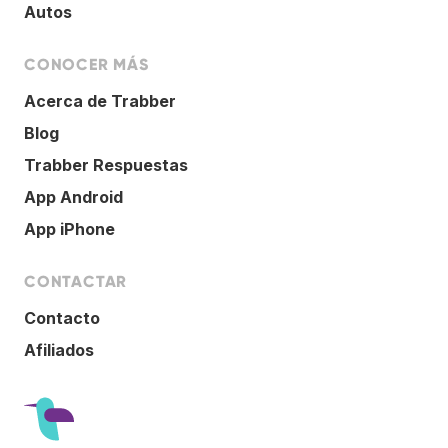
Autos
CONOCER MÁS
Acerca de Trabber
Blog
Trabber Respuestas
App Android
App iPhone
CONTACTAR
Contacto
Afiliados