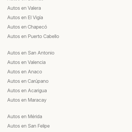
Autos en Valera
Autos en El Vigía
Autos en Chapecó
Autos en Puerto Cabello
Autos en San Antonio
Autos en Valencia
Autos en Anaco
Autos en Carúpano
Autos en Acarigua
Autos en Maracay
Autos en Mérida
Autos en San Felipe