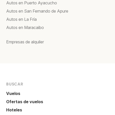
Autos en Puerto Ayacucho
Autos en San Fernando de Apure
Autos en La Fría
Autos en Maracaibo
Empresas de alquiler
BUSCAR
Vuelos
Ofertas de vuelos
Hoteles