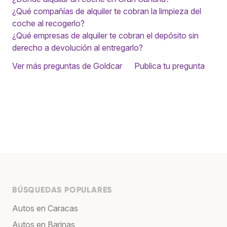
¿Qué compañías de alquiler te cobran la limpieza del
coche al recogerlo?
¿Qué empresas de alquiler te cobran el depósito sin
derecho a devolución al entregarlo?
Ver más preguntas de Goldcar
Publica tu pregunta
BÚSQUEDAS POPULARES
Autos en Caracas
Autos en Barinas