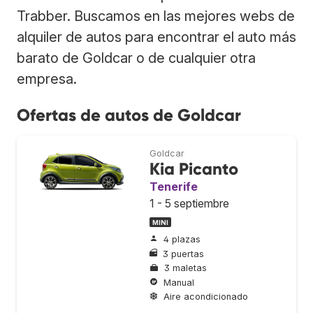
Trabber. Buscamos en las mejores webs de
alquiler de autos para encontrar el auto más
barato de Goldcar o de cualquier otra
empresa.
Ofertas de autos de Goldcar
Goldcar
Kia Picanto
Tenerife
1 - 5 septiembre
MINI
4 plazas
3 puertas
3 maletas
Manual
Aire acondicionado