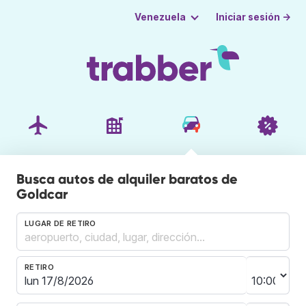
Iniciar sesión →
Venezuela
Busca autos de alquiler baratos de
Goldcar
LUGAR DE RETIRO
RETIRO