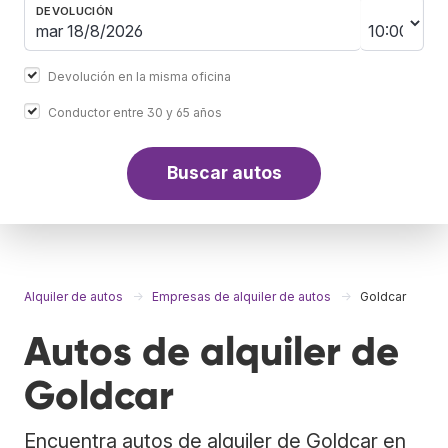
DEVOLUCIÓN
Devolución en la misma oficina
Conductor entre 30 y 65 años
Buscar autos
Alquiler de autos
Empresas de alquiler de autos
Goldcar
Autos de alquiler de
Goldcar
Encuentra autos de alquiler de Goldcar en