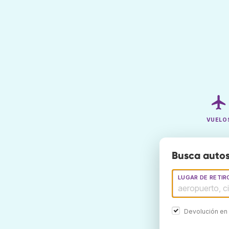
VUELO
Busca autos
LUGAR DE RETIR
Devolución en 