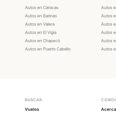
Autos en Caracas
Autos e
Autos en Barinas
Autos e
Autos en Valera
Autos 
Autos en El Vigía
Autos 
Autos en Chapecó
Autos e
Autos en Puerto Cabello
Autos 
BUSCAR
CONOC
Vuelos
Acerca