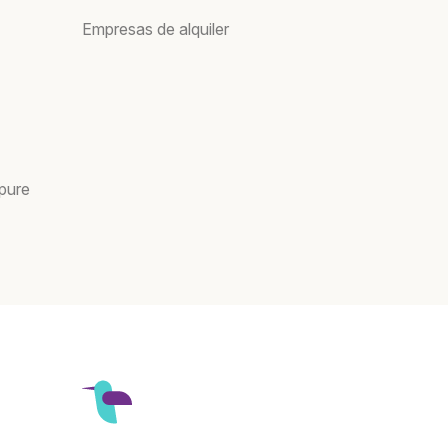
Empresas de alquiler
pure