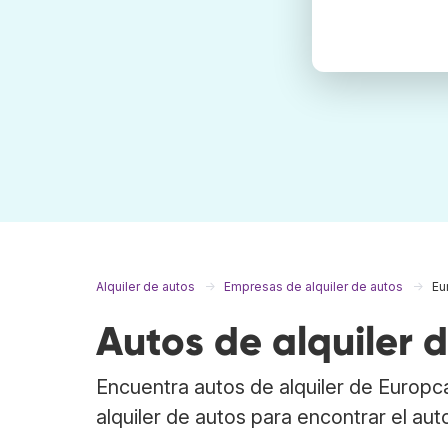
Alquiler de autos
Empresas de alquiler de autos
Eu
Autos de alquiler 
Encuentra autos de alquiler de Europ
alquiler de autos para encontrar el au