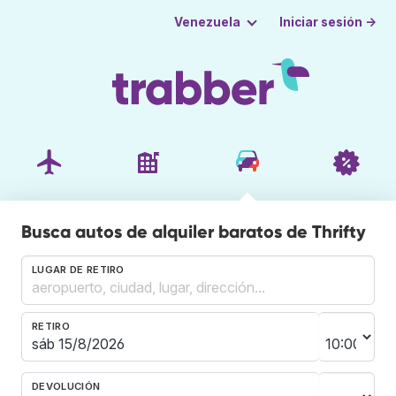
Iniciar sesión →
Venezuela
Busca autos de alquiler baratos de Thrifty
LUGAR DE RETIRO
RETIRO
DEVOLUCIÓN