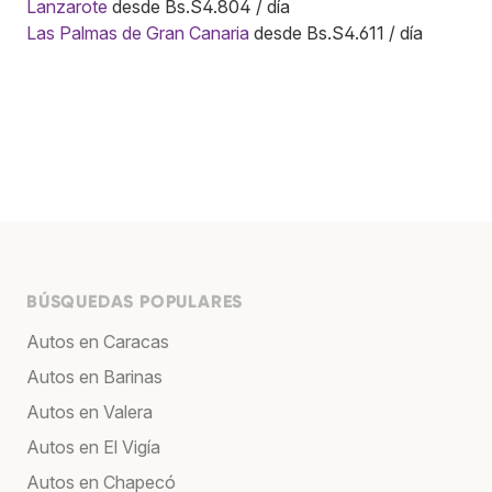
Lanzarote
desde Bs.S4.804 / día
Las Palmas de Gran Canaria
desde Bs.S4.611 / día
BÚSQUEDAS POPULARES
Autos en Caracas
Autos en Barinas
Autos en Valera
Autos en El Vigía
Autos en Chapecó