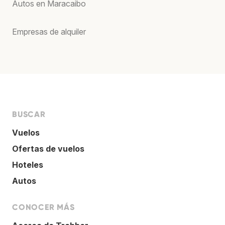
Autos en Maracaibo
Empresas de alquiler
BUSCAR
Vuelos
Ofertas de vuelos
Hoteles
Autos
CONOCER MÁS