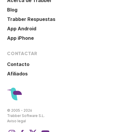
Acerca de Trabber
Blog
Trabber Respuestas
App Android
App iPhone
CONTACTAR
Contacto
Afiliados
© 2005 - 2026
Trabber Software S.L.
Aviso legal