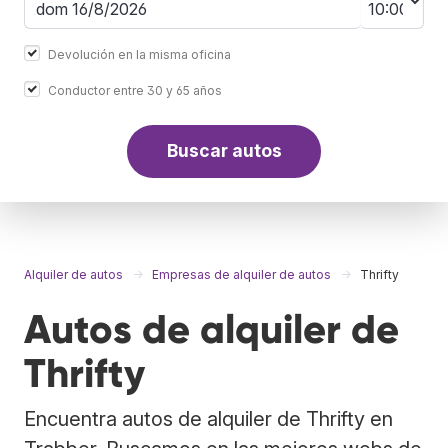
Devolución en la misma oficina
Conductor entre 30 y 65 años
Buscar autos
Alquiler de autos
Empresas de alquiler de autos
Thrifty
Autos de alquiler de
Thrifty
Encuentra autos de alquiler de Thrifty en