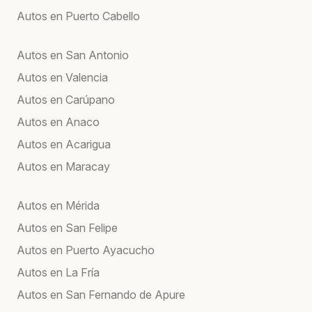
Autos en Puerto Cabello
Autos en San Antonio
Autos en Valencia
Autos en Carúpano
Autos en Anaco
Autos en Acarigua
Autos en Maracay
Autos en Mérida
Autos en San Felipe
Autos en Puerto Ayacucho
Autos en La Fría
Autos en San Fernando de Apure