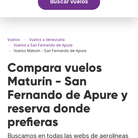
Buscar vuelos
Vuelos
Vuelos a Venezuela
Vuelos a San Fernando de Apure
Vuelos Maturín - San Fernando de Apure
Compara vuelos
Maturín - San
Fernando de Apure y
reserva donde
prefieras
Buscamos en todas las webs de aerolíneas