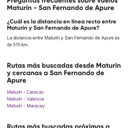
Preguntas frecuentes sobre vuelos
Maturín - San Fernando de Apure
¿Cuál es la distancia en línea recta entre
Maturín y San Fernando de Apure?
La distancia entre Maturín y San Fernando de Apure es
de 515 km.
Rutas más buscadas desde Maturín
y cercanas a San Fernando de
Apure
Maturín - Caracas
Maturín - Valencia
Maturín - Maracay
Rutas más buscadas próximas a