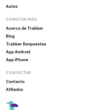
Autos
CONOCER MÁS
Acerca de Trabber
Blog
Trabber Respuestas
App Android
App iPhone
CONTACTAR
Contacto
Afiliados