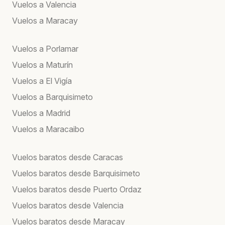
Vuelos a Valencia
Vuelos a Maracay
Vuelos a Porlamar
Vuelos a Maturín
Vuelos a El Vigía
Vuelos a Barquisimeto
Vuelos a Madrid
Vuelos a Maracaibo
Vuelos baratos desde Caracas
Vuelos baratos desde Barquisimeto
Vuelos baratos desde Puerto Ordaz
Vuelos baratos desde Valencia
Vuelos baratos desde Maracay