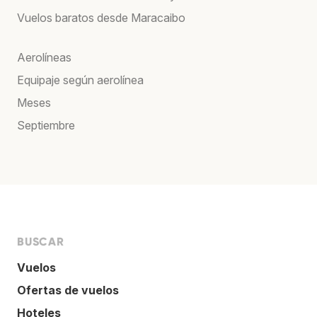
Vuelos baratos desde Maracaibo
Aerolíneas
Equipaje según aerolínea
Meses
Septiembre
BUSCAR
Vuelos
Ofertas de vuelos
Hoteles