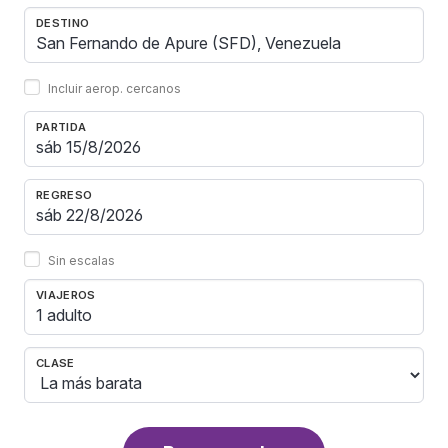
DESTINO
Incluir aerop. cercanos
PARTIDA
REGRESO
Sin escalas
VIAJEROS
1 adulto
CLASE