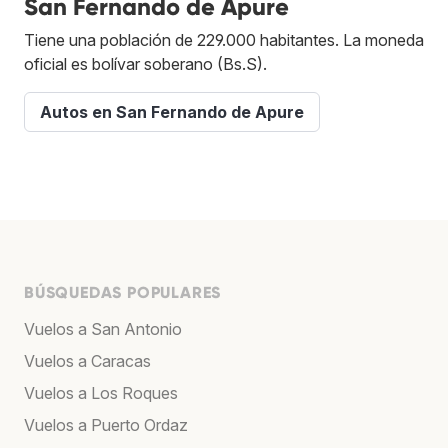
San Fernando de Apure
Tiene una población de 229.000 habitantes. La moneda
oficial es bolívar soberano (Bs.S).
Autos en San Fernando de Apure
BÚSQUEDAS POPULARES
Vuelos a San Antonio
Vuelos a Caracas
Vuelos a Los Roques
Vuelos a Puerto Ordaz