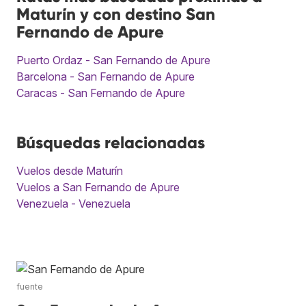
Maturín y con destino San
Fernando de Apure
Puerto Ordaz - San Fernando de Apure
Barcelona - San Fernando de Apure
Caracas - San Fernando de Apure
Búsquedas relacionadas
Vuelos desde Maturín
Vuelos a San Fernando de Apure
Venezuela - Venezuela
fuente