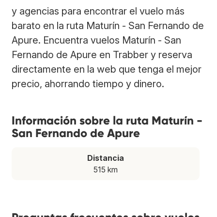
y agencias para encontrar el vuelo más
barato en la ruta Maturín - San Fernando de
Apure. Encuentra vuelos Maturín - San
Fernando de Apure en Trabber y reserva
directamente en la web que tenga el mejor
precio, ahorrando tiempo y dinero.
Información sobre la ruta Maturín -
San Fernando de Apure
Distancia
515 km