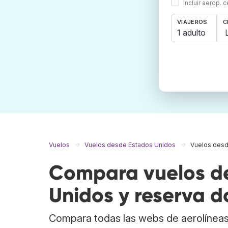
Incluir aerop. 
VIAJEROS
C
1 adulto
Vuelos
Vuelos desde Estados Unidos
Vuelos des
Compara vuelos de
Unidos y reserva d
Compara todas las webs de aerolíneas