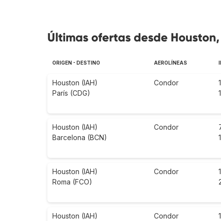
Últimas ofertas desde Houston,
ORIGEN - DESTINO
AEROLÍNEAS
Houston (IAH)
Condor
París (CDG)
Houston (IAH)
Condor
Barcelona (BCN)
Houston (IAH)
Condor
Roma (FCO)
Houston (IAH)
Condor