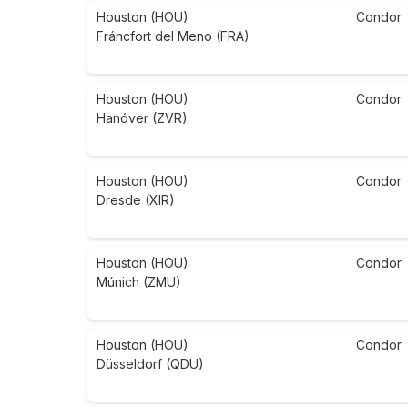
Houston (HOU)
Condor
Fráncfort del Meno (FRA)
Houston (HOU)
Condor
Hanóver (ZVR)
Houston (HOU)
Condor
Dresde (XIR)
Houston (HOU)
Condor
Múnich (ZMU)
Houston (HOU)
Condor
Düsseldorf (QDU)