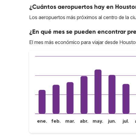
¿Cuántos aeropuertos hay en Housto
Los aeropuertos más próximos al centro de la ciu
¿En qué mes se pueden encontrar pr
El mes más económico para viajar desde Housto
ene.
feb.
mar.
abr.
may.
jun.
jul.