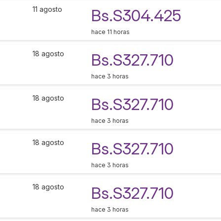
11 agosto
Bs.S304.425
hace 11 horas
18 agosto
Bs.S327.710
hace 3 horas
18 agosto
Bs.S327.710
hace 3 horas
18 agosto
Bs.S327.710
hace 3 horas
18 agosto
Bs.S327.710
hace 3 horas