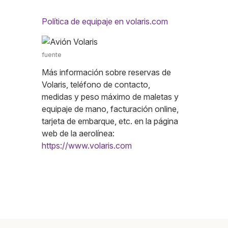
Política de equipaje en volaris.com
fuente
Más información sobre reservas de
Volaris, teléfono de contacto,
medidas y peso máximo de maletas y
equipaje de mano, facturación online,
tarjeta de embarque, etc. en la página
web de la aerolínea:
https://www.volaris.com