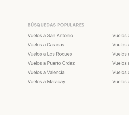
BÚSQUEDAS POPULARES
Vuelos a San Antonio
Vuelos 
Vuelos a Caracas
Vuelos 
Vuelos a Los Roques
Vuelos a
Vuelos a Puerto Ordaz
Vuelos 
Vuelos a Valencia
Vuelos 
Vuelos a Maracay
Vuelos 