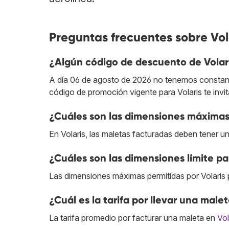
Preguntas frecuentes sobre Vol
¿Algún código de descuento de Volar
A día 06 de agosto de 2026 no tenemos constan
código de promoción vigente para Volaris te inv
¿Cuáles son las dimensiones máximas 
En Volaris, las maletas facturadas deben tener 
¿Cuáles son las dimensiones límite pa
Las dimensiones máximas permitidas por Volaris p
¿Cuál es la tarifa por llevar una male
La tarifa promedio por facturar una maleta en
Vol