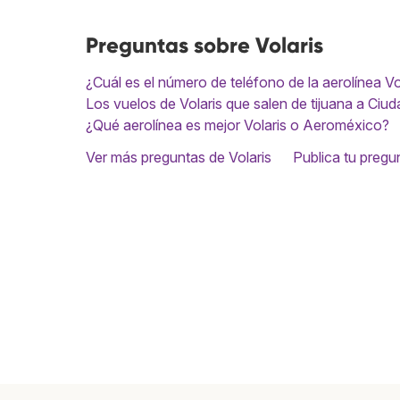
Preguntas sobre Volaris
¿Cuál es el número de teléfono de la aerolínea Vo
Los vuelos de Volaris que salen de tijuana a Ciud
¿Qué aerolínea es mejor Volaris o Aeroméxico?
Ver más preguntas de Volaris
Publica tu pregu