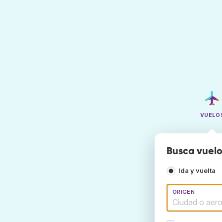
VUELO
Busca vuelo
Ida y vuelta
ORIGEN