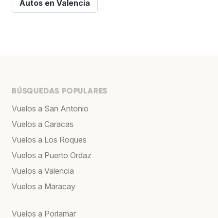
Autos en Valencia
BÚSQUEDAS POPULARES
Vuelos a San Antonio
Vuelos a Caracas
Vuelos a Los Roques
Vuelos a Puerto Ordaz
Vuelos a Valencia
Vuelos a Maracay
Vuelos a Porlamar