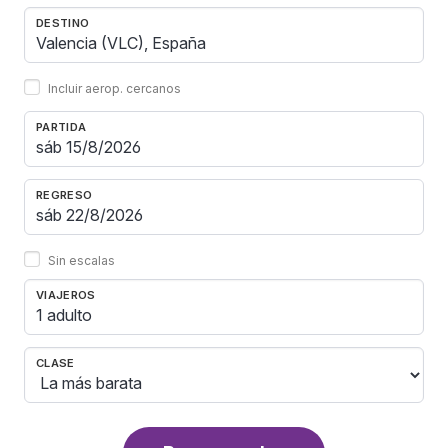
DESTINO
Incluir aerop. cercanos
PARTIDA
REGRESO
Sin escalas
VIAJEROS
1 adulto
CLASE