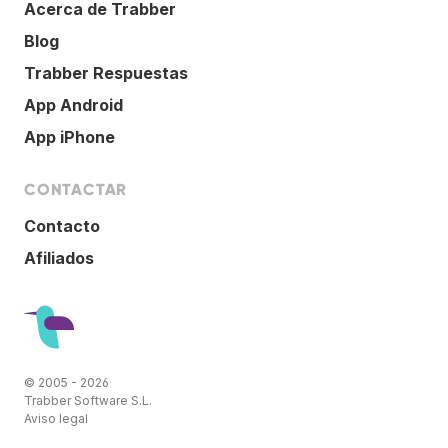
Acerca de Trabber
Blog
Trabber Respuestas
App Android
App iPhone
CONTACTAR
Contacto
Afiliados
© 2005 - 2026
Trabber Software S.L.
Aviso legal