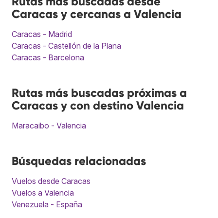
Rutas más buscadas desde
Caracas y cercanas a Valencia
Caracas - Madrid
Caracas - Castellón de la Plana
Caracas - Barcelona
Rutas más buscadas próximas a
Caracas y con destino Valencia
Maracaibo - Valencia
Búsquedas relacionadas
Vuelos desde Caracas
Vuelos a Valencia
Venezuela - España