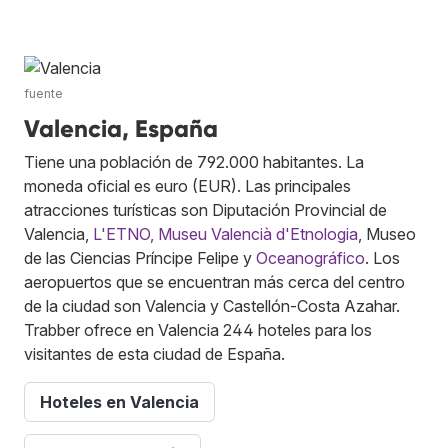
fuente
Valencia, España
Tiene una población de 792.000 habitantes. La
moneda oficial es euro (EUR). Las principales
atracciones turísticas son Diputación Provincial de
Valencia,
L'ETNO, Museu Valencià d'Etnologia
, Museo
de las Ciencias Príncipe Felipe y
Oceanográfico
. Los
aeropuertos que se encuentran más cerca del centro
de la ciudad son Valencia y Castellón-Costa Azahar.
Trabber ofrece en Valencia 244 hoteles para los
visitantes de esta ciudad de España.
Hoteles en Valencia