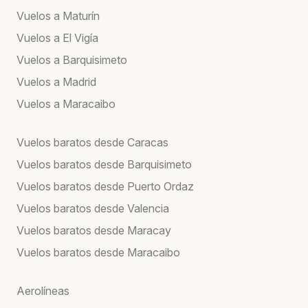
Vuelos a Maturín
Vuelos a El Vigía
Vuelos a Barquisimeto
Vuelos a Madrid
Vuelos a Maracaibo
Vuelos baratos desde Caracas
Vuelos baratos desde Barquisimeto
Vuelos baratos desde Puerto Ordaz
Vuelos baratos desde Valencia
Vuelos baratos desde Maracay
Vuelos baratos desde Maracaibo
Aerolíneas