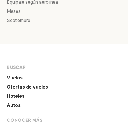
Equipaje según aerolínea
Meses
Septiembre
BUSCAR
Vuelos
Ofertas de vuelos
Hoteles
Autos
CONOCER MÁS