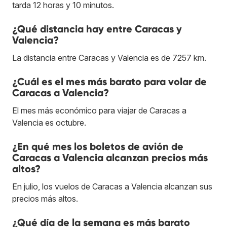
tarda 12 horas y 10 minutos.
¿Qué distancia hay entre Caracas y
Valencia?
La distancia entre Caracas y Valencia es de 7257 km.
¿Cuál es el mes más barato para volar de
Caracas a Valencia?
El mes más económico para viajar de Caracas a
Valencia es octubre.
¿En qué mes los boletos de avión de
Caracas a Valencia alcanzan precios más
altos?
En julio, los vuelos de Caracas a Valencia alcanzan sus
precios más altos.
¿Qué día de la semana es más barato