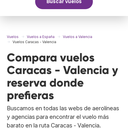
Buscar vuelos
Vuelos
Vuelos a España
Vuelos a Valencia
Vuelos Caracas - Valencia
Compara vuelos
Caracas - Valencia y
reserva donde
prefieras
Buscamos en todas las webs de aerolíneas
y agencias para encontrar el vuelo más
barato en la ruta Caracas - Valencia.