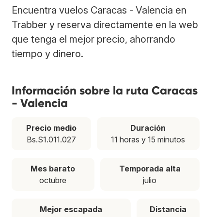
Encuentra vuelos Caracas - Valencia en
Trabber y reserva directamente en la web
que tenga el mejor precio, ahorrando
tiempo y dinero.
Información sobre la ruta Caracas
- Valencia
Precio medio
Duración
Bs.S1.011.027
11 horas y 15 minutos
Mes barato
Temporada alta
octubre
julio
Mejor escapada
Distancia