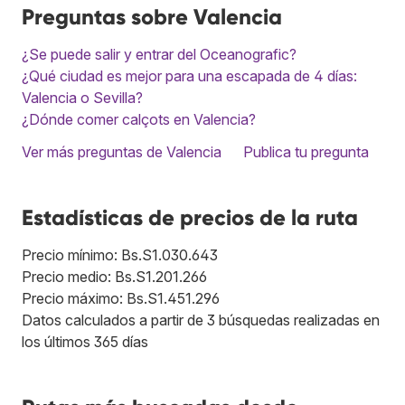
Preguntas sobre Valencia
¿Se puede salir y entrar del Oceanografic?
¿Qué ciudad es mejor para una escapada de 4 días:
Valencia o Sevilla?
¿Dónde comer calçots en Valencia?
Ver más preguntas de Valencia
Publica tu pregunta
Estadísticas de precios de la ruta
Precio mínimo: Bs.S1.030.643
Precio medio: Bs.S1.201.266
Precio máximo: Bs.S1.451.296
Datos calculados a partir de 3 búsquedas realizadas en
los últimos 365 días