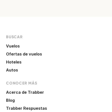
BUSCAR
Vuelos
Ofertas de vuelos
Hoteles
Autos
CONOCER MÁS
Acerca de Trabber
Blog
Trabber Respuestas