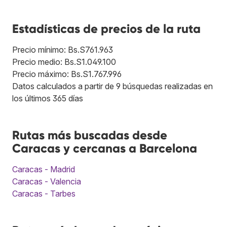
Estadísticas de precios de la ruta
Precio mínimo: Bs.S761.963
Precio medio: Bs.S1.049.100
Precio máximo: Bs.S1.767.996
Datos calculados a partir de 9 búsquedas realizadas en
los últimos 365 días
Rutas más buscadas desde
Caracas y cercanas a Barcelona
Caracas - Madrid
Caracas - Valencia
Caracas - Tarbes