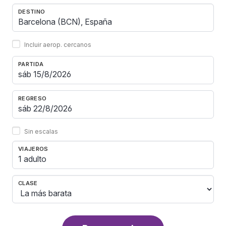
DESTINO
Incluir aerop. cercanos
PARTIDA
REGRESO
Sin escalas
VIAJEROS
1 adulto
CLASE