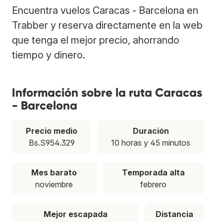
Encuentra vuelos Caracas - Barcelona en
Trabber y reserva directamente en la web
que tenga el mejor precio, ahorrando
tiempo y dinero.
Información sobre la ruta Caracas
- Barcelona
Precio medio
Duración
Bs.S954.329
10 horas y 45 minutos
Mes barato
Temporada alta
noviembre
febrero
Mejor escapada
Distancia