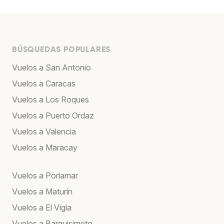
BÚSQUEDAS POPULARES
Vuelos a San Antonio
Vuelos a Caracas
Vuelos a Los Roques
Vuelos a Puerto Ordaz
Vuelos a Valencia
Vuelos a Maracay
Vuelos a Porlamar
Vuelos a Maturín
Vuelos a El Vigía
Vuelos a Barquisimeto