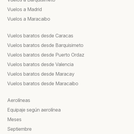
Vuelos a Madrid
Vuelos a Maracaibo
Vuelos baratos desde Caracas
Vuelos baratos desde Barquisimeto
Vuelos baratos desde Puerto Ordaz
Vuelos baratos desde Valencia
Vuelos baratos desde Maracay
Vuelos baratos desde Maracaibo
Aerolíneas
Equipaje según aerolínea
Meses
Septiembre