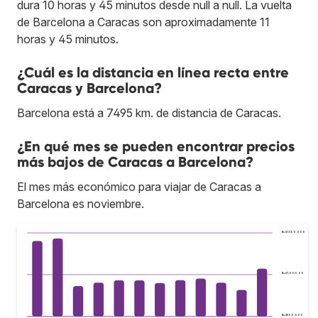
dura 10 horas y 45 minutos desde null a null. La vuelta
de Barcelona a Caracas son aproximadamente 11
horas y 45 minutos.
¿Cuál es la distancia en línea recta entre
Caracas y Barcelona?
Barcelona está a 7495 km. de distancia de Caracas.
¿En qué mes se pueden encontrar precios
más bajos de Caracas a Barcelona?
El mes más económico para viajar de Caracas a
Barcelona es noviembre.
Bs.S1.500.000
Bs.S1.000.000
Bs.S500.000