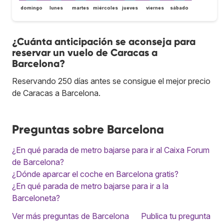
domingo
lunes
martes
miércoles
jueves
viernes
sábado
¿Cuánta anticipación se aconseja para
reservar un vuelo de Caracas a
Barcelona?
Reservando 250 días antes se consigue el mejor precio
de Caracas a Barcelona.
Preguntas sobre Barcelona
¿En qué parada de metro bajarse para ir al Caixa Forum
de Barcelona?
¿Dónde aparcar el coche en Barcelona gratis?
¿En qué parada de metro bajarse para ir a la
Barceloneta?
Ver más preguntas de Barcelona
Publica tu pregunta