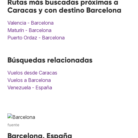
Rutas más buscadas próximas a
Caracas y con destino Barcelona
Valencia - Barcelona
Maturín - Barcelona
Puerto Ordaz - Barcelona
Búsquedas relacionadas
Vuelos desde Caracas
Vuelos a Barcelona
Venezuela - España
fuente
Barcelona, España