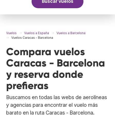
Buscar vuelos
Vuelos
Vuelos a España
Vuelos a Barcelona
Vuelos Caracas - Barcelona
Compara vuelos
Caracas - Barcelona
y reserva donde
prefieras
Buscamos en todas las webs de aerolíneas
y agencias para encontrar el vuelo más
barato en la ruta Caracas - Barcelona.