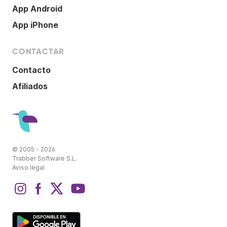
App Android
App iPhone
CONTACTAR
Contacto
Afiliados
© 2005 - 2026
Trabber Software S.L.
Aviso legal