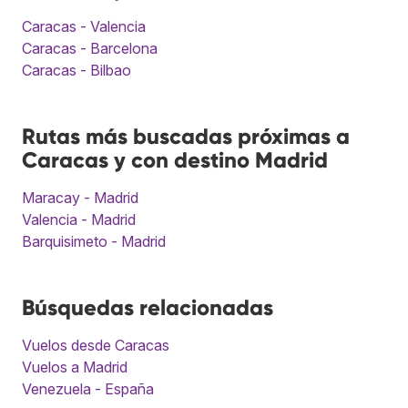
Caracas - Valencia
Caracas - Barcelona
Caracas - Bilbao
Rutas más buscadas próximas a
Caracas y con destino Madrid
Maracay - Madrid
Valencia - Madrid
Barquisimeto - Madrid
Búsquedas relacionadas
Vuelos desde Caracas
Vuelos a Madrid
Venezuela - España