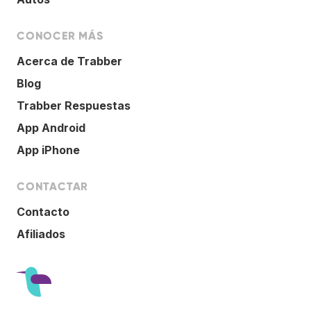
CONOCER MÁS
Acerca de Trabber
Blog
Trabber Respuestas
App Android
App iPhone
CONTACTAR
Contacto
Afiliados