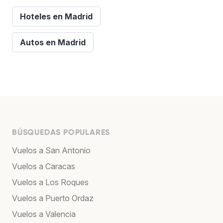
Hoteles en Madrid
Autos en Madrid
BÚSQUEDAS POPULARES
Vuelos a San Antonio
Vuelos a Caracas
Vuelos a Los Roques
Vuelos a Puerto Ordaz
Vuelos a Valencia