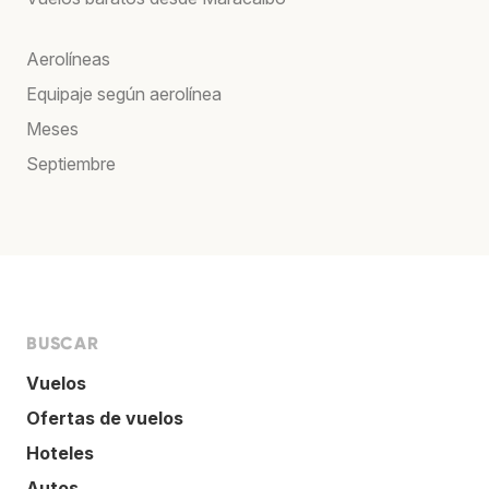
Aerolíneas
Equipaje según aerolínea
Meses
Septiembre
BUSCAR
Vuelos
Ofertas de vuelos
Hoteles
Autos