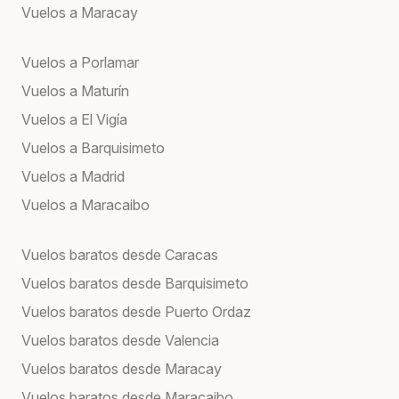
Vuelos a Maracay
Vuelos a Porlamar
Vuelos a Maturín
Vuelos a El Vigía
Vuelos a Barquisimeto
Vuelos a Madrid
Vuelos a Maracaibo
Vuelos baratos desde Caracas
Vuelos baratos desde Barquisimeto
Vuelos baratos desde Puerto Ordaz
Vuelos baratos desde Valencia
Vuelos baratos desde Maracay
Vuelos baratos desde Maracaibo