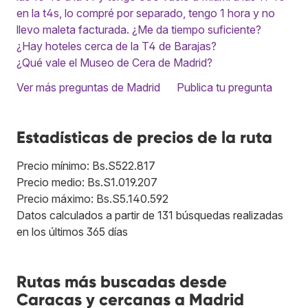
en la t4s, lo compré por separado, tengo 1 hora y no
llevo maleta facturada. ¿Me da tiempo suficiente?
¿Hay hoteles cerca de la T4 de Barajas?
¿Qué vale el Museo de Cera de Madrid?
Ver más preguntas de Madrid
Publica tu pregunta
Estadísticas de precios de la ruta
Precio mínimo: Bs.S522.817
Precio medio: Bs.S1.019.207
Precio máximo: Bs.S5.140.592
Datos calculados a partir de 131 búsquedas realizadas
en los últimos 365 días
Rutas más buscadas desde
Caracas y cercanas a Madrid