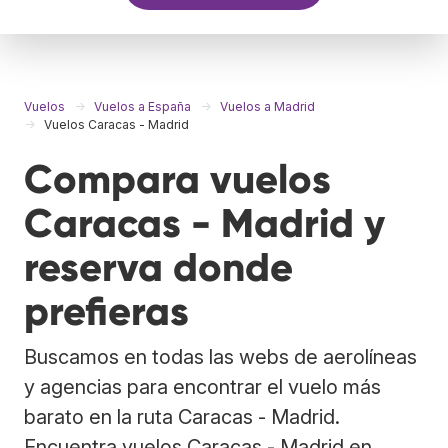
Vuelos
Vuelos a España
Vuelos a Madrid
Vuelos Caracas - Madrid
Compara vuelos
Caracas - Madrid y
reserva donde
prefieras
Buscamos en todas las webs de aerolíneas
y agencias para encontrar el vuelo más
barato en la ruta Caracas - Madrid.
Encuentra vuelos Caracas - Madrid en