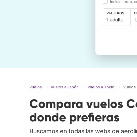
Incluir aerop. 
VIAJEROS
C
1 adulto
Vuelos
Vuelos a Japón
Vuelos a Tokio
Vuelos 
Compara vuelos Ca
donde prefieras
Buscamos en todas las webs de aerolí