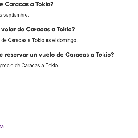
de Caracas a Tokio?
s septiembre.
volar de Caracas a Tokio?
r de Caracas a Tokio es el domingo.
 reservar un vuelo de Caracas a Tokio?
precio de Caracas a Tokio.
ta