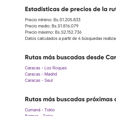
Estadísticas de precios de la ru
Precio mínimo: Bs.S1.205.833
Precio medio: Bs.S1.816.079
Precio máximo: Bs.S2.152.736
Datos calculados a partir de 4 búsquedas realiza
Rutas más buscadas desde Car
Caracas - Los Roques
Caracas - Madrid
Caracas - Seul
Rutas más buscadas próximas a
Cumaná - Tokio