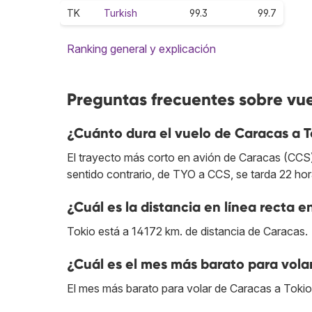
TK
Turkish
99.3
99.7
Ranking general y explicación
Preguntas frecuentes sobre vue
¿Cuánto dura el vuelo de Caracas a T
El trayecto más corto en avión de Caracas (CCS)
sentido contrario, de TYO a CCS, se tarda 22 hor
¿Cuál es la distancia en línea recta e
Tokio está a 14172 km. de distancia de Caracas.
¿Cuál es el mes más barato para vola
El mes más barato para volar de Caracas a Tokio