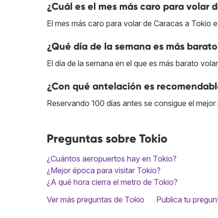
¿Cuál es el mes más caro para volar 
El mes más caro para volar de Caracas a Tokio e
¿Qué día de la semana es más barato 
El día de la semana en el que es más barato vola
¿Con qué antelación es recomendable
Reservando 100 días antes se consigue el mejor 
Preguntas sobre Tokio
¿Cuántos aeropuertos hay en Tokio?
¿Mejor época para visitar Tokio?
¿A qué hora cierra el metro de Tokio?
Ver más preguntas de Tokio
Publica tu pregun