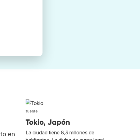
fuente
Tokio, Japón
La ciudad tiene 8,3 millones de
ato en