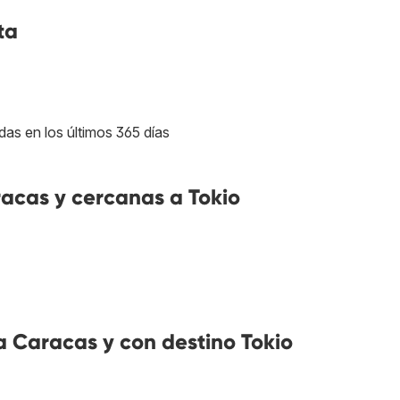
ta
das en los últimos 365 días
acas y cercanas a Tokio
 Caracas y con destino Tokio