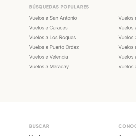
BÚSQUEDAS POPULARES
Vuelos a San Antonio
Vuelos 
Vuelos a Caracas
Vuelos 
Vuelos a Los Roques
Vuelos a
Vuelos a Puerto Ordaz
Vuelos 
Vuelos a Valencia
Vuelos 
Vuelos a Maracay
Vuelos 
BUSCAR
CONOC