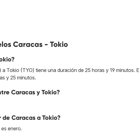
los Caracas - Tokio
okio?
 a Tokio (TYO) tiene una duración de 25 horas y 19 minutos. E
as y 25 minutos.
ntre Caracas y Tokio?
r de Caracas a Tokio?
 es enero.