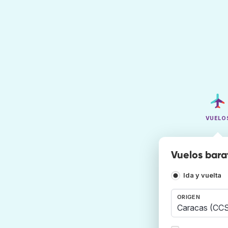
VUELO
Vuelos bara
Ida y vuelta
ORIGEN