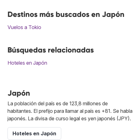
Destinos más buscados en Japón
Vuelos a Tokio
Búsquedas relacionadas
Hoteles en Japón
Japón
La población del país es de 123,8 millones de
habitantes. El prefijo para llamar al país es +81. Se habla
japonés. La divisa de curso legal es yen japonés (JPY).
Hoteles en Japón