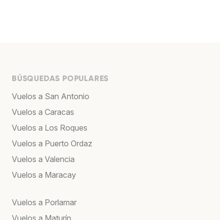
BÚSQUEDAS POPULARES
Vuelos a San Antonio
Vuelos a Caracas
Vuelos a Los Roques
Vuelos a Puerto Ordaz
Vuelos a Valencia
Vuelos a Maracay
Vuelos a Porlamar
Vuelos a Maturín