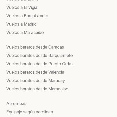
Vuelos a El Vigía
Vuelos a Barquisimeto
Vuelos a Madrid
Vuelos a Maracaibo
Vuelos baratos desde Caracas
Vuelos baratos desde Barquisimeto
Vuelos baratos desde Puerto Ordaz
Vuelos baratos desde Valencia
Vuelos baratos desde Maracay
Vuelos baratos desde Maracaibo
Aerolíneas
Equipaje según aerolínea