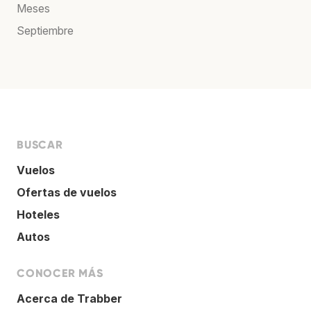
Meses
Septiembre
BUSCAR
Vuelos
Ofertas de vuelos
Hoteles
Autos
CONOCER MÁS
Acerca de Trabber