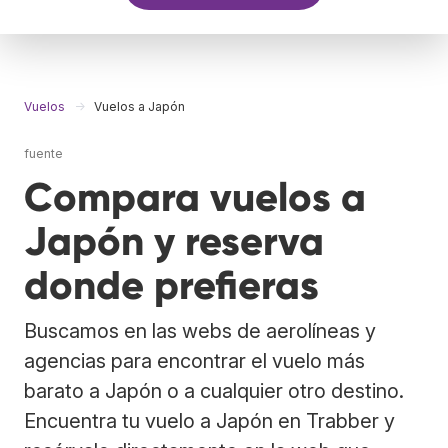
Vuelos
Vuelos a Japón
fuente
Compara vuelos a
Japón y reserva
donde prefieras
Buscamos en las webs de aerolíneas y
agencias para encontrar el vuelo más
barato a Japón o a cualquier otro destino.
Encuentra tu vuelo a Japón en Trabber y