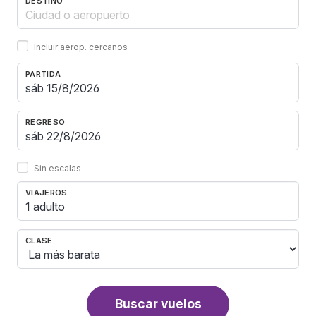
DESTINO
Incluir aerop. cercanos
PARTIDA
REGRESO
Sin escalas
VIAJEROS
1 adulto
CLASE
Buscar vuelos