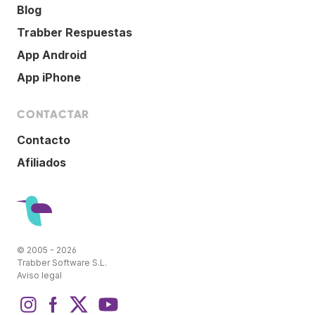
Blog
Trabber Respuestas
App Android
App iPhone
CONTACTAR
Contacto
Afiliados
© 2005 - 2026
Trabber Software S.L.
Aviso legal