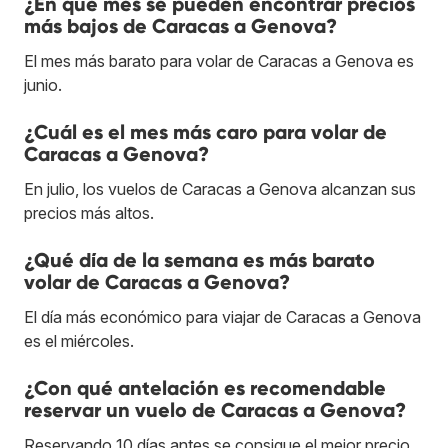
¿En qué mes se pueden encontrar precios
más bajos de Caracas a Genova?
El mes más barato para volar de Caracas a Genova es
junio.
¿Cuál es el mes más caro para volar de
Caracas a Genova?
En julio, los vuelos de Caracas a Genova alcanzan sus
precios más altos.
¿Qué día de la semana es más barato
volar de Caracas a Genova?
El día más económico para viajar de Caracas a Genova
es el miércoles.
¿Con qué antelación es recomendable
reservar un vuelo de Caracas a Genova?
Reservando 10 días antes se consigue el mejor precio