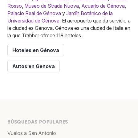
Rosso
,
Museo de Strada Nuova
,
Acuario de Génova
,
Palacio Real de Génova
y
Jardín Botánico de la
Universidad de Génova
. El aeropuerto que da servicio a
la ciudad es Génova. Génova es una ciudad de Italia en
la que Trabber ofrece 119 hoteles.
Hoteles en Génova
Autos en Genova
BÚSQUEDAS POPULARES
Vuelos a San Antonio