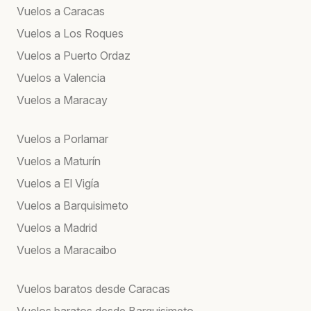
Vuelos a Caracas
Vuelos a Los Roques
Vuelos a Puerto Ordaz
Vuelos a Valencia
Vuelos a Maracay
Vuelos a Porlamar
Vuelos a Maturín
Vuelos a El Vigía
Vuelos a Barquisimeto
Vuelos a Madrid
Vuelos a Maracaibo
Vuelos baratos desde Caracas
Vuelos baratos desde Barquisimeto