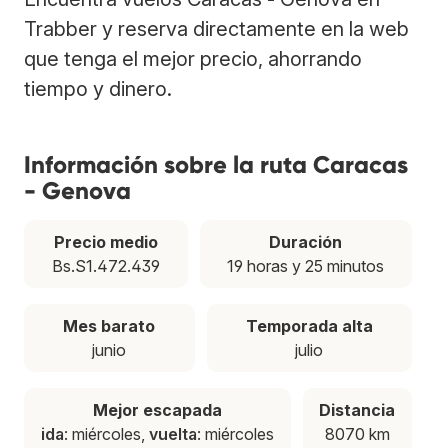
Trabber y reserva directamente en la web
que tenga el mejor precio, ahorrando
tiempo y dinero.
Información sobre la ruta Caracas
- Genova
Precio medio
Duración
Bs.S1.472.439
19 horas y 25 minutos
Mes barato
Temporada alta
junio
julio
Mejor escapada
Distancia
ida
: miércoles,
vuelta
: miércoles
8070 km