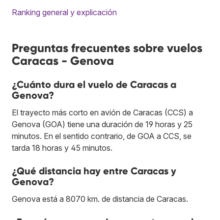
Ranking general y explicación
Preguntas frecuentes sobre vuelos
Caracas - Genova
¿Cuánto dura el vuelo de Caracas a
Genova?
El trayecto más corto en avión de Caracas (CCS) a
Genova (GOA) tiene una duración de 19 horas y 25
minutos. En el sentido contrario, de GOA a CCS, se
tarda 18 horas y 45 minutos.
¿Qué distancia hay entre Caracas y
Genova?
Genova está a 8070 km. de distancia de Caracas.