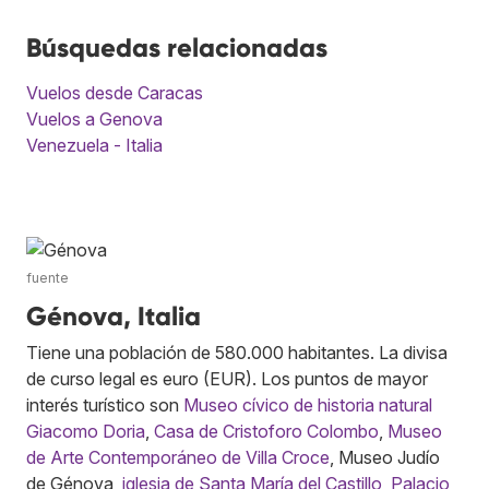
Búsquedas relacionadas
Vuelos desde Caracas
Vuelos a Genova
Venezuela - Italia
fuente
Génova, Italia
Tiene una población de 580.000 habitantes. La divisa
de curso legal es euro (EUR). Los puntos de mayor
interés turístico son
Museo cívico de historia natural
Giacomo Doria
,
Casa de Cristoforo Colombo
,
Museo
de Arte Contemporáneo de Villa Croce
, Museo Judío
de Génova,
iglesia de Santa María del Castillo
,
Palacio