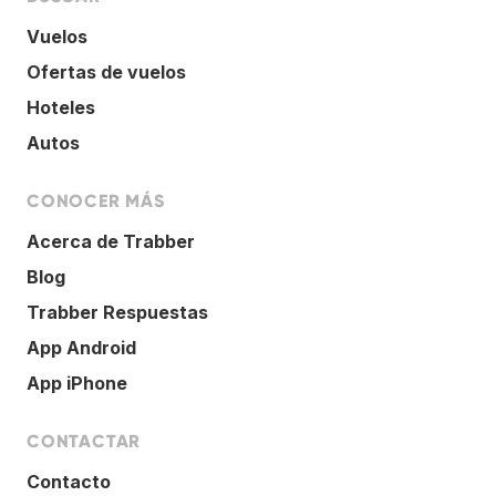
Vuelos
Ofertas de vuelos
Hoteles
Autos
CONOCER MÁS
Acerca de Trabber
Blog
Trabber Respuestas
App Android
App iPhone
CONTACTAR
Contacto