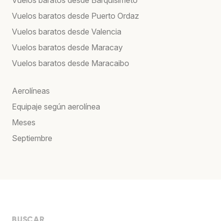
Vuelos baratos desde Puerto Ordaz
Vuelos baratos desde Valencia
Vuelos baratos desde Maracay
Vuelos baratos desde Maracaibo
Aerolíneas
Equipaje según aerolínea
Meses
Septiembre
BUSCAR