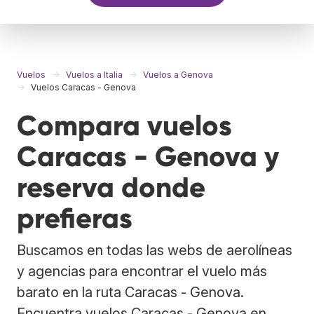
Vuelos
Vuelos a Italia
Vuelos a Genova
Vuelos Caracas - Genova
Compara vuelos
Caracas - Genova y
reserva donde
prefieras
Buscamos en todas las webs de aerolíneas
y agencias para encontrar el vuelo más
barato en la ruta Caracas - Genova.
Encuentra vuelos Caracas - Genova en