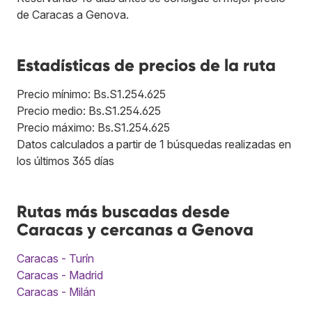
de Caracas a Genova.
Estadísticas de precios de la ruta
Precio mínimo: Bs.S1.254.625
Precio medio: Bs.S1.254.625
Precio máximo: Bs.S1.254.625
Datos calculados a partir de 1 búsquedas realizadas en
los últimos 365 días
Rutas más buscadas desde
Caracas y cercanas a Genova
Caracas - Turín
Caracas - Madrid
Caracas - Milán