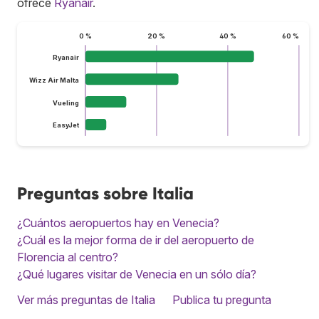
ofrece
Ryanair
.
0 %
20 %
40 %
60 %
Ryanair
Wizz Air Malta
Vueling
EasyJet
Preguntas sobre Italia
¿Cuántos aeropuertos hay en Venecia?
¿Cuál es la mejor forma de ir del aeropuerto de
Florencia al centro?
¿Qué lugares visitar de Venecia en un sólo día?
Ver más preguntas de Italia
Publica tu pregunta