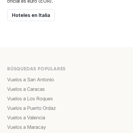
oficial es euro (EUR).
Hoteles en Italia
BÚSQUEDAS POPULARES
Vuelos a San Antonio
Vuelos a Caracas
Vuelos a Los Roques
Vuelos a Puerto Ordaz
Vuelos a Valencia
Vuelos a Maracay