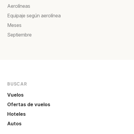
Aerolíneas
Equipaje según aerolínea
Meses
Septiembre
BUSCAR
Vuelos
Ofertas de vuelos
Hoteles
Autos