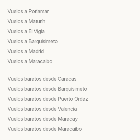
Vuelos a Porlamar
Vuelos a Maturín
Vuelos a El Vigía
Vuelos a Barquisimeto
Vuelos a Madrid
Vuelos a Maracaibo
Vuelos baratos desde Caracas
Vuelos baratos desde Barquisimeto
Vuelos baratos desde Puerto Ordaz
Vuelos baratos desde Valencia
Vuelos baratos desde Maracay
Vuelos baratos desde Maracaibo