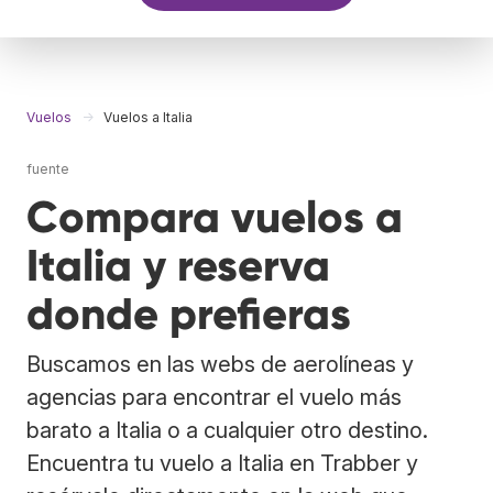
Vuelos
Vuelos a Italia
fuente
Compara vuelos a
Italia y reserva
donde prefieras
Buscamos en las webs de aerolíneas y
agencias para encontrar el vuelo más
barato a Italia o a cualquier otro destino.
Encuentra tu vuelo a Italia en Trabber y