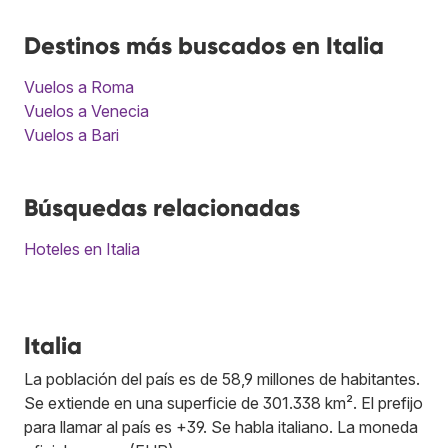
Destinos más buscados en Italia
Vuelos a Roma
Vuelos a Venecia
Vuelos a Bari
Búsquedas relacionadas
Hoteles en Italia
Italia
La población del país es de 58,9 millones de habitantes.
Se extiende en una superficie de 301.338 km². El prefijo
para llamar al país es +39. Se habla italiano. La moneda