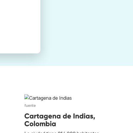
fuente
Cartagena de Indias,
Colombia