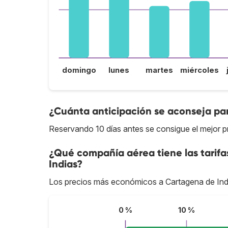
domingo
lunes
martes
miércoles
¿Cuánta anticipación se aconseja par
Reservando 10 días antes se consigue el mejor p
¿Qué compañía aérea tiene las tarif
Indias?
Los precios más económicos a Cartagena de Ind
0 %
10 %