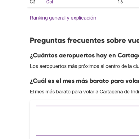
G3
Gol
1.6
Ranking general y explicación
Preguntas frecuentes sobre vu
¿Cuántos aeropuertos hay en Cartag
Los aeropuertos más próximos al centro de la ci
¿Cuál es el mes más barato para vola
El mes más barato para volar a Cartagena de Ind