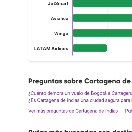
JetSmart
Avianca
Wingo
LATAM Airlines
Preguntas sobre Cartagena de 
¿Cuánto demora un vuelo de Bogotá a Cartagen
¿Es Cartagena de Indias una ciudad segura para 
Ver más preguntas de Cartagena de Indias
Pub