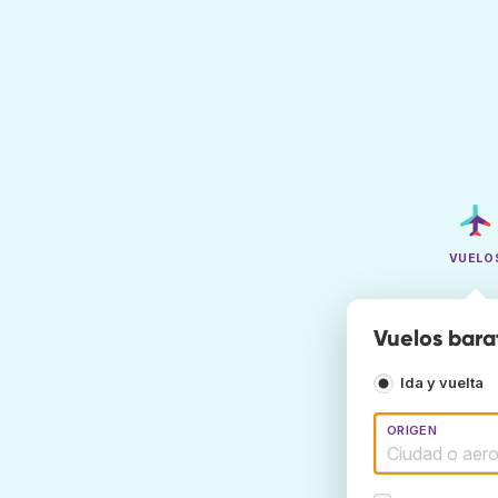
VUELO
Vuelos bara
Ida y vuelta
ORIGEN