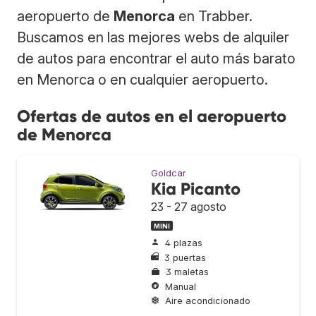
aeropuerto de
Menorca
en Trabber.
Buscamos en las mejores webs de alquiler
de autos para encontrar el auto más barato
en Menorca o en cualquier aeropuerto.
Ofertas de autos en el aeropuerto
de Menorca
Goldcar
Kia Picanto
23 - 27 agosto
MINI
4 plazas
3 puertas
3 maletas
Manual
Aire acondicionado