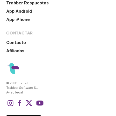
Trabber Respuestas
App Android
App iPhone
CONTACTAR
Contacto
Afiliados
© 2005 - 2026
Trabber Software S.L.
Aviso legal