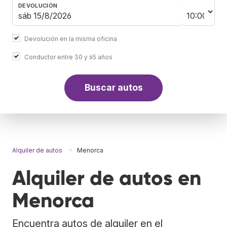
DEVOLUCIÓN
Devolución en la misma oficina
Conductor entre 30 y 65 años
Buscar autos
Alquiler de autos
Menorca
Alquiler de autos en
Menorca
Encuentra autos de alquiler en el