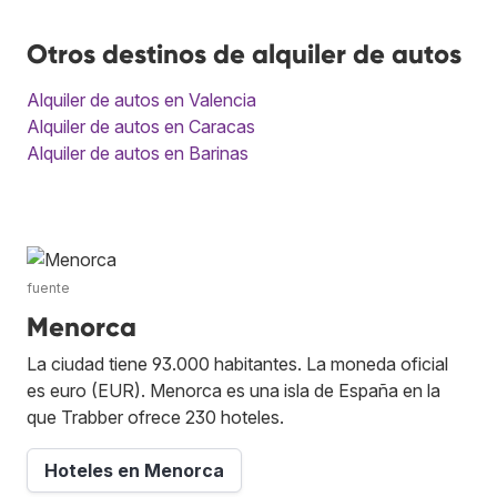
Otros destinos de alquiler de autos
Alquiler de autos en Valencia
Alquiler de autos en Caracas
Alquiler de autos en Barinas
fuente
Menorca
La ciudad tiene 93.000 habitantes. La moneda oficial
es euro (EUR). Menorca es una isla de España en la
que Trabber ofrece 230 hoteles.
Hoteles en Menorca