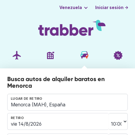
Iniciar sesión →
Venezuela
Busca autos de alquiler baratos en
Menorca
LUGAR DE RETIRO
RETIRO