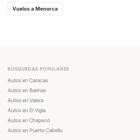
Vuelos a Menorca
BÚSQUEDAS POPULARES
Autos en Caracas
Autos en Barinas
Autos en Valera
Autos en El Vigía
Autos en Chapecó
Autos en Puerto Cabello