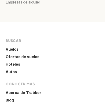
Empresas de alquiler
BUSCAR
Vuelos
Ofertas de vuelos
Hoteles
Autos
CONOCER MÁS
Acerca de Trabber
Blog