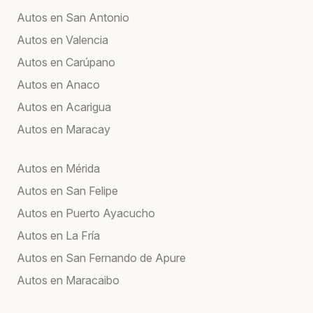
Autos en San Antonio
Autos en Valencia
Autos en Carúpano
Autos en Anaco
Autos en Acarigua
Autos en Maracay
Autos en Mérida
Autos en San Felipe
Autos en Puerto Ayacucho
Autos en La Fría
Autos en San Fernando de Apure
Autos en Maracaibo