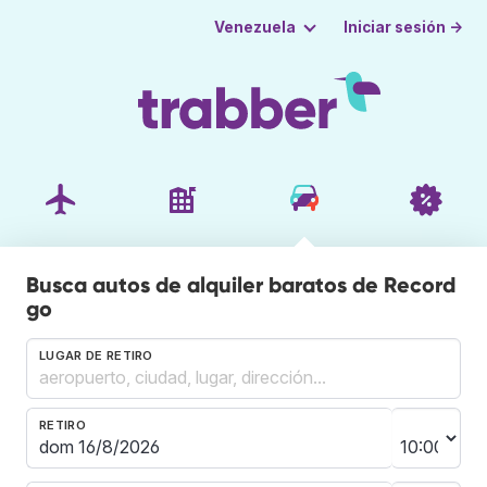
Iniciar sesión →
Venezuela
Busca autos de alquiler baratos de Record
go
LUGAR DE RETIRO
RETIRO