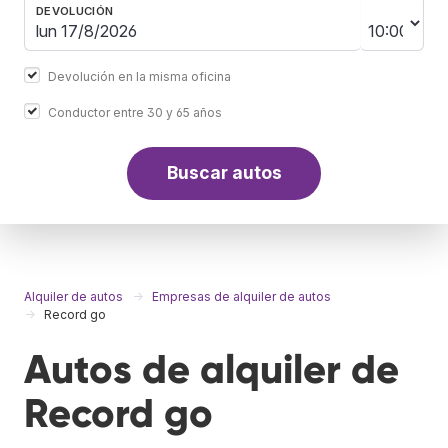
DEVOLUCIÓN
Devolución en la misma oficina
Conductor entre 30 y 65 años
Buscar autos
Alquiler de autos
Empresas de alquiler de autos
Record go
Autos de alquiler de
Record go