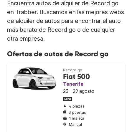
Encuentra autos de alquiler de Record go
en Trabber. Buscamos en las mejores webs
de alquiler de autos para encontrar el auto
más barato de Record go o de cualquier
otra empresa.
Ofertas de autos de Record go
Record go
Fiat 500
Tenerife
23 - 29 agosto
MINI
4 plazas
3 puertas
1 maleta
Manual