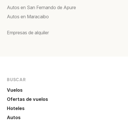
Autos en San Fernando de Apure
Autos en Maracaibo
Empresas de alquiler
BUSCAR
Vuelos
Ofertas de vuelos
Hoteles
Autos