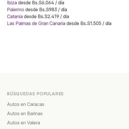
Ibiza
desde Bs.S6.064 / día
Palermo
desde Bs.S983 / día
Catania
desde Bs.S2.419 / día
Las Palmas de Gran Canaria
desde Bs.S1.505 / día
BÚSQUEDAS POPULARES
Autos en Caracas
Autos en Barinas
Autos en Valera