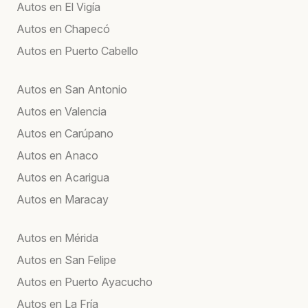
Autos en El Vigía
Autos en Chapecó
Autos en Puerto Cabello
Autos en San Antonio
Autos en Valencia
Autos en Carúpano
Autos en Anaco
Autos en Acarigua
Autos en Maracay
Autos en Mérida
Autos en San Felipe
Autos en Puerto Ayacucho
Autos en La Fría