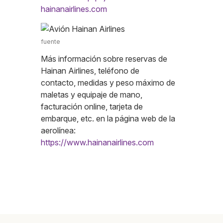
hainanairlines.com
fuente
Más información sobre reservas de
Hainan Airlines, teléfono de
contacto, medidas y peso máximo de
maletas y equipaje de mano,
facturación online, tarjeta de
embarque, etc. en la página web de la
aerolínea:
https://www.hainanairlines.com