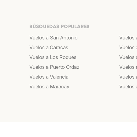
BÚSQUEDAS POPULARES
Vuelos a San Antonio
Vuelos 
Vuelos a Caracas
Vuelos 
Vuelos a Los Roques
Vuelos a
Vuelos a Puerto Ordaz
Vuelos 
Vuelos a Valencia
Vuelos 
Vuelos a Maracay
Vuelos 