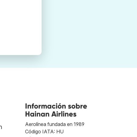
Información sobre
Hainan Airlines
Aerolínea fundada en 1989
n
Código IATA: HU