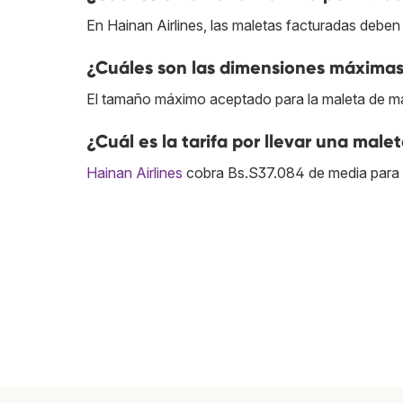
En Hainan Airlines, las maletas facturadas debe
¿Cuáles son las dimensiones máximas 
El tamaño máximo aceptado para la maleta de ma
¿Cuál es la tarifa por llevar una male
Hainan Airlines
cobra Bs.S37.084 de media para p