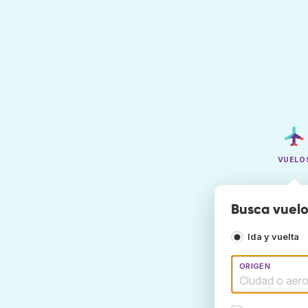
VUELO
Busca vuelo
Ida y vuelta
ORIGEN