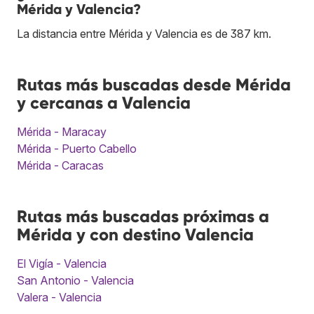
Mérida y Valencia?
La distancia entre Mérida y Valencia es de 387 km.
Rutas más buscadas desde Mérida
y cercanas a Valencia
Mérida - Maracay
Mérida - Puerto Cabello
Mérida - Caracas
Rutas más buscadas próximas a
Mérida y con destino Valencia
El Vigía - Valencia
San Antonio - Valencia
Valera - Valencia