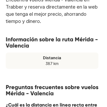
Trabber y reserva directamente en la web
que tenga el mejor precio, ahorrando
tiempo y dinero.
Información sobre la ruta Mérida -
Valencia
Distancia
387 km
Preguntas frecuentes sobre vuelos
Mérida - Valencia
¿Cuál es la distancia en línea recta entre