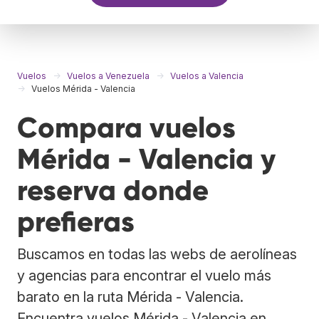
Vuelos
Vuelos a Venezuela
Vuelos a Valencia
Vuelos Mérida - Valencia
Compara vuelos
Mérida - Valencia y
reserva donde
prefieras
Buscamos en todas las webs de aerolíneas
y agencias para encontrar el vuelo más
barato en la ruta Mérida - Valencia.
Encuentra vuelos Mérida - Valencia en