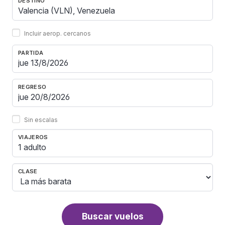
DESTINO
Incluir aerop. cercanos
PARTIDA
REGRESO
Sin escalas
VIAJEROS
1 adulto
CLASE
Buscar vuelos