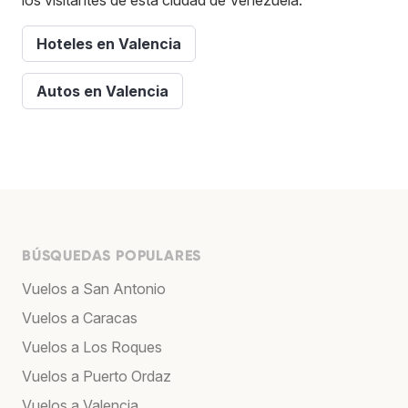
Hoteles en Valencia
Autos en Valencia
BÚSQUEDAS POPULARES
Vuelos a San Antonio
Vuelos a Caracas
Vuelos a Los Roques
Vuelos a Puerto Ordaz
Vuelos a Valencia