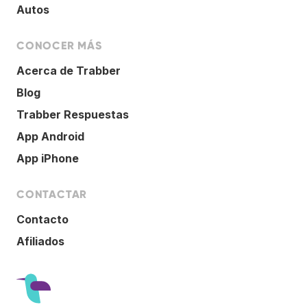
Autos
CONOCER MÁS
Acerca de Trabber
Blog
Trabber Respuestas
App Android
App iPhone
CONTACTAR
Contacto
Afiliados