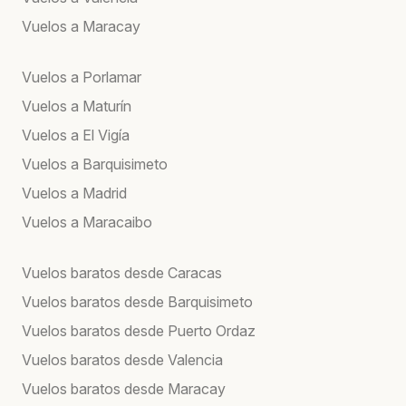
Vuelos a Maracay
Vuelos a Porlamar
Vuelos a Maturín
Vuelos a El Vigía
Vuelos a Barquisimeto
Vuelos a Madrid
Vuelos a Maracaibo
Vuelos baratos desde Caracas
Vuelos baratos desde Barquisimeto
Vuelos baratos desde Puerto Ordaz
Vuelos baratos desde Valencia
Vuelos baratos desde Maracay