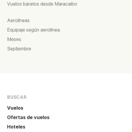
Vuelos baratos desde Maracaibo
Aerolíneas
Equipaje según aerolínea
Meses
Septiembre
BUSCAR
Vuelos
Ofertas de vuelos
Hoteles