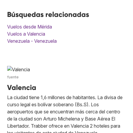
Búsquedas relacionadas
Vuelos desde Mérida
Vuelos a Valencia
Venezuela - Venezuela
fuente
Valencia
La ciudad tiene 1,6 millones de habitantes. La divisa de
curso legal es bolívar soberano (Bs.S). Los
aeropuertos que se encuentran más cerca del centro
de la ciudad son Arturo Michelena y Base Aérea El
Libertador. Trabber ofrece en Valencia 2 hoteles para
los visitantes de esta ciudad de Venezuela.