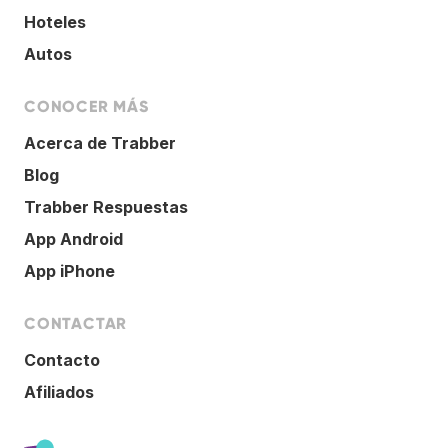
Hoteles
Autos
CONOCER MÁS
Acerca de Trabber
Blog
Trabber Respuestas
App Android
App iPhone
CONTACTAR
Contacto
Afiliados