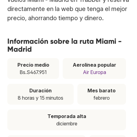
directamente en la web que tenga el mejor
precio, ahorrando tiempo y dinero.
Información sobre la ruta Miami -
Madrid
Precio medio
Aerolínea popular
Bs.S467.951
Air Europa
Duración
Mes barato
8 horas y 15 minutos
febrero
Temporada alta
diciembre