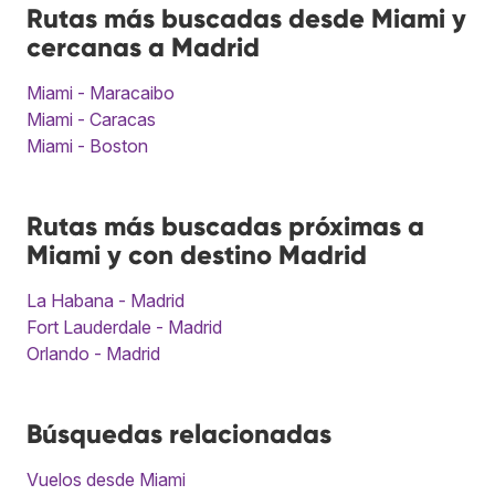
Rutas más buscadas desde Miami y
cercanas a Madrid
Miami - Maracaibo
Miami - Caracas
Miami - Boston
Rutas más buscadas próximas a
Miami y con destino Madrid
La Habana - Madrid
Fort Lauderdale - Madrid
Orlando - Madrid
Búsquedas relacionadas
Vuelos desde Miami