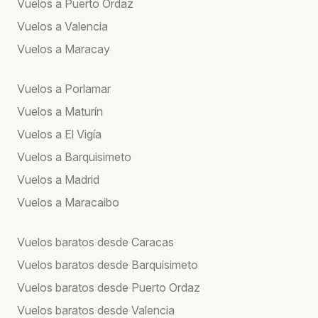
Vuelos a Puerto Ordaz
Vuelos a Valencia
Vuelos a Maracay
Vuelos a Porlamar
Vuelos a Maturín
Vuelos a El Vigía
Vuelos a Barquisimeto
Vuelos a Madrid
Vuelos a Maracaibo
Vuelos baratos desde Caracas
Vuelos baratos desde Barquisimeto
Vuelos baratos desde Puerto Ordaz
Vuelos baratos desde Valencia