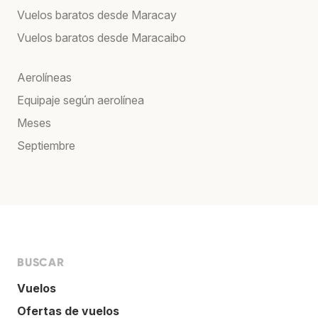
Vuelos baratos desde Maracay
Vuelos baratos desde Maracaibo
Aerolíneas
Equipaje según aerolínea
Meses
Septiembre
BUSCAR
Vuelos
Ofertas de vuelos