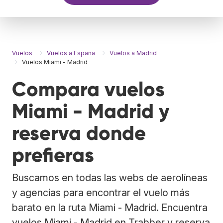
Vuelos
Vuelos a España
Vuelos a Madrid
Vuelos Miami - Madrid
Compara vuelos
Miami - Madrid y
reserva donde
prefieras
Buscamos en todas las webs de aerolíneas
y agencias para encontrar el vuelo más
barato en la ruta Miami - Madrid. Encuentra
vuelos Miami - Madrid en Trabber y reserva