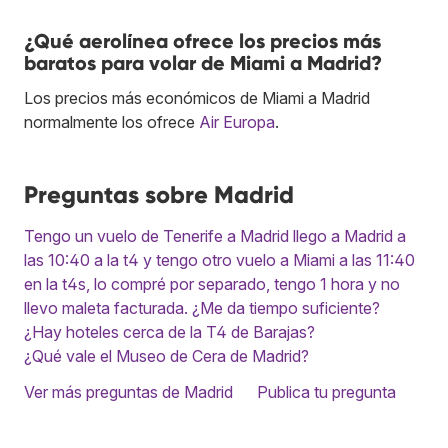
¿Qué aerolínea ofrece los precios más
baratos para volar de Miami a Madrid?
Los precios más económicos de Miami a Madrid
normalmente los ofrece
Air Europa
.
Preguntas sobre Madrid
Tengo un vuelo de Tenerife a Madrid llego a Madrid a
las 10:40 a la t4 y tengo otro vuelo a Miami a las 11:40
en la t4s, lo compré por separado, tengo 1 hora y no
llevo maleta facturada. ¿Me da tiempo suficiente?
¿Hay hoteles cerca de la T4 de Barajas?
¿Qué vale el Museo de Cera de Madrid?
Ver más preguntas de Madrid
Publica tu pregunta