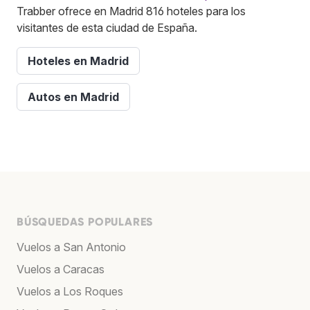
Trabber ofrece en Madrid 816 hoteles para los
visitantes de esta ciudad de España.
Hoteles en Madrid
Autos en Madrid
BÚSQUEDAS POPULARES
Vuelos a San Antonio
Vuelos a Caracas
Vuelos a Los Roques