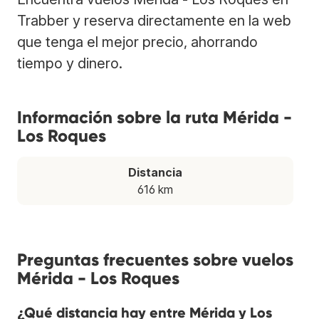
Trabber y reserva directamente en la web
que tenga el mejor precio, ahorrando
tiempo y dinero.
Información sobre la ruta Mérida -
Los Roques
Distancia
616 km
Preguntas frecuentes sobre vuelos
Mérida - Los Roques
¿Qué distancia hay entre Mérida y Los