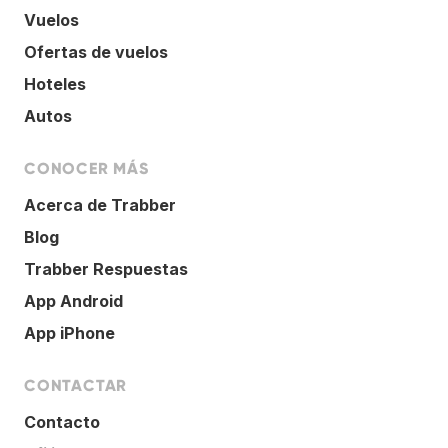
Vuelos
Ofertas de vuelos
Hoteles
Autos
CONOCER MÁS
Acerca de Trabber
Blog
Trabber Respuestas
App Android
App iPhone
CONTACTAR
Contacto