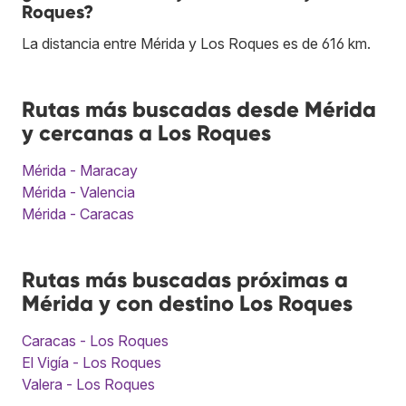
Roques?
La distancia entre Mérida y Los Roques es de 616 km.
Rutas más buscadas desde Mérida
y cercanas a Los Roques
Mérida - Maracay
Mérida - Valencia
Mérida - Caracas
Rutas más buscadas próximas a
Mérida y con destino Los Roques
Caracas - Los Roques
El Vigía - Los Roques
Valera - Los Roques