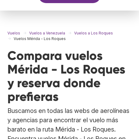
Vuelos
Vuelos a Venezuela
Vuelos a Los Roques
Vuelos Mérida - Los Roques
Compara vuelos
Mérida - Los Roques
y reserva donde
prefieras
Buscamos en todas las webs de aerolíneas
y agencias para encontrar el vuelo más
barato en la ruta Mérida - Los Roques.
Encuentra vuelos Mérida - Los Roques en