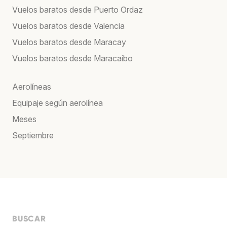
Vuelos baratos desde Puerto Ordaz
Vuelos baratos desde Valencia
Vuelos baratos desde Maracay
Vuelos baratos desde Maracaibo
Aerolíneas
Equipaje según aerolínea
Meses
Septiembre
BUSCAR