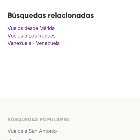
Búsquedas relacionadas
Vuelos desde Mérida
Vuelos a Los Roques
Venezuela - Venezuela
BÚSQUEDAS POPULARES
Vuelos a San Antonio