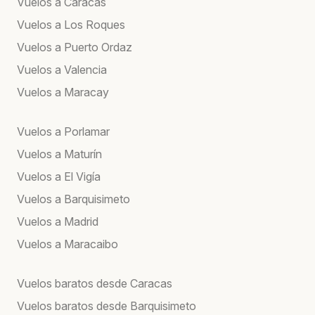
Vuelos a Caracas
Vuelos a Los Roques
Vuelos a Puerto Ordaz
Vuelos a Valencia
Vuelos a Maracay
Vuelos a Porlamar
Vuelos a Maturín
Vuelos a El Vigía
Vuelos a Barquisimeto
Vuelos a Madrid
Vuelos a Maracaibo
Vuelos baratos desde Caracas
Vuelos baratos desde Barquisimeto