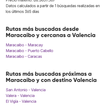
Datos calculados a partir de 1 búsquedas realizadas en
los últimos 365 días
Rutas más buscadas desde
Maracaibo y cercanas a Valencia
Maracaibo - Maracay
Maracaibo - Puerto Cabello
Maracaibo - Caracas
Rutas más buscadas próximas a
Maracaibo y con destino Valencia
San Antonio - Valencia
Valera - Valencia
El Vigía - Valencia