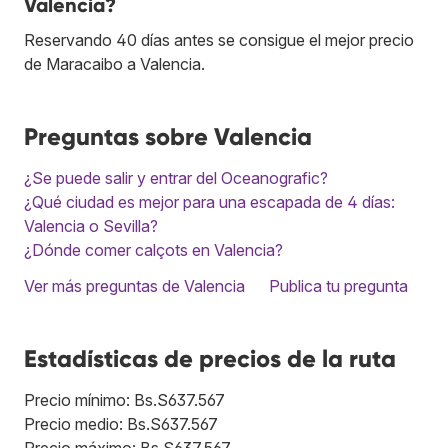
Valencia?
Reservando 40 días antes se consigue el mejor precio
de Maracaibo a Valencia.
Preguntas sobre Valencia
¿Se puede salir y entrar del Oceanografic?
¿Qué ciudad es mejor para una escapada de 4 días:
Valencia o Sevilla?
¿Dónde comer calçots en Valencia?
Ver más preguntas de Valencia
Publica tu pregunta
Estadísticas de precios de la ruta
Precio mínimo: Bs.S637.567
Precio medio: Bs.S637.567
Precio máximo: Bs.S637.567