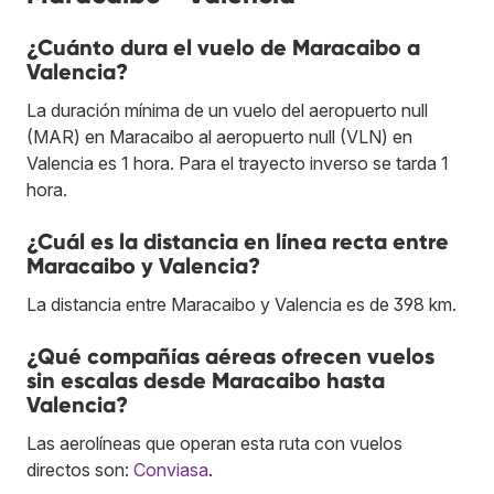
¿Cuánto dura el vuelo de Maracaibo a
Valencia?
La duración mínima de un vuelo del aeropuerto null
(MAR) en Maracaibo al aeropuerto null (VLN) en
Valencia es 1 hora. Para el trayecto inverso se tarda 1
hora.
¿Cuál es la distancia en línea recta entre
Maracaibo y Valencia?
La distancia entre Maracaibo y Valencia es de 398 km.
¿Qué compañías aéreas ofrecen vuelos
sin escalas desde Maracaibo hasta
Valencia?
Las aerolíneas que operan esta ruta con vuelos
directos son:
Conviasa
.