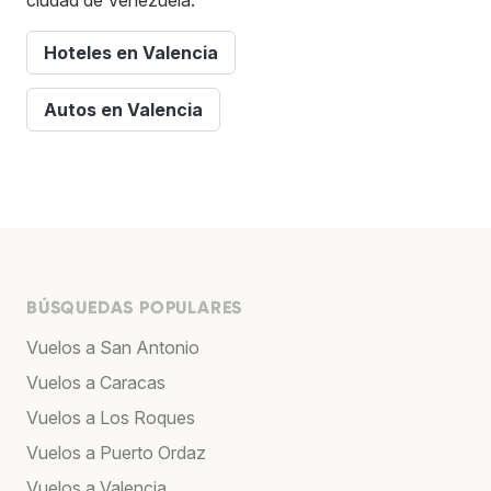
Hoteles en Valencia
Autos en Valencia
BÚSQUEDAS POPULARES
Vuelos a San Antonio
Vuelos a Caracas
Vuelos a Los Roques
Vuelos a Puerto Ordaz
Vuelos a Valencia