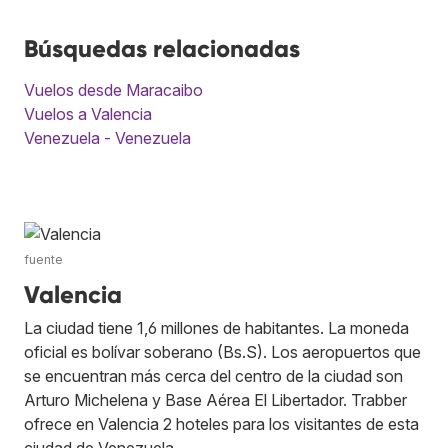
Búsquedas relacionadas
Vuelos desde Maracaibo
Vuelos a Valencia
Venezuela - Venezuela
fuente
Valencia
La ciudad tiene 1,6 millones de habitantes. La moneda
oficial es bolívar soberano (Bs.S). Los aeropuertos que
se encuentran más cerca del centro de la ciudad son
Arturo Michelena y Base Aérea El Libertador. Trabber
ofrece en Valencia 2 hoteles para los visitantes de esta
ciudad de Venezuela.