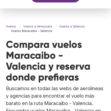
Vuelos
Vuelos a Venezuela
Vuelos a Valencia
Vuelos Maracaibo - Valencia
Compara vuelos
Maracaibo -
Valencia y reserva
donde prefieras
Buscamos en todas las webs de aerolíneas
y agencias para encontrar el vuelo más
barato en la ruta Maracaibo - Valencia.
Encuentra vuelos Maracaibo - Valencia en