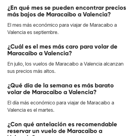
¿En qué mes se pueden encontrar precios
más bajos de Maracaibo a Valencia?
El mes más económico para viajar de Maracaibo a
Valencia es septiembre.
¿Cuál es el mes más caro para volar de
Maracaibo a Valencia?
En julio, los vuelos de Maracaibo a Valencia alcanzan
sus precios más altos.
¿Qué día de la semana es más barato
volar de Maracaibo a Valencia?
El día más económico para viajar de Maracaibo a
Valencia es el martes.
¿Con qué antelación es recomendable
reservar un vuelo de Maracaibo a