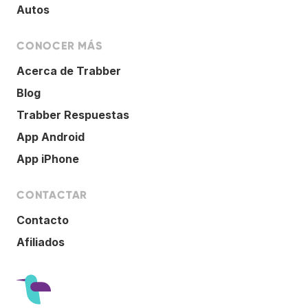
Autos
CONOCER MÁS
Acerca de Trabber
Blog
Trabber Respuestas
App Android
App iPhone
CONTACTAR
Contacto
Afiliados