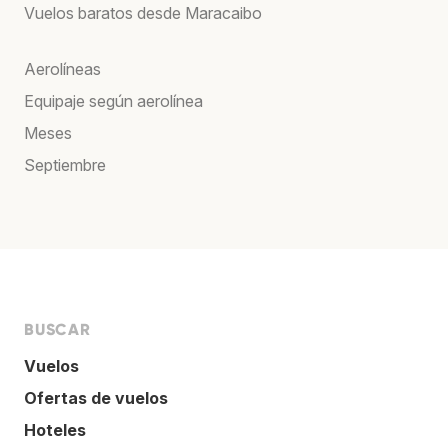
Vuelos baratos desde Maracaibo
Aerolíneas
Equipaje según aerolínea
Meses
Septiembre
BUSCAR
Vuelos
Ofertas de vuelos
Hoteles