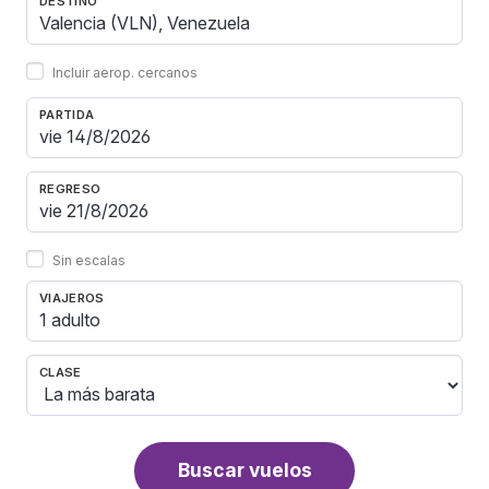
DESTINO
Incluir aerop. cercanos
PARTIDA
REGRESO
Sin escalas
VIAJEROS
1 adulto
CLASE
Buscar vuelos