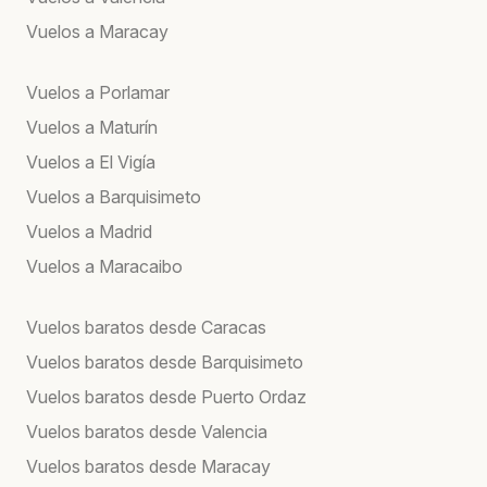
Vuelos a Maracay
Vuelos a Porlamar
Vuelos a Maturín
Vuelos a El Vigía
Vuelos a Barquisimeto
Vuelos a Madrid
Vuelos a Maracaibo
Vuelos baratos desde Caracas
Vuelos baratos desde Barquisimeto
Vuelos baratos desde Puerto Ordaz
Vuelos baratos desde Valencia
Vuelos baratos desde Maracay