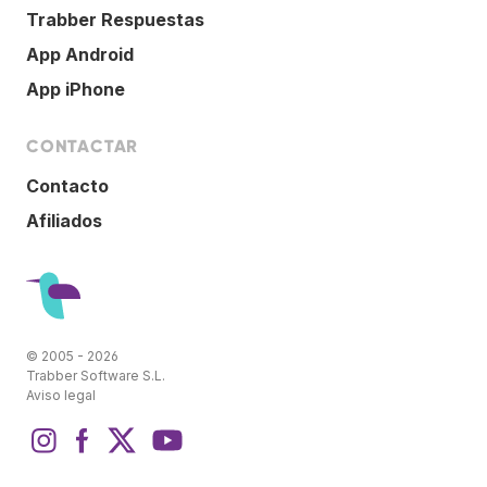
Trabber Respuestas
App Android
App iPhone
CONTACTAR
Contacto
Afiliados
© 2005 - 2026
Trabber Software S.L.
Aviso legal