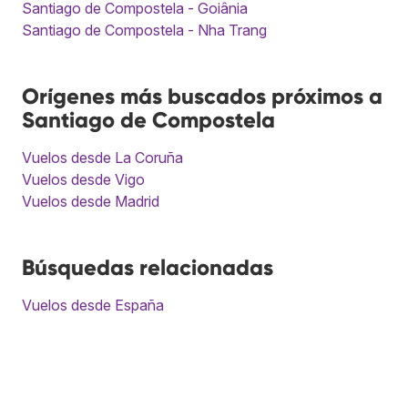
Santiago de Compostela - Goiânia
Santiago de Compostela - Nha Trang
Orígenes más buscados próximos a
Santiago de Compostela
Vuelos desde La Coruña
Vuelos desde Vigo
Vuelos desde Madrid
Búsquedas relacionadas
Vuelos desde España