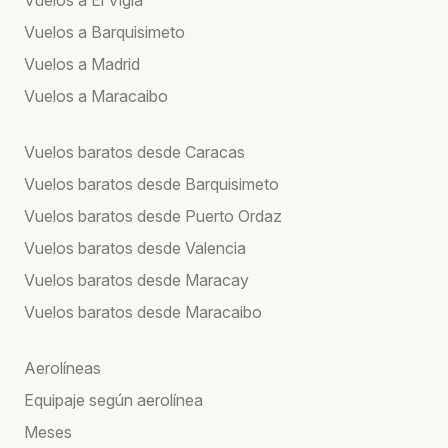
Vuelos a Barquisimeto
Vuelos a Madrid
Vuelos a Maracaibo
Vuelos baratos desde Caracas
Vuelos baratos desde Barquisimeto
Vuelos baratos desde Puerto Ordaz
Vuelos baratos desde Valencia
Vuelos baratos desde Maracay
Vuelos baratos desde Maracaibo
Aerolíneas
Equipaje según aerolínea
Meses