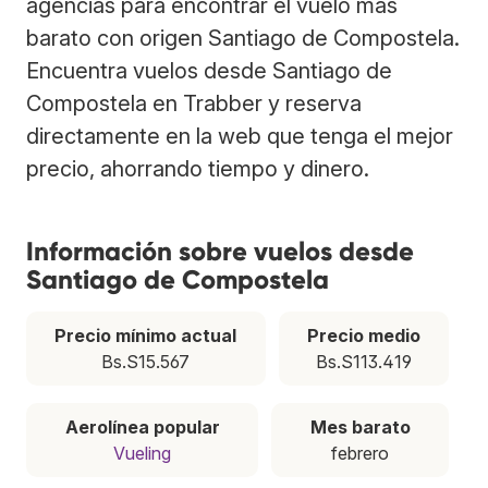
agencias para encontrar el vuelo más
barato con origen Santiago de Compostela.
Encuentra vuelos desde Santiago de
Compostela en Trabber y reserva
directamente en la web que tenga el mejor
precio, ahorrando tiempo y dinero.
Información sobre vuelos desde
Santiago de Compostela
Precio mínimo actual
Precio medio
Bs.S15.567
Bs.S113.419
Aerolínea popular
Mes barato
Vueling
febrero