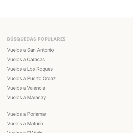
BÚSQUEDAS POPULARES
Vuelos a San Antonio
Vuelos a Caracas
Vuelos a Los Roques
Vuelos a Puerto Ordaz
Vuelos a Valencia
Vuelos a Maracay
Vuelos a Porlamar
Vuelos a Maturín
Vuelos a El Vigía