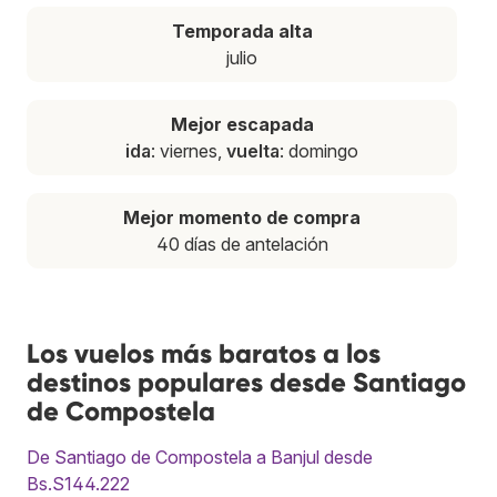
Temporada alta
julio
Mejor escapada
ida
: viernes,
vuelta
: domingo
Mejor momento de compra
40 días de antelación
Los vuelos más baratos a los
destinos populares desde Santiago
de Compostela
De Santiago de Compostela a Banjul desde
Bs.S144.222