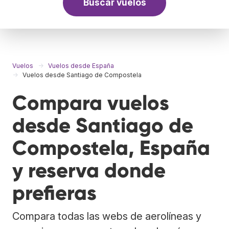
Buscar vuelos
Vuelos
Vuelos desde España
Vuelos desde Santiago de Compostela
Compara vuelos
desde Santiago de
Compostela, España
y reserva donde
prefieras
Compara todas las webs de aerolíneas y