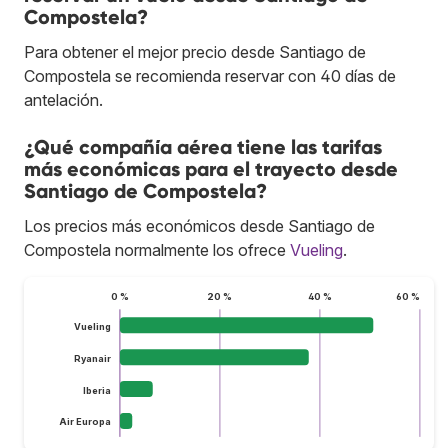
Compostela?
Para obtener el mejor precio desde Santiago de
Compostela se recomienda reservar con 40 días de
antelación.
¿Qué compañía aérea tiene las tarifas
más económicas para el trayecto desde
Santiago de Compostela?
Los precios más económicos desde Santiago de
Compostela normalmente los ofrece
Vueling
.
0 %
20 %
40 %
60 %
Vueling
Ryanair
Iberia
Air Europa