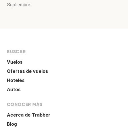
Septiembre
BUSCAR
Vuelos
Ofertas de vuelos
Hoteles
Autos
CONOCER MÁS
Acerca de Trabber
Blog