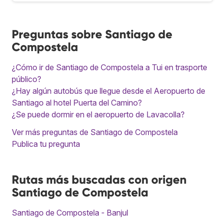
Preguntas sobre Santiago de
Compostela
¿Cómo ir de Santiago de Compostela a Tui en trasporte
público?
¿Hay algún autobús que llegue desde el Aeropuerto de
Santiago al hotel Puerta del Camino?
¿Se puede dormir en el aeropuerto de Lavacolla?
Ver más preguntas de Santiago de Compostela
Publica tu pregunta
Rutas más buscadas con origen
Santiago de Compostela
Santiago de Compostela - Banjul