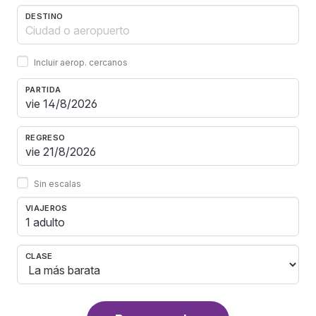
DESTINO
Incluir aerop. cercanos
PARTIDA
REGRESO
Sin escalas
VIAJEROS
1 adulto
CLASE