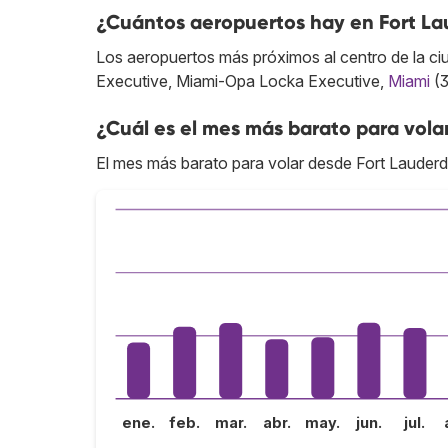
¿Cuántos aeropuertos hay en Fort La
Los aeropuertos más próximos al centro de la c
Executive, Miami-Opa Locka Executive,
Miami
(3
¿Cuál es el mes más barato para vola
El mes más barato para volar desde Fort Lauderd
ene.
feb.
mar.
abr.
may.
jun.
jul.