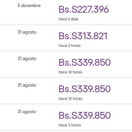
5 diciembre
Bs.S227.396
hace 5 días
31 agosto
Bs.S313.821
hace 2 horas
31 agosto
Bs.S339.850
hace 10 horas
31 agosto
Bs.S339.850
hace 10 horas
31 agosto
Bs.S339.850
hace 3 horas