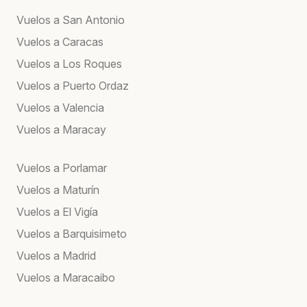
Vuelos a San Antonio
Vuelos a Caracas
Vuelos a Los Roques
Vuelos a Puerto Ordaz
Vuelos a Valencia
Vuelos a Maracay
Vuelos a Porlamar
Vuelos a Maturín
Vuelos a El Vigía
Vuelos a Barquisimeto
Vuelos a Madrid
Vuelos a Maracaibo