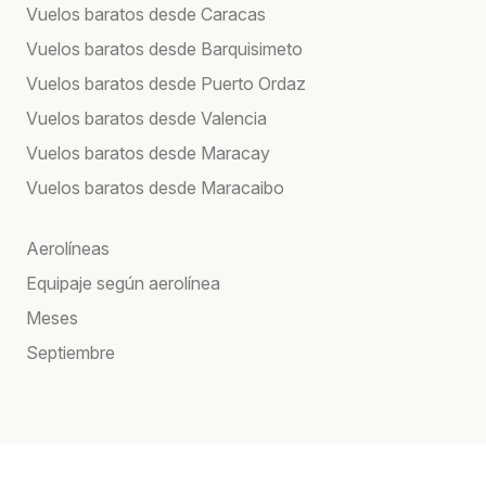
Vuelos baratos desde Caracas
Vuelos baratos desde Barquisimeto
Vuelos baratos desde Puerto Ordaz
Vuelos baratos desde Valencia
Vuelos baratos desde Maracay
Vuelos baratos desde Maracaibo
Aerolíneas
Equipaje según aerolínea
Meses
Septiembre