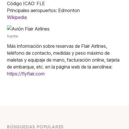
Código ICAO: FLE
Principales aeropuertos: Edmonton
Wikipedia
fuente
Más información sobre reservas de Flair Airlines,
teléfono de contacto, medidas y peso máximo de
maletas y equipaje de mano, facturación online, tarjeta
de embarque, etc. en la página web de la aerolínea:
https://flyflair.com
BÚSQUEDAS POPULARES