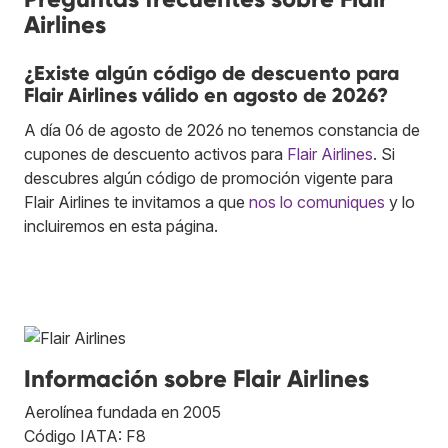
Airlines
¿Existe algún código de descuento para
Flair Airlines válido en agosto de 2026?
A día 06 de agosto de 2026 no tenemos constancia de
cupones de descuento activos para
Flair Airlines
. Si
descubres algún código de promoción vigente para
Flair Airlines te invitamos a que
nos lo comuniques
y lo
incluiremos en esta página.
Información sobre Flair Airlines
Aerolínea fundada en 2005
Código IATA: F8