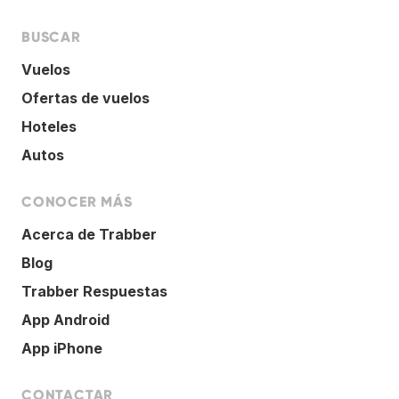
BUSCAR
Vuelos
Ofertas de vuelos
Hoteles
Autos
CONOCER MÁS
Acerca de Trabber
Blog
Trabber Respuestas
App Android
App iPhone
CONTACTAR