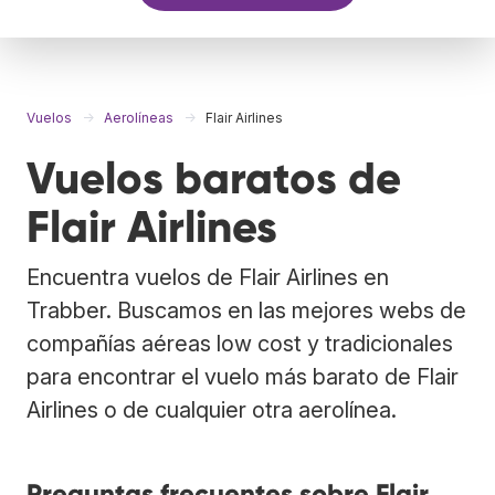
Vuelos
Aerolíneas
Flair Airlines
Vuelos baratos de
Flair Airlines
Encuentra vuelos de Flair Airlines en
Trabber. Buscamos en las mejores webs de
compañías aéreas low cost y tradicionales
para encontrar el vuelo más barato de Flair
Airlines o de cualquier otra aerolínea.
Preguntas frecuentes sobre Flair