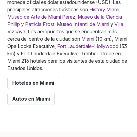
moneda oficial es dólar estadounidense (USD). Las
principales atracciones turísticas son
History Miami
,
Museo de Arte de Miami Pérez
,
Museo de la Ciencia
Phillip y Patricia Frost
,
Museo Infantil de Miami
y
Villa
Vizcaya
. Los aeropuertos que se encuentran más
cerca del centro de la ciudad son
Miami
(10 km), Miami-
Opa Locka Executive,
Fort Lauderdale–Hollywood
(33
km) y Fort Lauderdale Executive. Trabber ofrece en
Miami 216 hoteles para los visitantes de esta ciudad de
Estados Unidos.
Hoteles en Miami
Autos en Miami