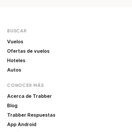
BUSCAR
Vuelos
Ofertas de vuelos
Hoteles
Autos
CONOCER MÁS
Acerca de Trabber
Blog
Trabber Respuestas
App Android