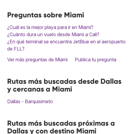
Preguntas sobre Miami
¿Cuál es la mejor playa para ir en Miami?
¿Cuánto dura un vuelo desde Miami a Cali?
¿En qué terminal se encuentra JetBlue en el aeropuerto
de FLL?
Ver más preguntas de Miami
Publica tu pregunta
Rutas más buscadas desde Dallas
y cercanas a Miami
Dallas - Barquisimeto
Rutas más buscadas próximas a
Dallas y con destino Miami