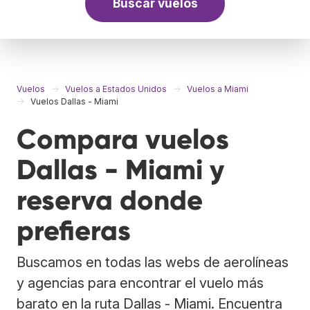
Buscar vuelos
Vuelos
Vuelos a Estados Unidos
Vuelos a Miami
Vuelos Dallas - Miami
Compara vuelos
Dallas - Miami y
reserva donde
prefieras
Buscamos en todas las webs de aerolíneas
y agencias para encontrar el vuelo más
barato en la ruta Dallas - Miami. Encuentra