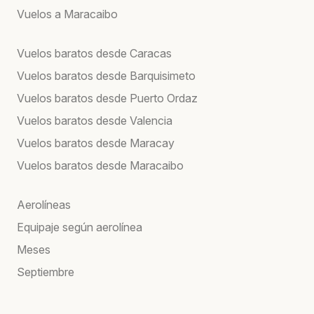
Vuelos a Maracaibo
Vuelos baratos desde Caracas
Vuelos baratos desde Barquisimeto
Vuelos baratos desde Puerto Ordaz
Vuelos baratos desde Valencia
Vuelos baratos desde Maracay
Vuelos baratos desde Maracaibo
Aerolíneas
Equipaje según aerolínea
Meses
Septiembre