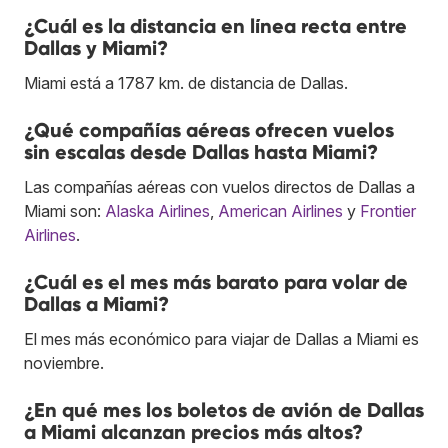
¿Cuál es la distancia en línea recta entre
Dallas y Miami?
Miami está a 1787 km. de distancia de Dallas.
¿Qué compañías aéreas ofrecen vuelos
sin escalas desde Dallas hasta Miami?
Las compañías aéreas con vuelos directos de Dallas a
Miami son:
Alaska Airlines
,
American Airlines
y
Frontier
Airlines
.
¿Cuál es el mes más barato para volar de
Dallas a Miami?
El mes más económico para viajar de Dallas a Miami es
noviembre.
¿En qué mes los boletos de avión de Dallas
a Miami alcanzan precios más altos?