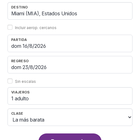
DESTINO
Incluir aerop. cercanos
PARTIDA
REGRESO
Sin escalas
VIAJEROS
1 adulto
CLASE