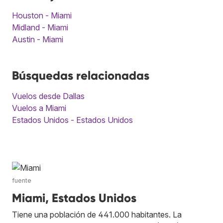
Houston - Miami
Midland - Miami
Austin - Miami
Búsquedas relacionadas
Vuelos desde Dallas
Vuelos a Miami
Estados Unidos - Estados Unidos
fuente
Miami, Estados Unidos
Tiene una población de 441.000 habitantes. La