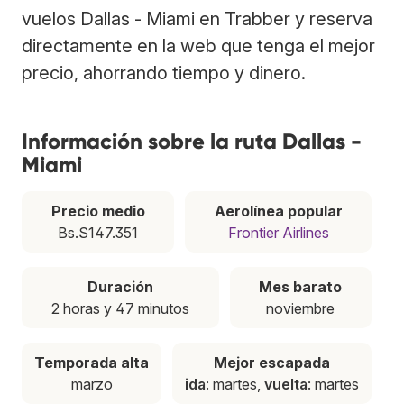
vuelos Dallas - Miami en Trabber y reserva
directamente en la web que tenga el mejor
precio, ahorrando tiempo y dinero.
Información sobre la ruta Dallas -
Miami
Precio medio
Aerolínea popular
Bs.S147.351
Frontier Airlines
Duración
Mes barato
2 horas y 47 minutos
noviembre
Temporada alta
Mejor escapada
marzo
ida
: martes,
vuelta
: martes