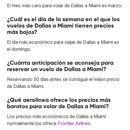
El mes más caro para volar de Dallas a Miami es marzo.
¿Cuál es el día de la semana en el que los
vuelos de Dallas a Miami tienen precios
más bajos?
El día más económico para viajar de Dallas a Miami es
el domingo.
¿Cuánta anticipación se aconseja para
reservar un vuelo de Dallas a Miami?
Reservando 50 días antes se consigue el mejor precio
de Dallas a Miami.
¿Qué aerolínea ofrece los precios más
baratos para volar de Dallas a Miami?
Los precios más económicos de Dallas a Miami
normalmente los ofrece
Frontier Airlines
.