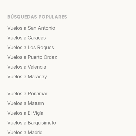
BÚSQUEDAS POPULARES
Vuelos a San Antonio
Vuelos a Caracas
Vuelos a Los Roques
Vuelos a Puerto Ordaz
Vuelos a Valencia
Vuelos a Maracay
Vuelos a Porlamar
Vuelos a Maturín
Vuelos a El Vigía
Vuelos a Barquisimeto
Vuelos a Madrid