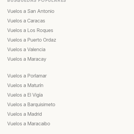
BÚSQUEDAS POPULARES
Vuelos a San Antonio
Vuelos a Caracas
Vuelos a Los Roques
Vuelos a Puerto Ordaz
Vuelos a Valencia
Vuelos a Maracay
Vuelos a Porlamar
Vuelos a Maturín
Vuelos a El Vigía
Vuelos a Barquisimeto
Vuelos a Madrid
Vuelos a Maracaibo