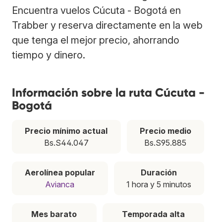
Encuentra vuelos Cúcuta - Bogotá en
Trabber y reserva directamente en la web
que tenga el mejor precio, ahorrando
tiempo y dinero.
Información sobre la ruta Cúcuta -
Bogotá
Precio mínimo actual
Precio medio
Bs.S44.047
Bs.S95.885
Aerolínea popular
Duración
Avianca
1 hora y 5 minutos
Mes barato
Temporada alta