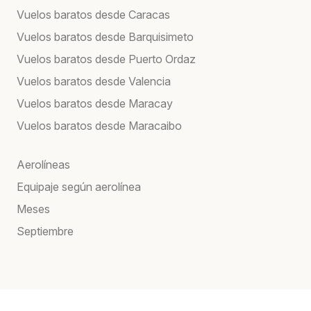
Vuelos baratos desde Caracas
Vuelos baratos desde Barquisimeto
Vuelos baratos desde Puerto Ordaz
Vuelos baratos desde Valencia
Vuelos baratos desde Maracay
Vuelos baratos desde Maracaibo
Aerolíneas
Equipaje según aerolínea
Meses
Septiembre