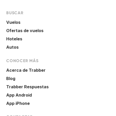
BUSCAR
Vuelos
Ofertas de vuelos
Hoteles
Autos
CONOCER MÁS
Acerca de Trabber
Blog
Trabber Respuestas
App Android
App iPhone