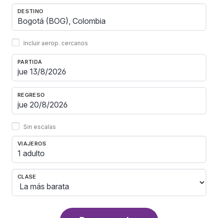
DESTINO
Incluir aerop. cercanos
PARTIDA
REGRESO
Sin escalas
VIAJEROS
1 adulto
CLASE