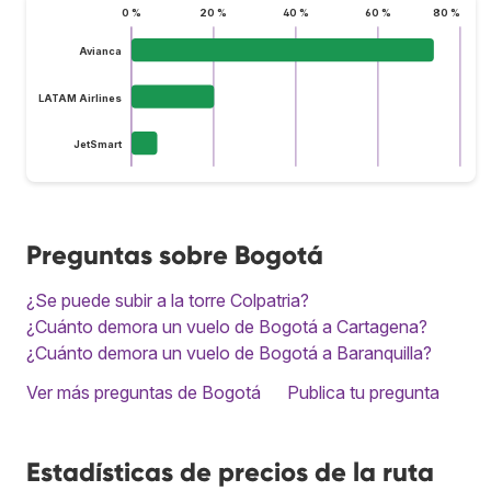
0 %
20 %
40 %
60 %
80 %
Avianca
LATAM Airlines
JetSmart
Preguntas sobre Bogotá
¿Se puede subir a la torre Colpatria?
¿Cuánto demora un vuelo de Bogotá a Cartagena?
¿Cuánto demora un vuelo de Bogotá a Baranquilla?
Ver más preguntas de Bogotá
Publica tu pregunta
Estadísticas de precios de la ruta