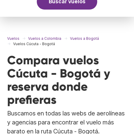
Buscar vuelos
Vuelos
Vuelos a Colombia
Vuelos a Bogotá
Vuelos Cúcuta - Bogotá
Compara vuelos
Cúcuta - Bogotá y
reserva donde
prefieras
Buscamos en todas las webs de aerolíneas
y agencias para encontrar el vuelo más
barato en la ruta Cúcuta - Bogotá.