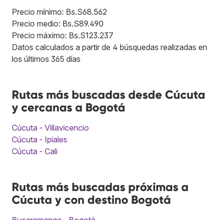
Precio mínimo: Bs.S68.562
Precio medio: Bs.S89.490
Precio máximo: Bs.S123.237
Datos calculados a partir de 4 búsquedas realizadas en
los últimos 365 días
Rutas más buscadas desde Cúcuta
y cercanas a Bogotá
Cúcuta - Villavicencio
Cúcuta - Ipiales
Cúcuta - Cali
Rutas más buscadas próximas a
Cúcuta y con destino Bogotá
Bucaramanga - Bogotá