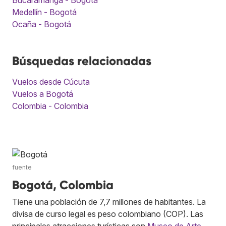
Medellín - Bogotá
Ocaña - Bogotá
Búsquedas relacionadas
Vuelos desde Cúcuta
Vuelos a Bogotá
Colombia - Colombia
fuente
Bogotá, Colombia
Tiene una población de 7,7 millones de habitantes. La
divisa de curso legal es peso colombiano (COP). Las
principales atracciones turísticas son
Museo de Arte