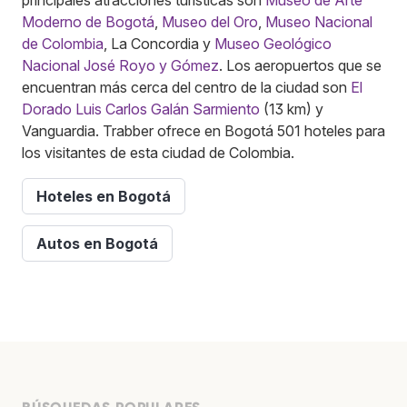
Moderno de Bogotá
,
Museo del Oro
,
Museo Nacional
de Colombia
, La Concordia y
Museo Geológico
Nacional José Royo y Gómez
. Los aeropuertos que se
encuentran más cerca del centro de la ciudad son
El
Dorado Luis Carlos Galán Sarmiento
(13 km) y
Vanguardia. Trabber ofrece en Bogotá 501 hoteles para
los visitantes de esta ciudad de Colombia.
Hoteles en Bogotá
Autos en Bogotá