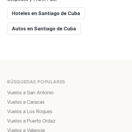
Hoteles en Santiago de Cuba
Autos en Santiago de Cuba
BÚSQUEDAS POPULARES
Vuelos a San Antonio
Vuelos a Caracas
Vuelos a Los Roques
Vuelos a Puerto Ordaz
Vuelos a Valencia