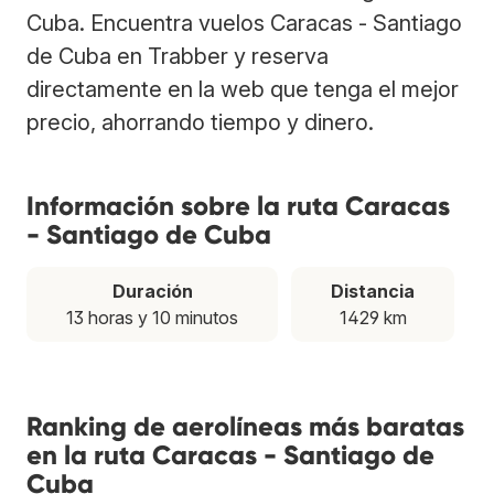
Cuba. Encuentra vuelos Caracas - Santiago
de Cuba en Trabber y reserva
directamente en la web que tenga el mejor
precio, ahorrando tiempo y dinero.
Información sobre la ruta Caracas
- Santiago de Cuba
Duración
Distancia
13 horas y 10 minutos
1429 km
Ranking de aerolíneas más baratas
en la ruta Caracas - Santiago de
Cuba