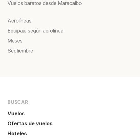
Vuelos baratos desde Maracaibo
Aerolíneas
Equipaje según aerolínea
Meses
Septiembre
BUSCAR
Vuelos
Ofertas de vuelos
Hoteles