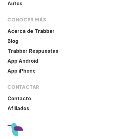
Autos
CONOCER MÁS
Acerca de Trabber
Blog
Trabber Respuestas
App Android
App iPhone
CONTACTAR
Contacto
Afiliados