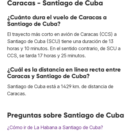
Caracas - Santiago de Cuba
¿Cuánto dura el vuelo de Caracas a
Santiago de Cuba?
El trayecto más corto en avión de Caracas (CCS) a
Santiago de Cuba (SCU) tiene una duración de 13
horas y 10 minutos. En el sentido contrario, de SCU a
CCS, se tarda 17 horas y 25 minutos.
¿Cuál es la distancia en línea recta entre
Caracas y Santiago de Cuba?
Santiago de Cuba está a 1429 km. de distancia de
Caracas.
Preguntas sobre Santiago de Cuba
¿Cómo ir de La Habana a Santiago de Cuba?