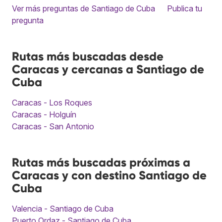
Ver más preguntas de Santiago de Cuba
Publica tu
pregunta
Rutas más buscadas desde
Caracas y cercanas a Santiago de
Cuba
Caracas - Los Roques
Caracas - Holguín
Caracas - San Antonio
Rutas más buscadas próximas a
Caracas y con destino Santiago de
Cuba
Valencia - Santiago de Cuba
Puerto Ordaz - Santiago de Cuba