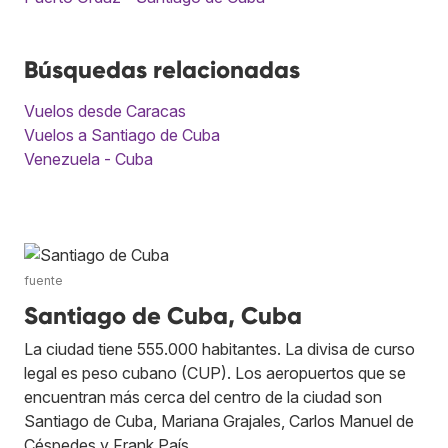
Búsquedas relacionadas
Vuelos desde Caracas
Vuelos a Santiago de Cuba
Venezuela - Cuba
fuente
Santiago de Cuba, Cuba
La ciudad tiene 555.000 habitantes. La divisa de curso
legal es peso cubano (CUP). Los aeropuertos que se
encuentran más cerca del centro de la ciudad son
Santiago de Cuba, Mariana Grajales, Carlos Manuel de
Céspedes y Frank País.