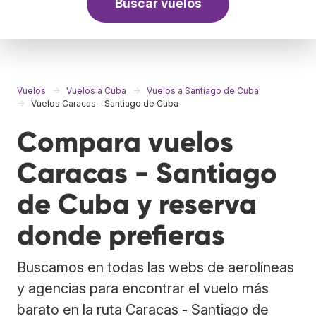
Buscar vuelos
Vuelos
Vuelos a Cuba
Vuelos a Santiago de Cuba
Vuelos Caracas - Santiago de Cuba
Compara vuelos
Caracas - Santiago
de Cuba y reserva
donde prefieras
Buscamos en todas las webs de aerolíneas
y agencias para encontrar el vuelo más
barato en la ruta Caracas - Santiago de