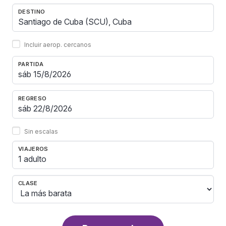
DESTINO
Incluir aerop. cercanos
PARTIDA
REGRESO
Sin escalas
VIAJEROS
1 adulto
CLASE