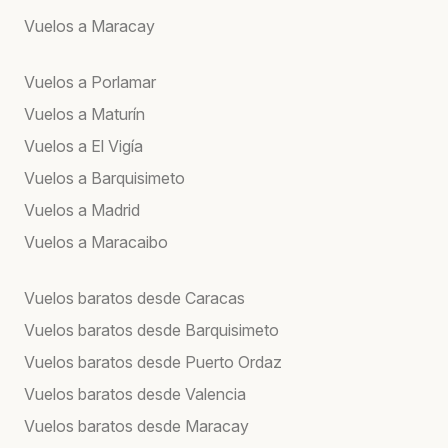
Vuelos a Maracay
Vuelos a Porlamar
Vuelos a Maturín
Vuelos a El Vigía
Vuelos a Barquisimeto
Vuelos a Madrid
Vuelos a Maracaibo
Vuelos baratos desde Caracas
Vuelos baratos desde Barquisimeto
Vuelos baratos desde Puerto Ordaz
Vuelos baratos desde Valencia
Vuelos baratos desde Maracay