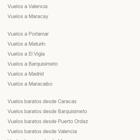
Vuelos a Valencia
Vuelos a Maracay
Vuelos a Porlamar
Vuelos a Maturín
Vuelos a El Vigía
Vuelos a Barquisimeto
Vuelos a Madrid
Vuelos a Maracaibo
Vuelos baratos desde Caracas
Vuelos baratos desde Barquisimeto
Vuelos baratos desde Puerto Ordaz
Vuelos baratos desde Valencia