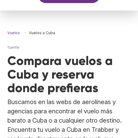
Vuelos
Vuelos a Cuba
fuente
Compara vuelos a
Cuba y reserva
donde prefieras
Buscamos en las webs de aerolíneas y
agencias para encontrar el vuelo más
barato a Cuba o a cualquier otro destino.
Encuentra tu vuelo a Cuba en Trabber y