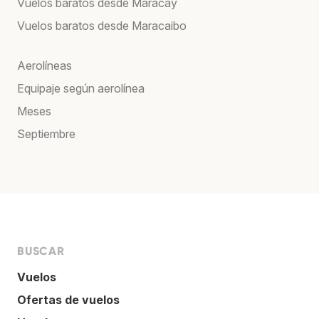
Vuelos baratos desde Maracay
Vuelos baratos desde Maracaibo
Aerolíneas
Equipaje según aerolínea
Meses
Septiembre
BUSCAR
Vuelos
Ofertas de vuelos