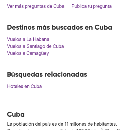
Ver más preguntas de Cuba
Publica tu pregunta
Destinos más buscados en Cuba
Vuelos a La Habana
Vuelos a Santiago de Cuba
Vuelos a Camagüey
Búsquedas relacionadas
Hoteles en Cuba
Cuba
La población del país es de 11 millones de habitantes.