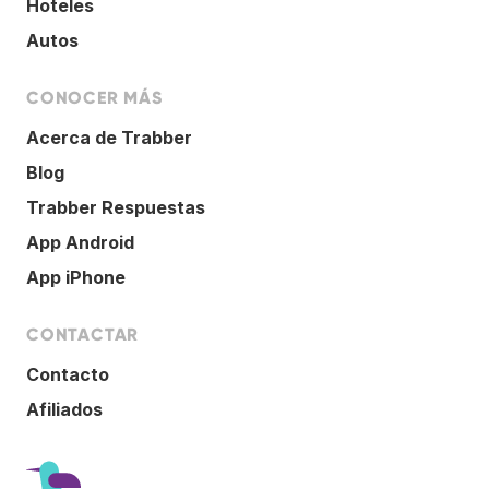
Hoteles
Autos
CONOCER MÁS
Acerca de Trabber
Blog
Trabber Respuestas
App Android
App iPhone
CONTACTAR
Contacto
Afiliados