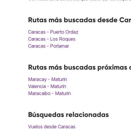
Rutas más buscadas desde Car
Caracas - Puerto Ordaz
Caracas - Los Roques
Caracas - Porlamar
Rutas más buscadas próximas a
Maracay - Maturín
Valencia - Maturín
Maracaibo - Maturín
Búsquedas relacionadas
Vuelos desde Caracas