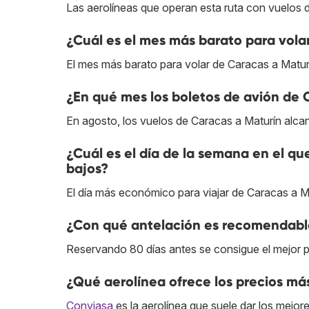
Las aerolíneas que operan esta ruta con vuelos 
¿Cuál es el mes más barato para vola
El mes más barato para volar de Caracas a Maturí
¿En qué mes los boletos de avión de 
En agosto, los vuelos de Caracas a Maturín alca
¿Cuál es el día de la semana en el qu
bajos?
El día más económico para viajar de Caracas a Ma
¿Con qué antelación es recomendable
Reservando 80 días antes se consigue el mejor p
¿Qué aerolínea ofrece los precios má
Conviasa
es la aerolínea que suele dar los mejor