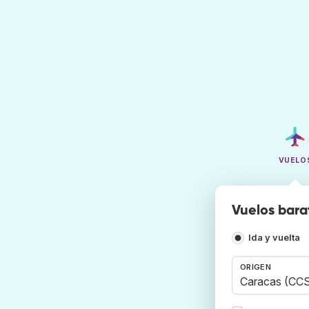
VUELO
Vuelos bara
Ida y vuelta
ORIGEN