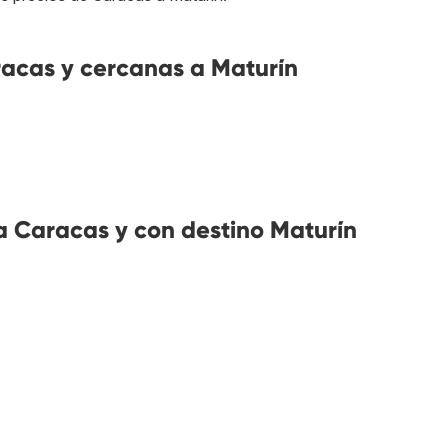
acas y cercanas a Maturín
 Caracas y con destino Maturín