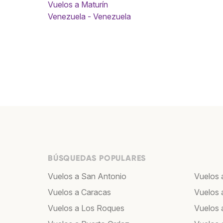
Vuelos a Maturín
Venezuela - Venezuela
BÚSQUEDAS POPULARES
Vuelos a San Antonio
Vuelos 
Vuelos a Caracas
Vuelos 
Vuelos a Los Roques
Vuelos a