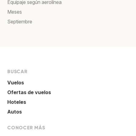
Equipaje según aerolínea
Meses
Septiembre
BUSCAR
Vuelos
Ofertas de vuelos
Hoteles
Autos
CONOCER MÁS