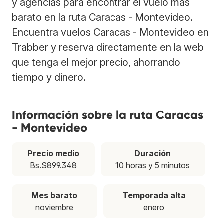
y agencias para encontrar el vuelo más
barato en la ruta Caracas - Montevideo.
Encuentra vuelos Caracas - Montevideo en
Trabber y reserva directamente en la web
que tenga el mejor precio, ahorrando
tiempo y dinero.
Información sobre la ruta Caracas
- Montevideo
Precio medio
Duración
Bs.S899.348
10 horas y 5 minutos
Mes barato
Temporada alta
noviembre
enero