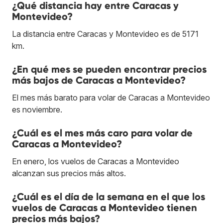
¿Qué distancia hay entre Caracas y
Montevideo?
La distancia entre Caracas y Montevideo es de 5171
km.
¿En qué mes se pueden encontrar precios
más bajos de Caracas a Montevideo?
El mes más barato para volar de Caracas a Montevideo
es noviembre.
¿Cuál es el mes más caro para volar de
Caracas a Montevideo?
En enero, los vuelos de Caracas a Montevideo
alcanzan sus precios más altos.
¿Cuál es el día de la semana en el que los
vuelos de Caracas a Montevideo tienen
precios más bajos?