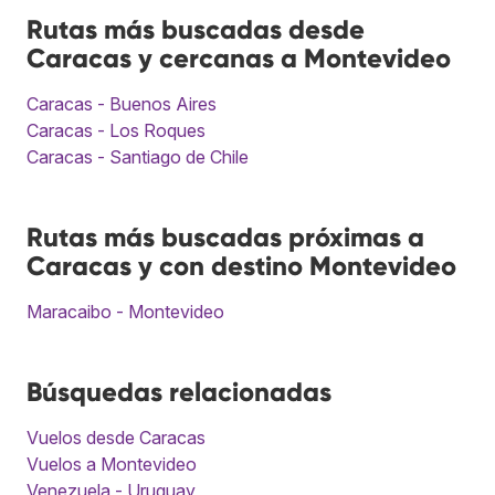
Rutas más buscadas desde
Caracas y cercanas a Montevideo
Caracas - Buenos Aires
Caracas - Los Roques
Caracas - Santiago de Chile
Rutas más buscadas próximas a
Caracas y con destino Montevideo
Maracaibo - Montevideo
Búsquedas relacionadas
Vuelos desde Caracas
Vuelos a Montevideo
Venezuela - Uruguay