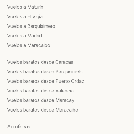
Vuelos a Maturín
Vuelos a El Vigía
Vuelos a Barquisimeto
Vuelos a Madrid
Vuelos a Maracaibo
Vuelos baratos desde Caracas
Vuelos baratos desde Barquisimeto
Vuelos baratos desde Puerto Ordaz
Vuelos baratos desde Valencia
Vuelos baratos desde Maracay
Vuelos baratos desde Maracaibo
Aerolíneas