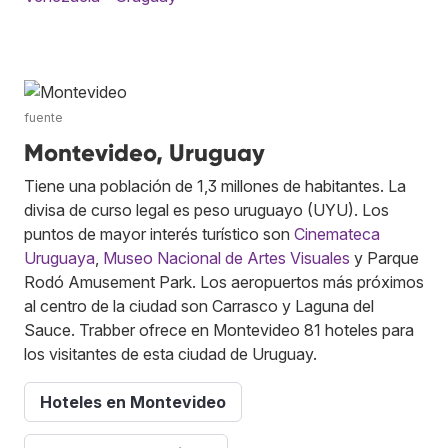
fuente
Montevideo, Uruguay
Tiene una población de 1,3 millones de habitantes. La
divisa de curso legal es peso uruguayo (UYU). Los
puntos de mayor interés turístico son
Cinemateca
Uruguaya
,
Museo Nacional de Artes Visuales
y Parque
Rodó Amusement Park. Los aeropuertos más próximos
al centro de la ciudad son Carrasco y Laguna del
Sauce. Trabber ofrece en Montevideo 81 hoteles para
los visitantes de esta ciudad de Uruguay.
Hoteles en Montevideo