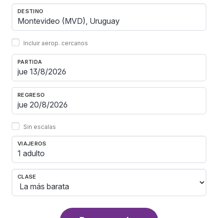
DESTINO
Incluir aerop. cercanos
PARTIDA
REGRESO
Sin escalas
VIAJEROS
1 adulto
CLASE