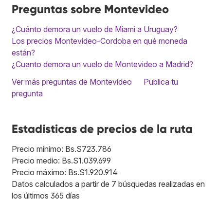
Preguntas sobre Montevideo
¿Cuánto demora un vuelo de Miami a Uruguay?
Los precios Montevideo-Cordoba en qué moneda
están?
¿Cuanto demora un vuelo de Montevideo a Madrid?
Ver más preguntas de Montevideo
Publica tu
pregunta
Estadísticas de precios de la ruta
Precio mínimo: Bs.S723.786
Precio medio: Bs.S1.039.699
Precio máximo: Bs.S1.920.914
Datos calculados a partir de 7 búsquedas realizadas en
los últimos 365 días