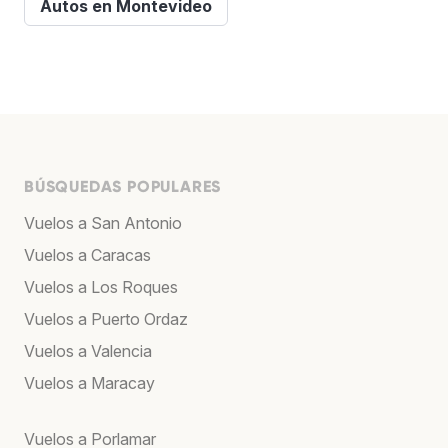
Autos en Montevideo
BÚSQUEDAS POPULARES
Vuelos a San Antonio
Vuelos a Caracas
Vuelos a Los Roques
Vuelos a Puerto Ordaz
Vuelos a Valencia
Vuelos a Maracay
Vuelos a Porlamar