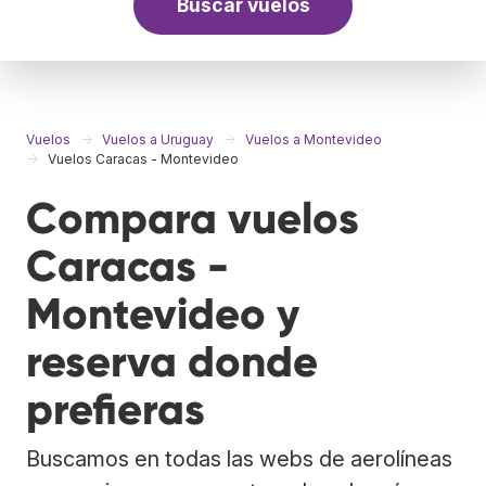
Buscar vuelos
Vuelos
Vuelos a Uruguay
Vuelos a Montevideo
Vuelos Caracas - Montevideo
Compara vuelos
Caracas -
Montevideo y
reserva donde
prefieras
Buscamos en todas las webs de aerolíneas