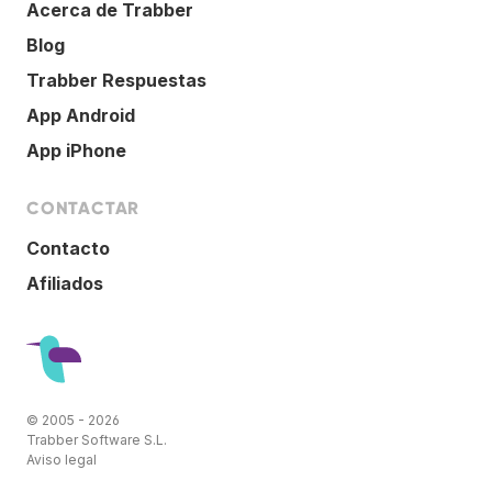
Acerca de Trabber
Blog
Trabber Respuestas
App Android
App iPhone
CONTACTAR
Contacto
Afiliados
© 2005 - 2026
Trabber Software S.L.
Aviso legal